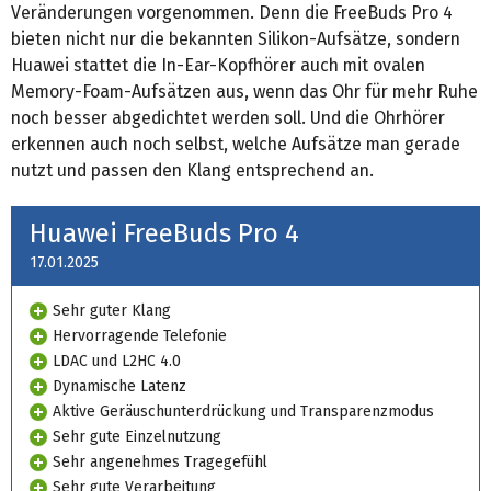
Veränderungen vorgenommen. Denn die FreeBuds Pro 4
bieten nicht nur die bekannten Silikon-Aufsätze, sondern
Huawei stattet die In-Ear-Kopfhörer auch mit ovalen
Memory-Foam-Aufsätzen aus, wenn das Ohr für mehr Ruhe
noch besser abgedichtet werden soll. Und die Ohrhörer
erkennen auch noch selbst, welche Aufsätze man gerade
nutzt und passen den Klang entsprechend an.
Huawei FreeBuds Pro 4
17.01.2025
Sehr guter Klang
Hervorragende Telefonie
LDAC und L2HC 4.0
Dynamische Latenz
Aktive Geräuschunterdrückung und Transparenzmodus
Sehr gute Einzelnutzung
Sehr angenehmes Tragegefühl
Sehr gute Verarbeitung