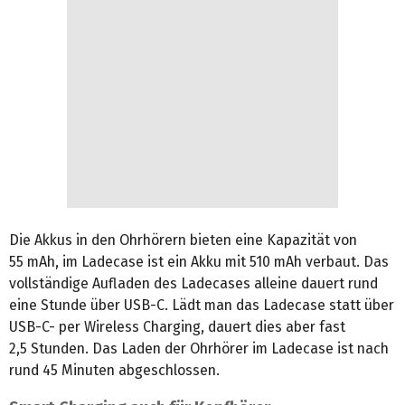
Die Akkus in den Ohrhörern bieten eine Kapazität von
55 mAh, im Ladecase ist ein Akku mit 510 mAh verbaut. Das
vollständige Aufladen des Ladecases alleine dauert rund
eine Stunde über USB-C. Lädt man das Ladecase statt über
USB-C- per Wireless Charging, dauert dies aber fast
2,5 Stunden. Das Laden der Ohrhörer im Ladecase ist nach
rund 45 Minuten abgeschlossen.