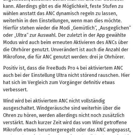
kann. Allerdings gibt es die Möglichkeit, feste Stufen zu
wählen anstatt das ANC dynamisch regeln zu lassen,
weiterhin in den Einstellungen, wenn man dies möchte.
Hierfür stehen wieder die Modi „Gemütlich“, „Ausgeglichen“
oder „Ultra“ zur Auswahl. Der zuletzt in der App gewählte
Modus wird auch beim erneuten Aktivieren des ANCs über
die Ohrhörer genutzt. Unverändert ist auch die Anzahl der
Mikrofone, die für ANC genutzt werden: drei je Ohrhörer.
Positiv ist, dass die FreeBuds Pro 4 bei aktiviertem ANC
auch bei der Einstellung Ultra nicht störend rauschen. Hier
hat sich im Vergleich zum Vorgänger definitiv etwas
verbessert.
Wind wird bei aktiviertem ANC nicht vollständig
ausgeschaltet. Windgeräusche sind weiterhin über die
Ohren zu hören, werden allerdings nicht noch zusätzlich
verstärkt. Nach kurzer Zeit wird das vom Wind getroffene
Mikrofon etwas heruntergeregelt oder das ANC angepasst,