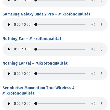
Samsung Galaxy Buds 2 Pro – Mikrofonqualität
Nothing Ear – Mikrofonqualität
Nothing Ear (a) – Mikrofonqualität
Sennheiser Momentum True Wireless 4 –
Mikrofonqualität