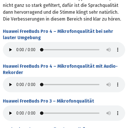
nicht ganz so stark gefiltert, dafür ist die Sprachqualität
dann hervorragend und die Stimme klingt sehr natürlich.
Die Verbesserungen in diesem Bereich sind klar zu hören.
Huawei FreeBuds Pro 4 – Mikrofonqualität bei sehr
lauter Umgebung
Huawei FreeBuds Pro 4 – Mikrofonqualität mit Audio-
Rekorder
Huawei FreeBuds Pro 3 – Mikrofonqualität