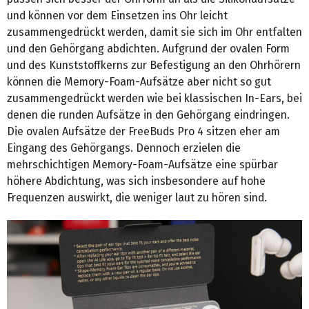
und können vor dem Einsetzen ins Ohr leicht
zusammengedrückt werden, damit sie sich im Ohr entfalten
und den Gehörgang abdichten. Aufgrund der ovalen Form
und des Kunststoffkerns zur Befestigung an den Ohrhörern
können die Memory-Foam-Aufsätze aber nicht so gut
zusammengedrückt werden wie bei klassischen In-Ears, bei
denen die runden Aufsätze in den Gehörgang eindringen.
Die ovalen Aufsätze der FreeBuds Pro 4 sitzen eher am
Eingang des Gehörgangs. Dennoch erzielen die
mehrschichtigen Memory-Foam-Aufsätze eine spürbar
höhere Abdichtung, was sich insbesondere auf hohe
Frequenzen auswirkt, die weniger laut zu hören sind.