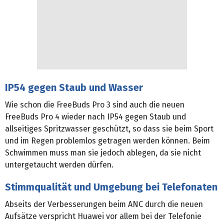
IP54 gegen Staub und Wasser
Wie schon die FreeBuds Pro 3 sind auch die neuen
FreeBuds Pro 4 wieder nach IP54 gegen Staub und
allseitiges Spritzwasser geschützt, so dass sie beim Sport
und im Regen problemlos getragen werden können. Beim
Schwimmen muss man sie jedoch ablegen, da sie nicht
untergetaucht werden dürfen.
Stimmqualität und Umgebung bei Telefonaten
Abseits der Verbesserungen beim ANC durch die neuen
Aufsätze verspricht Huawei vor allem bei der Telefonie