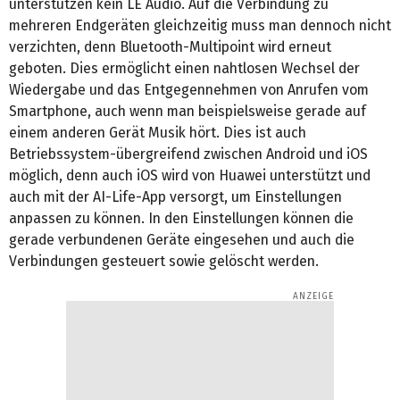
unterstützen kein LE Audio. Auf die Verbindung zu
mehreren Endgeräten gleichzeitig muss man dennoch nicht
verzichten, denn Bluetooth-Multipoint wird erneut
geboten. Dies ermöglicht einen nahtlosen Wechsel der
Wiedergabe und das Entgegennehmen von Anrufen vom
Smartphone, auch wenn man beispielsweise gerade auf
einem anderen Gerät Musik hört. Dies ist auch
Betriebssystem-übergreifend zwischen Android und iOS
möglich, denn auch iOS wird von Huawei unterstützt und
auch mit der AI-Life-App versorgt, um Einstellungen
anpassen zu können. In den Einstellungen können die
gerade verbundenen Geräte eingesehen und auch die
Verbindungen gesteuert sowie gelöscht werden.