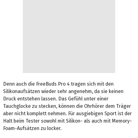
Denn auch die FreeBuds Pro 4 tragen sich mit den
Silikonaufsätzen wieder sehr angenehm, da sie keinen
Druck entstehen lassen. Das Gefühl unter einer
Tauchglocke zu stecken, können die Ohrhörer dem Träger
aber nicht komplett nehmen. Für ausgiebigen Sport ist der
Halt beim Tester sowohl mit Silikon- als auch mit Memory-
Foam-Aufsätzen zu locker.