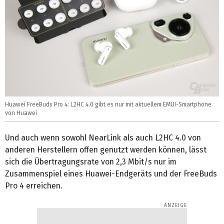
Huawei FreeBuds Pro 4: L2HC 4.0 gibt es nur mit aktuellem EMUI-Smartphone
von Huawei
Und auch wenn sowohl NearLink als auch L2HC 4.0 von
anderen Herstellern offen genutzt werden können, lässt
sich die Übertragungsrate von 2,3 Mbit/s nur im
Zusammenspiel eines Huawei-Endgeräts und der FreeBuds
Pro 4 erreichen.