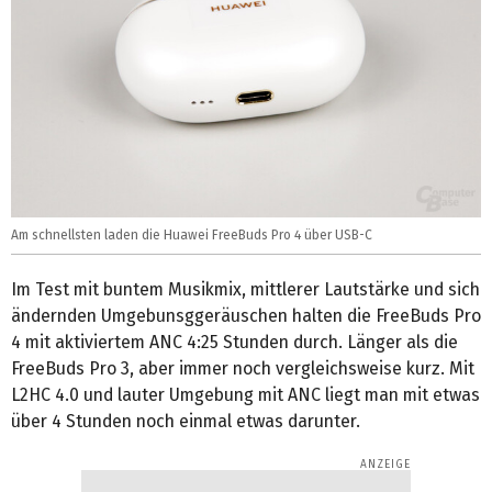
Am schnellsten laden die Huawei FreeBuds Pro 4 über USB-C
Im Test mit buntem Musikmix, mittlerer Lautstärke und sich
ändernden Umgebunsggeräuschen halten die FreeBuds Pro
4 mit aktiviertem ANC 4:25 Stunden durch. Länger als die
FreeBuds Pro 3, aber immer noch vergleichsweise kurz. Mit
L2HC 4.0 und lauter Umgebung mit ANC liegt man mit etwas
über 4 Stunden noch einmal etwas darunter.