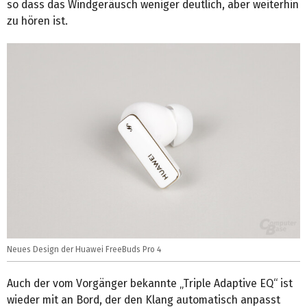
so dass das Windgeräusch weniger deutlich, aber weiterhin
zu hören ist.
Neues Design der Huawei FreeBuds Pro 4
Auch der vom Vorgänger bekannte „Triple Adaptive EQ“ ist
wieder mit an Bord, der den Klang automatisch anpasst