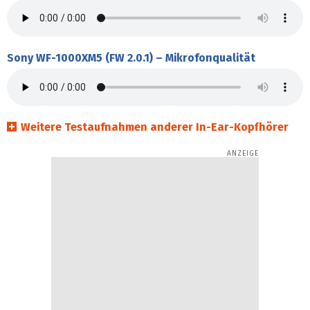
Sony WF-1000XM5 (FW 2.0.1) – Mikrofonqualität
Weitere Testaufnahmen anderer In-Ear-Kopfhörer