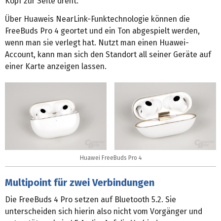
Kopf zur Seite dreht.
Über Huaweis NearLink-Funktechnologie können die
FreeBuds Pro 4 geortet und ein Ton abgespielt werden,
wenn man sie verlegt hat. Nutzt man einen Huawei-
Account, kann man sich den Standort all seiner Geräte auf
einer Karte anzeigen lassen.
Huawei FreeBuds Pro 4
Multipoint für zwei Verbindungen
Die FreeBuds 4 Pro setzen auf Bluetooth 5.2. Sie
unterscheiden sich hierin also nicht vom Vorgänger und