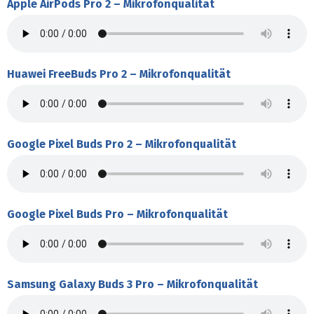
Apple AirPods Pro 2 – Mikrofonqualität
Huawei FreeBuds Pro 2 – Mikrofonqualität
Google Pixel Buds Pro 2 – Mikrofonqualität
Google Pixel Buds Pro – Mikrofonqualität
Samsung Galaxy Buds 3 Pro – Mikrofonqualität