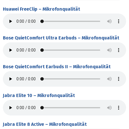
Huawei FreeClip – Mikrofonqualität
Bose QuietComfort Ultra Earbuds – Mikrofonqualität
Bose QuietComfort Earbuds II – Mikrofonqualität
Jabra Elite 10 – Mikrofonqualität
Jabra Elite 8 Active – Mikrofonqualität