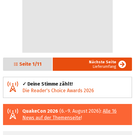
Nächste Seite
Seite
1/11
Lieferumfang
✓ Deine Stimme zählt!
Die Reader's Choice Awards 2026
QuakeCon 2026
(6.–9. August 2026):
Alle 16
News auf der Themenseite
!