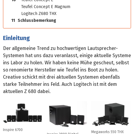
Teufel Concept E Magnum
Logitech Z680 THX
11
Schlussbemerkung
Einleitung
Der allgemeine Trend zu hochwertigen Lautsprecher-
Systemen hat uns dazu veranlasst, einige aktuelle Systeme
ins Labor zu holen. Wir haben keine Mühe gescheut, selbst
so renomierte Hersteller wie Teufel ins Boot zu holen.
Creative schickt mit drei aktuellen Systemen ebenfalls
starke Teilnehmer ins Feld. Auch Logitech ist mit dem
aktuellen Z 680 dabei.
Inspire 6700
Megaworks 550 THX