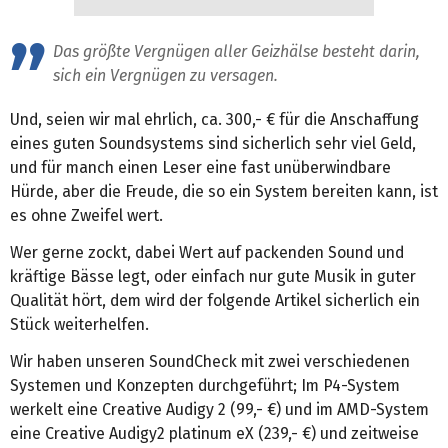
Das größte Vergnügen aller Geizhälse besteht darin,
sich ein Vergnügen zu versagen.
Und, seien wir mal ehrlich, ca. 300,- € für die Anschaffung
eines guten Soundsystems sind sicherlich sehr viel Geld,
und für manch einen Leser eine fast unüberwindbare
Hürde, aber die Freude, die so ein System bereiten kann, ist
es ohne Zweifel wert.
Wer gerne zockt, dabei Wert auf packenden Sound und
kräftige Bässe legt, oder einfach nur gute Musik in guter
Qualität hört, dem wird der folgende Artikel sicherlich ein
Stück weiterhelfen.
Wir haben unseren SoundCheck mit zwei verschiedenen
Systemen und Konzepten durchgeführt; Im P4-System
werkelt eine Creative Audigy 2 (99,- €) und im AMD-System
eine Creative Audigy2 platinum eX (239,- €) und zeitweise