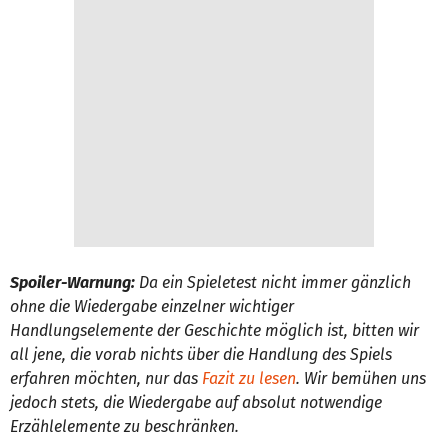
Spoiler-Warnung:
Da ein Spieletest nicht immer gänzlich
ohne die Wiedergabe einzelner wichtiger
Handlungselemente der Geschichte möglich ist, bitten wir
all jene, die vorab nichts über die Handlung des Spiels
erfahren möchten, nur das
Fazit zu lesen
. Wir bemühen uns
jedoch stets, die Wiedergabe auf absolut notwendige
Erzählelemente zu beschränken.