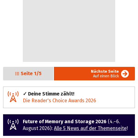
Nächste Seite
Seite
1/5
Auf einen Blick
✓ Deine Stimme zählt!
Die Reader's Choice Awards 2026
Future of Memory and Storage 2026
(4.–6.
August 2026):
Alle 5 News auf der Themenseite
!