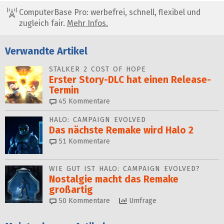
ComputerBase Pro: werbefrei, schnell, flexibel und
zugleich fair.
Mehr Infos.
Verwandte Artikel
STALKER 2 COST OF HOPE
Erster Story-DLC hat einen Release-
Termin
45
Kommentare
HALO: CAMPAIGN EVOLVED
Das nächste Remake wird Halo 2
51
Kommentare
WIE GUT IST HALO: CAMPAIGN EVOLVED?
Nostalgie macht das Remake
großartig
50
Kommentare
Umfrage