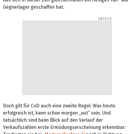
Gegnerlager geschaffen hat.
Doch gilt für CoD auch eine zweite Regel: Was heute
erfolgreich ist, kann schon morgen „out“ sein. Und
tatsächlich sind beim Blick auf den Verlauf der
Verkaufszahlen erste Ermüdungserscheinung erkennbar: