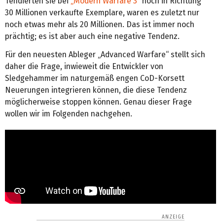
Tendierten sie bei
„Modern Warfare 3“
noch in Richtung
30 Millionen verkaufte Exemplare, waren es zuletzt nur
noch etwas mehr als 20 Millionen. Das ist immer noch
prächtig; es ist aber auch eine negative Tendenz.
Für den neuesten Ableger „Advanced Warfare“ stellt sich
daher die Frage, inwieweit die Entwickler von
Sledgehammer im naturgemäß engen CoD-Korsett
Neuerungen integrieren können, die diese Tendenz
möglicherweise stoppen können. Genau dieser Frage
wollen wir im Folgenden nachgehen.