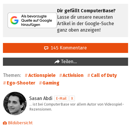
Dir gefällt ComputerBase?
Lasse dir unsere neuesten
Artikel in der Google-Suche
ganz oben anzeigen!
145 Kommentare
Teilen…
Themen:
Actionspiele
Activision
Call of Duty
Ego-Shooter
Gaming
Sasan Abdi
E-Mail
X
… ist bei ComputerBase vor allem Autor von Videospiel-
Rezensionen.
Bildübersicht