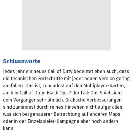
Schlussworte
Jedes Jahr ein neues Call of Duty bedeutet eben auch, dass
die technischen Fortschritte mit jeder neuen Version gering
ausfallen. Das ist, zumindest auf den Multiplayer-Karten,
auch in Call of Duty: Black Ops 7 der Fall: Das Spiel sieht
dem Vorgänger sehr ähnlich. Grafische Verbesserungen
sind zumindest durch reines Hinsehen nicht aufgefallen,
was sich bei genauerer Betrachtung auf anderen Maps
oder in der Einzelspieler-Kampagne aber noch ändern
kann.