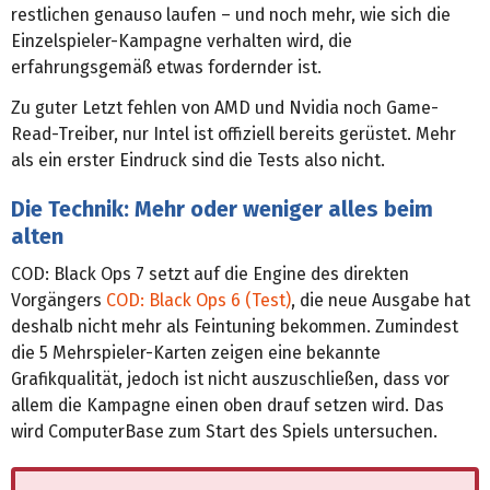
restlichen genauso laufen – und noch mehr, wie sich die
Einzelspieler-Kampagne verhalten wird, die
erfahrungsgemäß etwas fordernder ist.
Zu guter Letzt fehlen von AMD und Nvidia noch Game-
Read-Treiber, nur Intel ist offiziell bereits gerüstet. Mehr
als ein erster Eindruck sind die Tests also nicht.
Die Technik: Mehr oder weniger alles beim
alten
COD: Black Ops 7 setzt auf die Engine des direkten
Vorgängers
COD: Black Ops 6 (Test)
, die neue Ausgabe hat
deshalb nicht mehr als Feintuning bekommen. Zumindest
die 5 Mehrspieler-Karten zeigen eine bekannte
Grafikqualität, jedoch ist nicht auszuschließen, dass vor
allem die Kampagne einen oben drauf setzen wird. Das
wird ComputerBase zum Start des Spiels untersuchen.