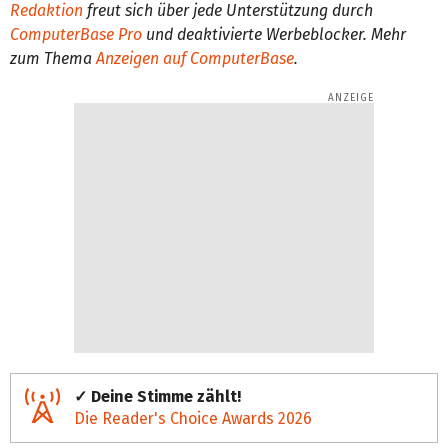
Redaktion
freut sich über jede Unterstützung durch
ComputerBase Pro
und deaktivierte Werbeblocker. Mehr
zum Thema
Anzeigen auf ComputerBase
.
✓ Deine Stimme zählt!
Die Reader's Choice Awards 2026