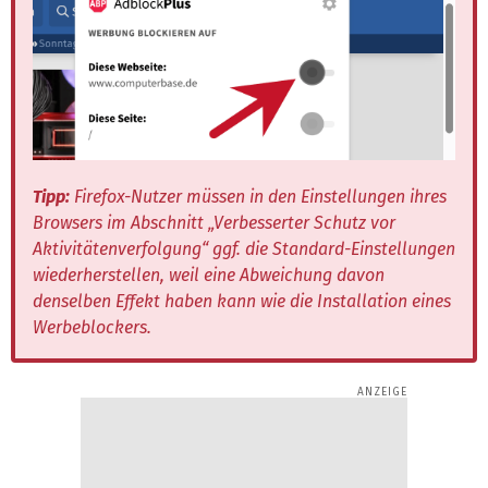
Tipp:
Firefox-Nutzer müssen in den Einstellungen ihres
Browsers im Abschnitt „Verbesserter Schutz vor
Aktivitätenverfolgung“ ggf. die Standard-Einstellungen
wiederherstellen, weil eine Abweichung davon
denselben Effekt haben kann wie die Installation eines
Werbeblockers.