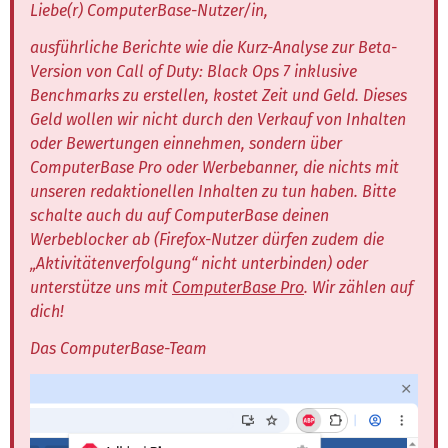
Liebe(r) ComputerBase-Nutzer/in,
ausführliche Berichte wie die Kurz-Analyse zur Beta-
Version von Call of Duty: Black Ops 7 inklusive
Benchmarks zu erstellen, kostet Zeit und Geld. Dieses
Geld wollen wir nicht durch den Verkauf von Inhalten
oder Bewertungen einnehmen, sondern über
ComputerBase Pro oder Werbebanner, die nichts mit
unseren redaktionellen Inhalten zu tun haben. Bitte
schalte auch du auf ComputerBase deinen
Werbeblocker ab (Firefox-Nutzer dürfen zudem die
„Aktivitätenverfolgung“ nicht unterbinden) oder
unterstütze uns mit
ComputerBase Pro
. Wir zählen auf
dich!
Das ComputerBase-Team