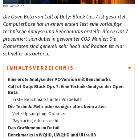
Bild: Activision
Die Open Beta von Call of Duty: Black Ops 7 ist gestartet.
ComputerBase hat in einem ersten Test eine vorläufige
technische Analyse und Benchmarks erstellt. Black Ops 7
präsentiert sich dabei in gewohnter COD-Manier: Die
Frameraten sind generell sehr hoch und Radeon ist klar
schneller als GeForce.
INHALTSVERZEICHNIS
Eine erste Analyse der PC-Version mit Benchmarks
Call of Duty: Black Ops 7: Eine Technik-Analyse der Open
Beta
Erste Benchmarks unter Vorbehalt
Die Technik: Mehr oder weniger alles beim alten
Viele Upsampling-Optionen
Raytracing gibt es nicht
Das Grafikmenü im Detail
Benchmarks in WQHD, UWQHD und Ultra HD