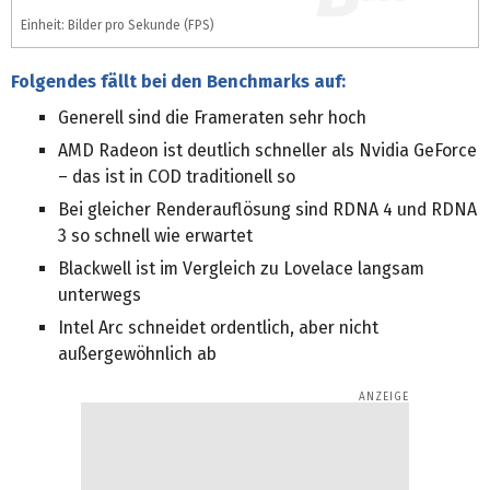
Einheit: Bilder pro Sekunde (FPS)
Folgendes fällt bei den Benchmarks auf:
Generell sind die Frameraten sehr hoch
AMD Radeon ist deutlich schneller als Nvidia GeForce
– das ist in COD traditionell so
Bei gleicher Renderauflösung sind RDNA 4 und RDNA
3 so schnell wie erwartet
Blackwell ist im Vergleich zu Lovelace langsam
unterwegs
Intel Arc schneidet ordentlich, aber nicht
außergewöhnlich ab