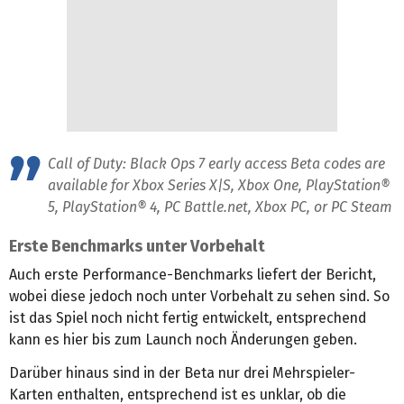
Call of Duty: Black Ops 7 early access Beta codes are
available for Xbox Series X|S, Xbox One, PlayStation®
5, PlayStation® 4, PC Battle.net, Xbox PC, or PC Steam
Erste Benchmarks unter Vorbehalt
Auch erste Performance-Benchmarks liefert der Bericht,
wobei diese jedoch noch unter Vorbehalt zu sehen sind. So
ist das Spiel noch nicht fertig entwickelt, entsprechend
kann es hier bis zum Launch noch Änderungen geben.
Darüber hinaus sind in der Beta nur drei Mehrspieler-
Karten enthalten, entsprechend ist es unklar, ob die