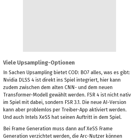
Viele Upsampling-Optionen
In Sachen Upsampling bietet COD: BO7 alles, was es gibt:
Nvidia DLSS 4 ist direkt ins Spiel integriert, hier kann
zudem zwischen dem alten CNN- und dem neuen
Transformer-Modell gewählt werden. FSR 4 ist nicht nativ
im Spiel mit dabei, sondern FSR 3.1. Die neue AI-Version
kann aber problemlos per Treiber-App aktiviert werden.
Und auch Intels XeSS hat seinen Auftritt in dem Spiel.
Bei Frame Generation muss dann auf XeSS Frame
Generation verzichtet werden, die Arc-Nutzer können