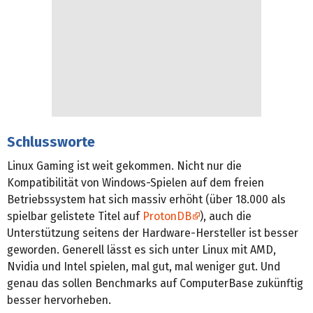
Schlussworte
Linux Gaming ist weit gekommen. Nicht nur die
Kompatibilität von Windows-Spielen auf dem freien
Betriebssystem hat sich massiv erhöht (über 18.000 als
spielbar gelistete Titel auf
ProtonDB
), auch die
Unterstützung seitens der Hardware-Hersteller ist besser
geworden. Generell lässt es sich unter Linux mit AMD,
Nvidia und Intel spielen, mal gut, mal weniger gut. Und
genau das sollen Benchmarks auf ComputerBase zukünftig
besser hervorheben.