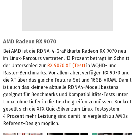
AMD Radeon RX 9070
Bei AMD ist die RDNA-4-Grafikkarte Radeon RX 9070 neu
im Linux-Parcours vertreten. 13 Prozent beträgt im Schnitt
der Unterschied zur
RX 9070 XT (Test)
in WQHD- und
Raster-Benchmarks. Vor allem aber, verfügen RX 9070 und
die XT über das gleiche Feature-Set und 16GB-VRAM. Damit
ist auch das kleinere aktuelle RDNA4-Modell bestens
geeignet für Benchmarks und Kompatibilitäts-Tests unter
Linux, ohne tiefer in die Tasche greifen zu müssen. Konkret
gesellt sich die XFX QuickSilver zum Linux-Testsystem.
4 Prozent mehr Leistung sind damit im Vergleich zu AMDs
Referenz-Design möglich.