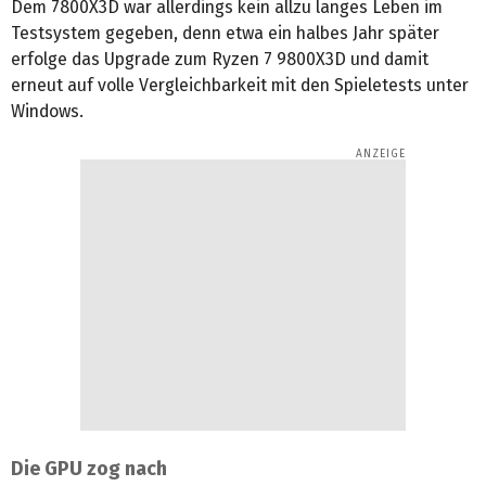
Dem 7800X3D war allerdings kein allzu langes Leben im
Testsystem gegeben, denn etwa ein halbes Jahr später
erfolge das Upgrade zum Ryzen 7 9800X3D und damit
erneut auf volle Vergleichbarkeit mit den Spieletests unter
Windows.
Die GPU zog nach