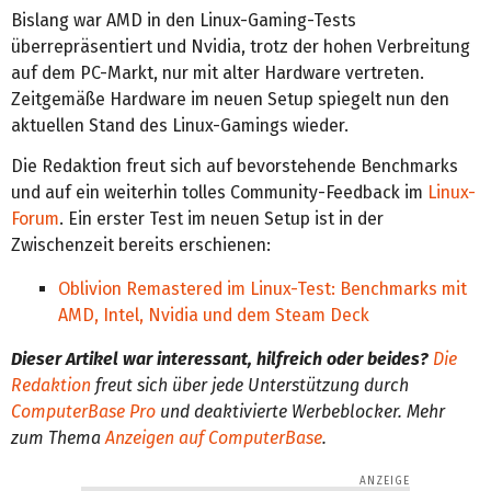
Bislang war AMD in den Linux-Gaming-Tests
überrepräsentiert und Nvidia, trotz der hohen Verbreitung
auf dem PC-Markt, nur mit alter Hardware vertreten.
Zeitgemäße Hardware im neuen Setup spiegelt nun den
aktuellen Stand des Linux-Gamings wieder.
Die Redaktion freut sich auf bevorstehende Benchmarks
und auf ein weiterhin tolles Community-Feedback im
Linux-
Forum
. Ein erster Test im neuen Setup ist in der
Zwischenzeit bereits erschienen:
Oblivion Remastered im Linux-Test: Benchmarks mit
AMD, Intel, Nvidia und dem Steam Deck
Dieser Artikel war interessant, hilfreich oder beides?
Die
Redaktion
freut sich über jede Unterstützung durch
ComputerBase Pro
und deaktivierte Werbeblocker. Mehr
zum Thema
Anzeigen auf ComputerBase
.