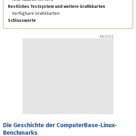
Restliches Testsystem und weitere Grafikkarten
Verfügbare Grafikkarten
Schlussworte
Die Geschichte der ComputerBase-Linux-
Benchmarks