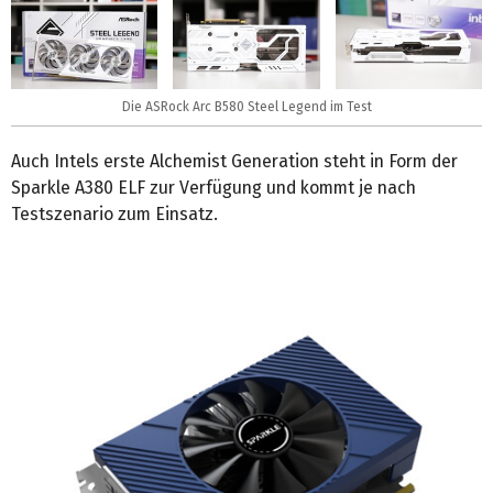
Die ASRock Arc B580 Steel Legend im Test
Auch Intels erste Alchemist Generation steht in Form der
Sparkle A380 ELF zur Verfügung und kommt je nach
Testszenario zum Einsatz.