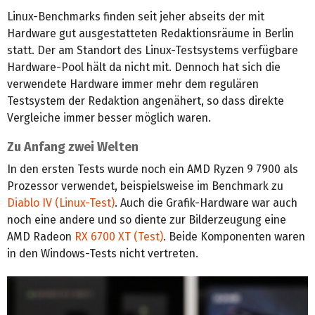
Linux-Benchmarks finden seit jeher abseits der mit
Hardware gut ausgestatteten Redaktionsräume in Berlin
statt. Der am Standort des Linux-Testsystems verfügbare
Hardware-Pool hält da nicht mit. Dennoch hat sich die
verwendete Hardware immer mehr dem regulären
Testsystem der Redaktion angenähert, so dass direkte
Vergleiche immer besser möglich waren.
Zu Anfang zwei Welten
In den ersten Tests wurde noch ein AMD Ryzen 9 7900 als
Prozessor verwendet, beispielsweise im Benchmark zu
Diablo IV (Linux-Test)
. Auch die Grafik-Hardware war auch
noch eine andere und so diente zur Bilderzeugung eine
AMD Radeon
RX 6700 XT (Test)
. Beide Komponenten waren
in den Windows-Tests nicht vertreten.