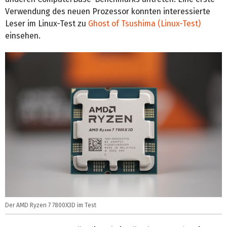
Verwendung des neuen Prozessor konnten interessierte
Leser im Linux-Test zu
Ghost of Tsushima (Linux-Test)
einsehen.
Der AMD Ryzen 7 7800X3D im Test