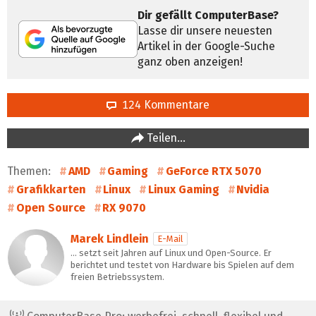
Dir gefällt ComputerBase?
Lasse dir unsere neuesten
Artikel in der Google-Suche
ganz oben anzeigen!
124 Kommentare
Teilen…
Themen:
AMD
Gaming
GeForce RTX 5070
Grafikkarten
Linux
Linux Gaming
Nvidia
Open Source
RX 9070
Marek Lindlein
E-Mail
… setzt seit Jahren auf Linux und Open-Source. Er
berichtet und testet von Hardware bis Spielen auf dem
freien Betriebssystem.