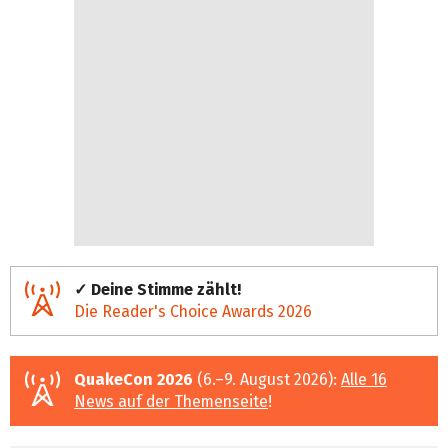
✓ Deine Stimme zählt!
Die Reader's Choice Awards 2026
QuakeCon 2026
(6.–9. August 2026):
Alle 16
News auf der Themenseite
!