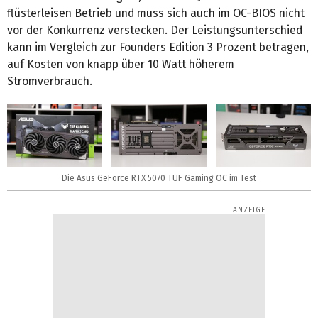
flüsterleisen Betrieb und muss sich auch im OC-BIOS nicht
vor der Konkurrenz verstecken. Der Leistungsunterschied
kann im Vergleich zur Founders Edition 3 Prozent betragen,
auf Kosten von knapp über 10 Watt höherem
Stromverbrauch.
Die Asus GeForce RTX 5070 TUF Gaming OC im Test