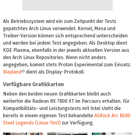
Als Betriebssystem wird ein zum Zeitpunkt der Tests
gepatchtes Arch Linux verwendet. Kernel, Mesa und
Treiber-Version können sich entsprechend unterscheiden
und werden bei jedem Test angegeben. Als Desktop dient
KDE Plasma, ebenfalls in der jeweils aktuellen Version aus
den Arch Linux Repositories. Wenn nicht anders
angegeben, kommt stets Proton Experimental zum Einsatz.
Wayland
dient als Display-Protokoll.
Verfügbare Grafikkarten
Neben den beiden neuen Grafikkarten bleibt auch
weiterhin die Radeon RX 7800 XT im Parcours erhalten. Für
Kompatibilitäts- und Leistungstests mit Intel steht die
bereits in einem eigenen Test behandelte
ASRock Arc B580
Steel Legends (Linux-Test)
zur Verfügung.