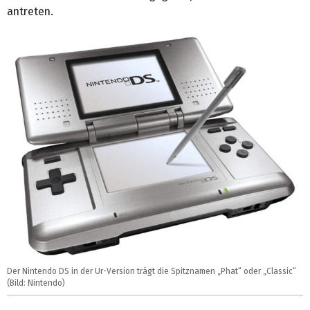
antreten.
Der Nintendo DS in der Ur-Version trägt die Spitznamen „Phat“ oder „Classic“
(Bild: Nintendo)