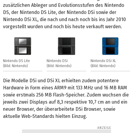
zusätzlichen Ableger und Evolutionsstufen des Nintendo
DS, der Nintendo DS Lite, der Nintendo DSi sowie der
Nintendo DSi XL, die nach und nach noch bis ins Jahr 2010
vorgestellt wurden und noch bis heute verkauft werden.
Nintendo DS Lite
Nintendo DSi
Nintendo DSi XL
(Bild: Nintendo)
(Bild: Nintendo)
(Bild: Nintendo)
Die Modelle DSi und DSi XL erhielten zudem potentere
Hardware in Form eines ARM9 mit 133 MHz und 16 MB RAM
sowie erstmals 256 MB Flash-Speicher. Zudem wuchsen die
jeweils zwei Displays auf 8,3 respektive 10,7 cm an und ein
neuer Browser, der überarbeitete DSi Browser, sowie
aktuelle Web-Standards hielten Einzug.