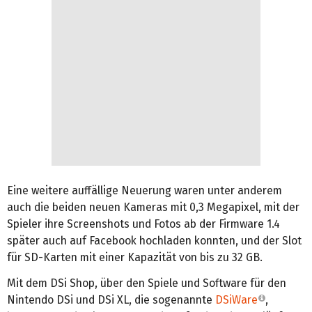
Eine weitere auffällige Neuerung waren unter anderem
auch die beiden neuen Kameras mit 0,3 Megapixel, mit der
Spieler ihre Screenshots und Fotos ab der Firmware 1.4
später auch auf Facebook hochladen konnten, und der Slot
für SD-Karten mit einer Kapazität von bis zu 32 GB.
Mit dem DSi Shop, über den Spiele und Software für den
Nintendo DSi und DSi XL, die sogenannte
DSiWare
,