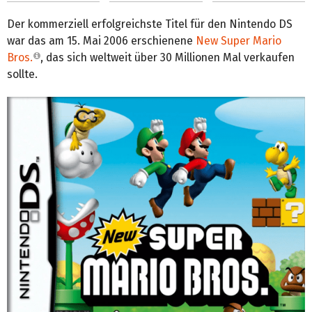
Der kommerziell erfolgreichste Titel für den Nintendo DS
war das am 15. Mai 2006 erschienene
New Super Mario
Bros.
, das sich weltweit über 30 Millionen Mal verkaufen
sollte.