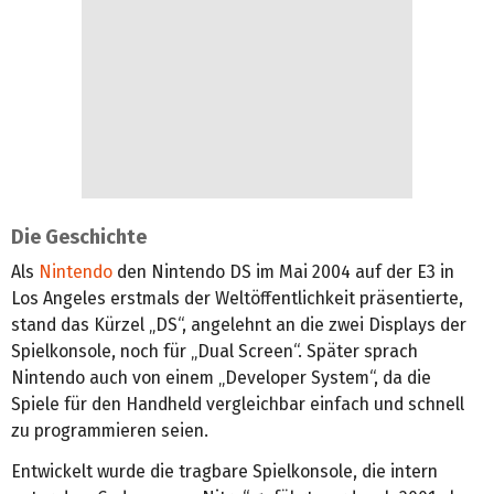
Die Geschichte
Als
Nintendo
den Nintendo DS im Mai 2004 auf der E3 in
Los Angeles erstmals der Weltöffentlichkeit präsentierte,
stand das Kürzel „DS“, angelehnt an die zwei Displays der
Spielkonsole, noch für „Dual Screen“. Später sprach
Nintendo auch von einem „Developer System“, da die
Spiele für den Handheld vergleichbar einfach und schnell
zu programmieren seien.
Entwickelt wurde die tragbare Spielkonsole, die intern