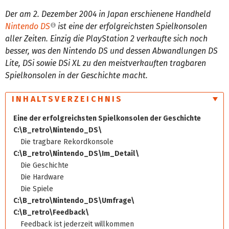
Der am 2. Dezember 2004 in Japan erschienene Handheld
Nintendo DS
ist eine der erfolgreichsten Spielkonsolen
aller Zeiten. Einzig die PlayStation 2 verkaufte sich noch
besser, was den Nintendo DS und dessen Abwandlungen DS
Lite, DSi sowie DSi XL zu den meistverkauften tragbaren
Spielkonsolen in der Geschichte macht.
INHALTSVERZEICHNIS
Eine der erfolgreichsten Spielkonsolen der Geschichte
C:\B_retro\Nintendo_DS\
Die tragbare Rekordkonsole
C:\B_retro\Nintendo_DS\Im_Detail\
Die Geschichte
Die Hardware
Die Spiele
C:\B_retro\Nintendo_DS\Umfrage\
C:\B_retro\Feedback\
Feedback ist jederzeit willkommen