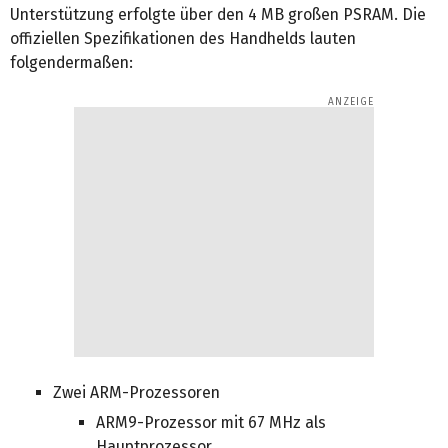
Unterstützung erfolgte über den 4 MB großen PSRAM. Die
offiziellen Spezifikationen des Handhelds lauten
folgendermaßen:
Zwei ARM-Prozessoren
ARM9-Prozessor mit 67 MHz als
Hauptprozessor