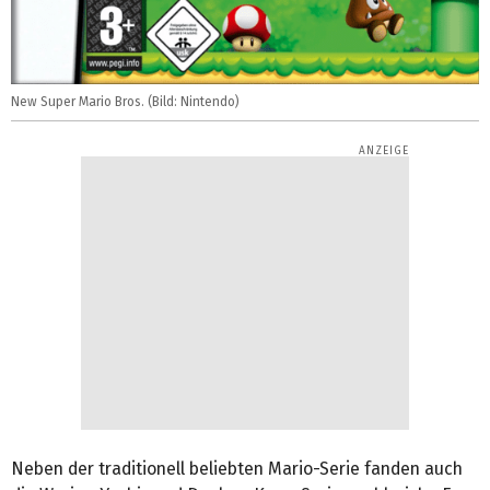
New Super Mario Bros. (Bild: Nintendo)
Neben der traditionell beliebten Mario-Serie fanden auch