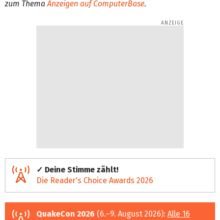
zum Thema
Anzeigen auf ComputerBase
.
✓ Deine Stimme zählt!
Die Reader's Choice Awards 2026
QuakeCon 2026
(6.–9. August 2026):
Alle 16