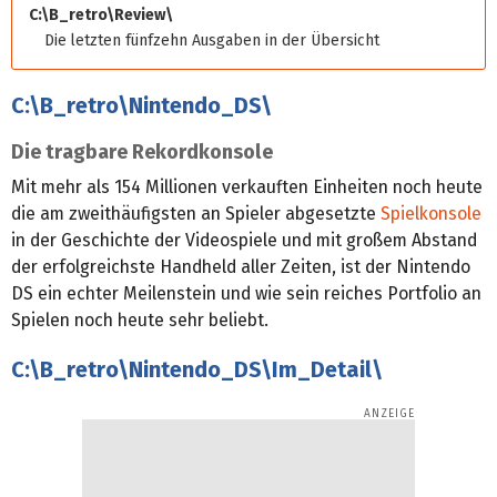
C:\B_retro\Review\
Die letzten fünfzehn Ausgaben in der Übersicht
C:\B_retro\Nintendo_DS\
Die tragbare Rekordkonsole
Mit mehr als 154 Millionen verkauften Einheiten noch heute
die am zweithäufigsten an Spieler abgesetzte
Spielkonsole
in der Geschichte der Videospiele und mit großem Abstand
der erfolgreichste Handheld aller Zeiten, ist der Nintendo
DS ein echter Meilenstein und wie sein reiches Portfolio an
Spielen noch heute sehr beliebt.
C:\B_retro\Nintendo_DS\Im_Detail\