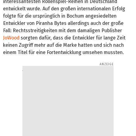
interessantesten Rollenspiel-Reihen in Deutschland
entwickelt wurde. Auf den großen internationalen Erfolg
folgte für die ursprünglich in Bochum angesiedelten
Entwickler von Piranha Bytes allerdings auch der große
Fall: Rechtsstreitigkeiten mit dem damaligen Publisher
JoWood
sorgten dafür, dass die Entwickler für lange Zeit
keinen Zugriff mehr auf die Marke hatten und sich nach
einem Titel für eine Fortentwicklung umsehen mussten.