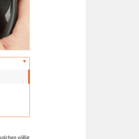
olchen völlig