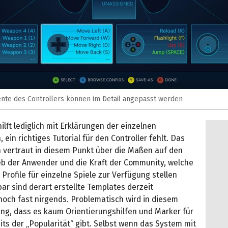
nte des Controllers können im Detail angepasst werden
hilft lediglich mit Erklärungen der einzelnen
 ein richtiges Tutorial für den Controller fehlt. Das
vertraut in diesem Punkt über die Maßen auf den
eb der Anwender und die Kraft der Community, welche
 Profile für einzelne Spiele zur Verfügung stellen
ar sind derart erstellte Templates derzeit
och fast nirgends. Problematisch wird in diesem
, dass es kaum Orientierungshilfen und Marker für
its der „Popularität“ gibt. Selbst wenn das System mit