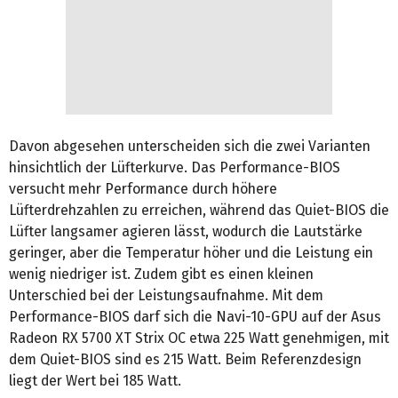
Davon abgesehen unterscheiden sich die zwei Varianten
hinsichtlich der Lüfterkurve. Das Performance-BIOS
versucht mehr Performance durch höhere
Lüfterdrehzahlen zu erreichen, während das Quiet-BIOS die
Lüfter langsamer agieren lässt, wodurch die Lautstärke
geringer, aber die Temperatur höher und die Leistung ein
wenig niedriger ist. Zudem gibt es einen kleinen
Unterschied bei der Leistungsaufnahme. Mit dem
Performance-BIOS darf sich die Navi-10-GPU auf der Asus
Radeon RX 5700 XT Strix OC etwa 225 Watt genehmigen, mit
dem Quiet-BIOS sind es 215 Watt. Beim Referenzdesign
liegt der Wert bei 185 Watt.