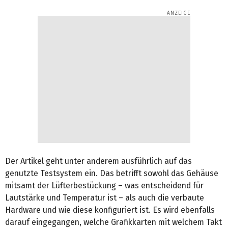
Der Artikel geht unter anderem ausführlich auf das
genutzte Testsystem ein. Das betrifft sowohl das Gehäuse
mitsamt der Lüfterbestückung – was entscheidend für
Lautstärke und Temperatur ist – als auch die verbaute
Hardware und wie diese konfiguriert ist. Es wird ebenfalls
darauf eingegangen, welche Grafikkarten mit welchem Takt