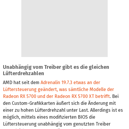
Unabhängig vom Treiber gibt es die gleichen
Lüfterdrehzahlen
AMD hat seit dem
Adrenalin 19.7.3 etwas an der
Lüftersteuerung geändert, was sämtliche Modelle der
Radeon RX 5700 und der Radeon RX 5700 XT betrifft
. Bei
den Custom-Grafikkarten äußert sich die Änderung mit
einer zu hohen Lüfterdrehzahl unter Last. Allerdings ist es
möglich, mittels eines modifizierten BIOS die
Lüftersteuerung unabhängig vom genutzten Treiber