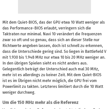
Mit dem Quiet-BIOS, das der GPU etwa 10 Watt weniger als
das Performance-BIOS erlaubt, verringern sich die
Taktraten nur minimal. Navi 10 verändert die Frequenzen
zwar so oft und so genau, dass sich an dieser Stelle nur
Richtwerte angeben lassen, doch ist schnell zu erkennen,
dass die Unterschiede gering sind. So liegen in Battlefield V
mit 1.930 bis 1.948 MHz nur etwa 10 bis 20 MHz weniger an.
In den übrigen Spielen sieht es nicht anders aus.
Gelegentlich beträgt der Unterschied auch mal 30 MHz,
mehr ist es allerdings zu keiner Zeit. Mit dem Quiet-BIOS
ist es im Übrigen nicht mehr möglich, die GPU frei vom
Powerlimit zu takten. Letzteres limitiert durch die 10 Watt
weniger durchweg.
Um die 150 MHz mehr als die Referenz