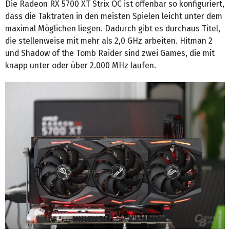
Die Radeon RX 5700 XT Strix OC ist offenbar so konfiguriert,
dass die Taktraten in den meisten Spielen leicht unter dem
maximal Möglichen liegen. Dadurch gibt es durchaus Titel,
die stellenweise mit mehr als 2,0 GHz arbeiten. Hitman 2
und Shadow of the Tomb Raider sind zwei Games, die mit
knapp unter oder über 2.000 MHz laufen.