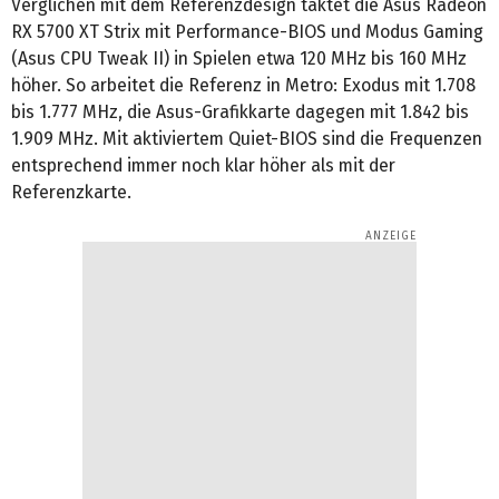
Verglichen mit dem Referenzdesign taktet die Asus Radeon
RX 5700 XT Strix mit Performance-BIOS und Modus Gaming
(Asus CPU Tweak II) in Spielen etwa 120 MHz bis 160 MHz
höher. So arbeitet die Referenz in Metro: Exodus mit 1.708
bis 1.777 MHz, die Asus-Grafikkarte dagegen mit 1.842 bis
1.909 MHz. Mit aktiviertem Quiet-BIOS sind die Frequenzen
entsprechend immer noch klar höher als mit der
Referenzkarte.