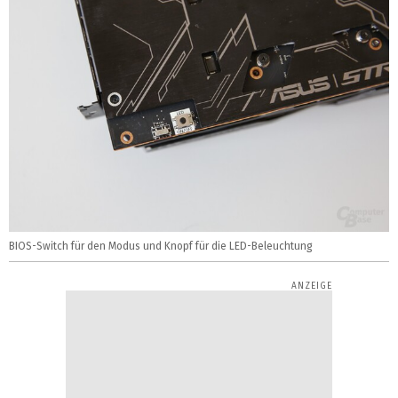
BIOS-Switch für den Modus und Knopf für die LED-Beleuchtung