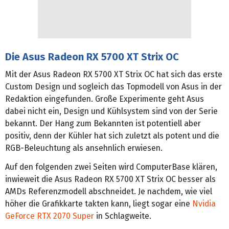
Die Asus Radeon RX 5700 XT Strix OC
Mit der Asus Radeon RX 5700 XT Strix OC hat sich das erste
Custom Design und sogleich das Topmodell von Asus in der
Redaktion eingefunden. Große Experimente geht Asus
dabei nicht ein, Design und Kühlsystem sind von der Serie
bekannt. Der Hang zum Bekannten ist potentiell aber
positiv, denn der Kühler hat sich zuletzt als potent und die
RGB-Beleuchtung als ansehnlich erwiesen.
Auf den folgenden zwei Seiten wird ComputerBase klären,
inwieweit die Asus Radeon RX 5700 XT Strix OC besser als
AMDs Referenzmodell abschneidet. Je nachdem, wie viel
höher die Grafikkarte takten kann, liegt sogar eine
Nvidia
GeForce RTX 2070 Super
in Schlagweite.