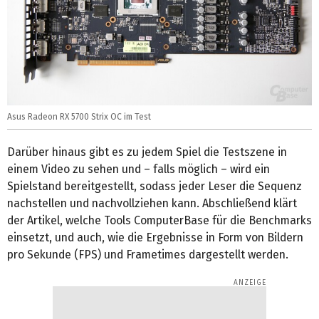
Asus Radeon RX 5700 Strix OC im Test
Darüber hinaus gibt es zu jedem Spiel die Testszene in
einem Video zu sehen und – falls möglich – wird ein
Spielstand bereitgestellt, sodass jeder Leser die Sequenz
nachstellen und nachvollziehen kann. Abschließend klärt
der Artikel, welche Tools ComputerBase für die Benchmarks
einsetzt, und auch, wie die Ergebnisse in Form von Bildern
pro Sekunde (FPS) und Frametimes dargestellt werden.