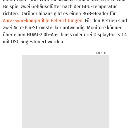
Beispiel zwei Gehäuselüfter nach der GPU-Temperatur
richten. Darüber hinaus gibt es einen RGB-Header für
Aura-Sync-kompatible Beleuchtungen
. Für den Betrieb sind
zwei Acht-Pin-Stromstecker notwendig. Monitore können
über einen HDMI-2.0b-Anschluss oder drei DisplayPorts 1.4
mit DSC angesteuert werden.