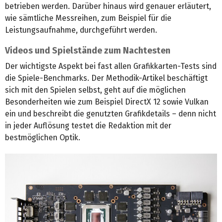
betrieben werden. Darüber hinaus wird genauer erläutert,
wie sämtliche Messreihen, zum Beispiel für die
Leistungsaufnahme, durchgeführt werden.
Videos und Spielstände zum Nachtesten
Der wichtigste Aspekt bei fast allen Grafikkarten-Tests sind
die Spiele-Benchmarks. Der Methodik-Artikel beschäftigt
sich mit den Spielen selbst, geht auf die möglichen
Besonderheiten wie zum Beispiel DirectX 12 sowie Vulkan
ein und beschreibt die genutzten Grafikdetails – denn nicht
in jeder Auflösung testet die Redaktion mit der
bestmöglichen Optik.