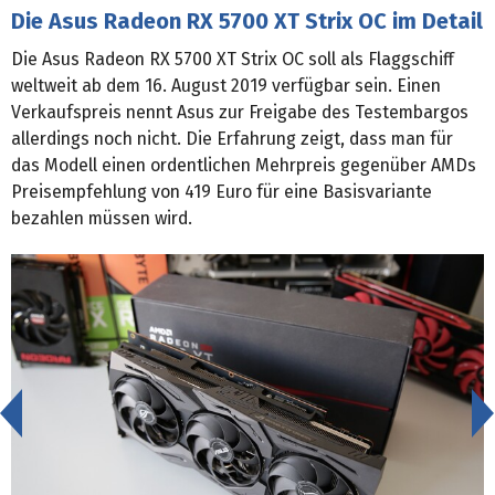
Die Asus Radeon RX 5700 XT Strix OC im Detail
Die Asus Radeon RX 5700 XT Strix OC soll als Flaggschiff
weltweit ab dem 16. August 2019 verfügbar sein. Einen
Verkaufspreis nennt Asus zur Freigabe des Testembargos
allerdings noch nicht. Die Erfahrung zeigt, dass man für
das Modell einen ordentlichen Mehrpreis gegenüber AMDs
Preisempfehlung von 419 Euro für eine Basisvariante
bezahlen müssen wird.
<