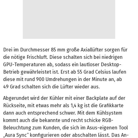
Drei im Durchmesser 85 mm große Axiallüfter sorgen für
die nötige Frischluft. Diese schalten sich bei niedrigen
GPU-Temperaturen ab, sodass ein lautloser Desktop-
Betrieb gewährleistet ist. Erst ab 55 Grad Celsius laufen
diese mit rund 900 Umdrehungen in der Minute an, ab
49 Grad schalten sich die Lüfter wieder aus.
Abgerundet wird der Kühler mit einer Backplate auf der
Rückseite, mit etwas mehr als 1,4 kg ist die Grafikkarte
dann auch entsprechend schwer. Mit dem Kühlsystem
kommt auch die bekannte und recht schicke RGB-
Beleuchtung zum Kunden, die sich im Asus-eigenen Tool
„Aura Sync“ konfigurieren oder abschalten lässt. Das An-