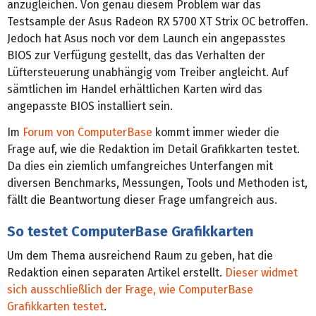
anzugleichen. Von genau diesem Problem war das
Testsample der Asus Radeon RX 5700 XT Strix OC betroffen.
Jedoch hat Asus noch vor dem Launch ein angepasstes
BIOS zur Verfügung gestellt, das das Verhalten der
Lüftersteuerung unabhängig vom Treiber angleicht. Auf
sämtlichen im Handel erhältlichen Karten wird das
angepasste BIOS installiert sein.
Im
Forum von ComputerBase
kommt immer wieder die
Frage auf, wie die Redaktion im Detail Grafikkarten testet.
Da dies ein ziemlich umfangreiches Unterfangen mit
diversen Benchmarks, Messungen, Tools und Methoden ist,
fällt die Beantwortung dieser Frage umfangreich aus.
So testet ComputerBase Grafikkarten
Um dem Thema ausreichend Raum zu geben, hat die
Redaktion einen separaten Artikel erstellt.
Dieser widmet
sich ausschließlich der Frage, wie ComputerBase
Grafikkarten testet
.