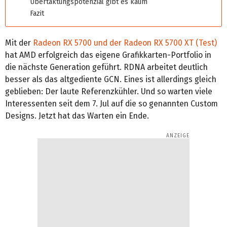
Übertaktungspotenzial gibt es kaum
Fazit
Mit der
Radeon RX 5700 und der Radeon RX 5700 XT (Test)
hat AMD erfolgreich das eigene Grafikkarten-Portfolio in
die nächste Generation geführt. RDNA arbeitet deutlich
besser als das altgediente GCN. Eines ist allerdings gleich
geblieben: Der laute Referenzkühler. Und so warten viele
Interessenten seit dem 7. Jul auf die so genannten Custom
Designs. Jetzt hat das Warten ein Ende.