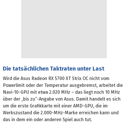
Die tatsächlichen Taktraten unter Last
Wird die Asus Radeon RX 5700 XT Strix OC nicht vom
Powerlimit oder der Temperatur ausgebremst, arbeitet die
Navi-10-GPU mit etwa 2.020 MHz – das liegt noch 10 MHz
über der „bis zu“-Angabe von Asus. Damit handelt es sich
um die erste Grafikkarte mit einer AMD-GPU, die im
Werkszustand die 2.000-MHz-Marke erreichen kann und
das in dem ein oder anderen Spiel auch tut.