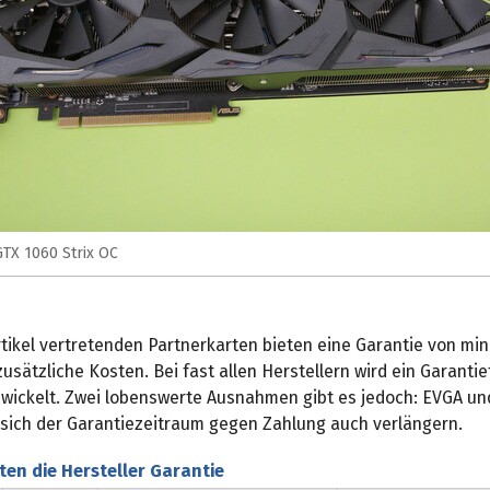
TX 1060 Strix OC
rtikel vertretenden Partnerkarten bieten eine Garantie von mi
usätzliche Kosten. Bei fast allen Herstellern wird ein Garantie
wickelt. Zwei lobenswerte Ausnahmen gibt es jedoch: EVGA und
t sich der Garantiezeitraum gegen Zahlung auch verlängern.
ten die Hersteller Garantie