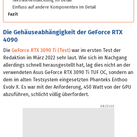
Taktratenentwicklung im Detail
Einfluss auf andere Komponenten im Detail
Fazit
Die Gehäuseabhängigkeit der GeForce RTX
4090
Die
GeForce RTX 3090 Ti (Test)
war im ersten Test der
Redaktion im März 2022 sehr laut. Wie sich im Nachgang
allerdings schnell herausgestellt hat, lag dies nicht an der
verwendeten Asus GeForce RTX 3090 Ti TUF OC, sondern an
dem im alten Testsystem eingesetzten Phanteks Enthoo
Evolv X. Es war mit der Anforderung, 450 Watt von der GPU
abzuführen, schlicht völlig überfordert.