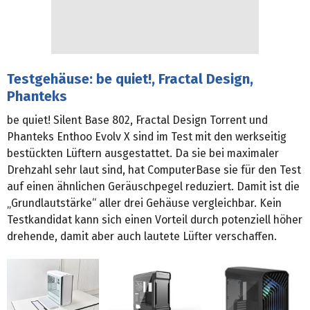
Testgehäuse: be quiet!, Fractal Design,
Phanteks
be quiet! Silent Base 802, Fractal Design Torrent und
Phanteks Enthoo Evolv X sind im Test mit den werkseitig
bestückten Lüftern ausgestattet. Da sie bei maximaler
Drehzahl sehr laut sind, hat ComputerBase sie für den Test
auf einen ähnlichen Geräuschpegel reduziert. Damit ist die
„Grundlautstärke“ aller drei Gehäuse vergleichbar. Kein
Testkandidat kann sich einen Vorteil durch potenziell höher
drehende, damit aber auch lautete Lüfter verschaffen.