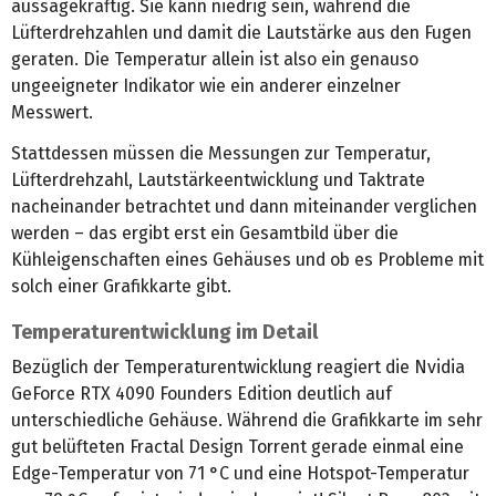
aussagekräftig. Sie kann niedrig sein, während die
Lüfterdrehzahlen und damit die Lautstärke aus den Fugen
geraten. Die Temperatur allein ist also ein genauso
ungeeigneter Indikator wie ein anderer einzelner
Messwert.
Stattdessen müssen die Messungen zur Temperatur,
Lüfterdrehzahl, Lautstärkeentwicklung und Taktrate
nacheinander betrachtet und dann miteinander verglichen
werden – das ergibt erst ein Gesamtbild über die
Kühleigenschaften eines Gehäuses und ob es Probleme mit
solch einer Grafikkarte gibt.
Temperaturentwicklung im Detail
Bezüglich der Temperaturentwicklung reagiert die Nvidia
GeForce RTX 4090 Founders Edition deutlich auf
unterschiedliche Gehäuse. Während die Grafikkarte im sehr
gut belüfteten Fractal Design Torrent gerade einmal eine
Edge-Temperatur von 71 °C und eine Hotspot-Temperatur