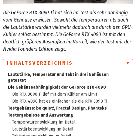
Die GeForce RTX 3090 Ti hat sich im Test als sehr abhängig
vom Gehäuse erwiesen. Sowohl die Temperaturen als auch
die Lautstärke wurden vielmehr dadurch als durch den GPU-
Kühler selbst bestimmt. Die GeForce RTX 4090 ist mit den
deutlich größeren Ausmaßen im Vorteil, wie der Test mit der
Nvidia Founders Edition zeigt.
INHALTSVERZEICHNIS
Lautstärke, Temperatur und Takt in drei Gehäusen
getestet
Die Gehäuseabhängigkeit der GeForce RTX 4090
Die RTX 3090 Ti lief mit dem Kühler am Limit
Die RTX 4090 hat es einfacher als die RTX 3090 Ti
Testgehäuse: be quiet!, Fractal Design, Phanteks
Testergebnisse und Auswertung
Temperaturentwicklung im Detail
Lautstärkeentwicklung im Detail