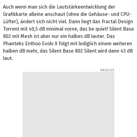
Auch wenn man sich die Lautstärkeentwicklung der
Grafikkarte alleine anschaut (ohne die Gehäuse- und CPU-
Lüfter), ändert sich nicht viel. Dann liegt das Fractal Design
Torrent mit 40,5 dB minimal vorne, das be quiet! Silent Base
802 mit Mesh ist aber nur ein halbes dB lauter. Das
Phanteks Enthoo Evolv X folgt mit lediglich einem weiteren
halben dB mehr, das Silent Base 802 Silent wird dann 43 dB
laut.