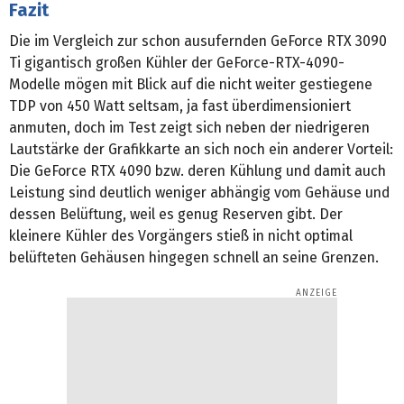
Fazit
Die im Vergleich zur schon ausufernden GeForce RTX 3090
Ti gigantisch großen Kühler der GeForce-RTX-4090-
Modelle mögen mit Blick auf die nicht weiter gestiegene
TDP von 450 Watt seltsam, ja fast überdimensioniert
anmuten, doch im Test zeigt sich neben der niedrigeren
Lautstärke der Grafikkarte an sich noch ein anderer Vorteil:
Die GeForce RTX 4090 bzw. deren Kühlung und damit auch
Leistung sind deutlich weniger abhängig vom Gehäuse und
dessen Belüftung, weil es genug Reserven gibt. Der
kleinere Kühler des Vorgängers stieß in nicht optimal
belüfteten Gehäusen hingegen schnell an seine Grenzen.