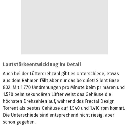
Lautstärkeentwicklung im Detail
Auch bei der Lüfterdrehzahl gibt es Unterschiede, etwas
aus dem Rahmen fällt aber nur das be quiet! Silent Base
802. Mit 1.770 Umdrehungen pro Minute beim primären und
1.570 beim sekundären Lüfter weist das Gehäuse die
höchsten Drehzahlen auf, während das Fractal Design
Torrent als bestes Gehäuse auf 1.540 und 1.410 rpm kommt.
Die Unterschiede sind entsprechend nicht riesig, aber
schon gegeben.