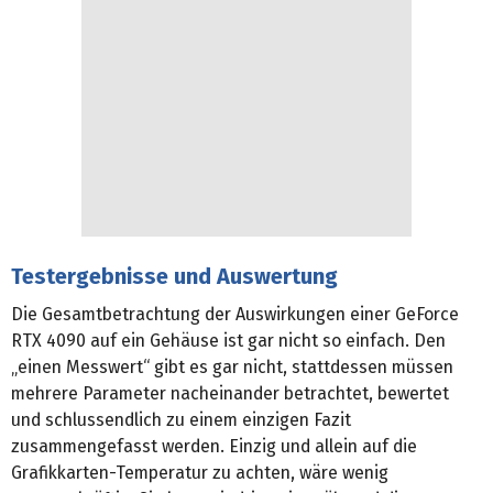
Testergebnisse und Auswertung
Die Gesamtbetrachtung der Auswirkungen einer GeForce
RTX 4090 auf ein Gehäuse ist gar nicht so einfach. Den
„einen Messwert“ gibt es gar nicht, stattdessen müssen
mehrere Parameter nacheinander betrachtet, bewertet
und schlussendlich zu einem einzigen Fazit
zusammengefasst werden. Einzig und allein auf die
Grafikkarten-Temperatur zu achten, wäre wenig