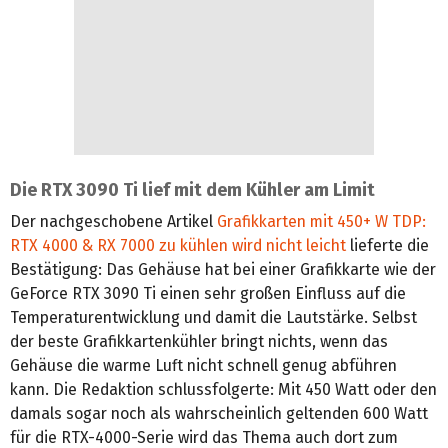
Die RTX 3090 Ti lief mit dem Kühler am Limit
Der nachgeschobene Artikel
Grafikkarten mit 450+ W TDP:
RTX 4000 & RX 7000 zu kühlen wird nicht leicht
lieferte die
Bestätigung: Das Gehäuse hat bei einer Grafikkarte wie der
GeForce RTX 3090 Ti einen sehr großen Einfluss auf die
Temperaturentwicklung und damit die Lautstärke. Selbst
der beste Grafikkartenkühler bringt nichts, wenn das
Gehäuse die warme Luft nicht schnell genug abführen
kann. Die Redaktion schlussfolgerte: Mit 450 Watt oder den
damals sogar noch als wahrscheinlich geltenden 600 Watt
für die RTX-4000-Serie wird das Thema auch dort zum