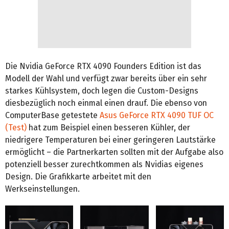
Die Nvidia GeForce RTX 4090 Founders Edition ist das
Modell der Wahl und verfügt zwar bereits über ein sehr
starkes Kühlsystem, doch legen die Custom-Designs
diesbezüglich noch einmal einen drauf. Die ebenso von
ComputerBase getestete
Asus GeForce RTX 4090 TUF OC
(Test)
hat zum Beispiel einen besseren Kühler, der
niedrigere Temperaturen bei einer geringeren Lautstärke
ermöglicht – die Partnerkarten sollten mit der Aufgabe also
potenziell besser zurechtkommen als Nvidias eigenes
Design. Die Grafikkarte arbeitet mit den
Werkseinstellungen.