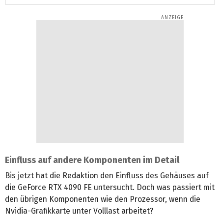
Einfluss auf andere Komponenten im Detail
Bis jetzt hat die Redaktion den Einfluss des Gehäuses auf
die GeForce RTX 4090 FE untersucht. Doch was passiert mit
den übrigen Komponenten wie den Prozessor, wenn die
Nvidia-Grafikkarte unter Volllast arbeitet?