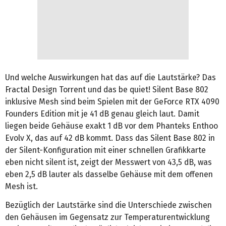
Und welche Auswirkungen hat das auf die Lautstärke? Das
Fractal Design Torrent und das be quiet! Silent Base 802
inklusive Mesh sind beim Spielen mit der GeForce RTX 4090
Founders Edition mit je 41 dB genau gleich laut. Damit
liegen beide Gehäuse exakt 1 dB vor dem Phanteks Enthoo
Evolv X, das auf 42 dB kommt. Dass das Silent Base 802 in
der Silent-Konfiguration mit einer schnellen Grafikkarte
eben nicht silent ist, zeigt der Messwert von 43,5 dB, was
eben 2,5 dB lauter als dasselbe Gehäuse mit dem offenen
Mesh ist.
Bezüglich der Lautstärke sind die Unterschiede zwischen
den Gehäusen im Gegensatz zur Temperaturentwicklung