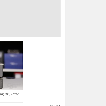
ng OC, Zotac