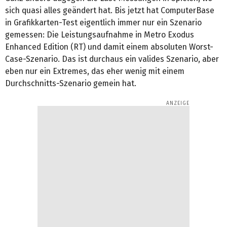
sich quasi alles geändert hat. Bis jetzt hat ComputerBase
in Grafikkarten-Test eigentlich immer nur ein Szenario
gemessen: Die Leistungsaufnahme in Metro Exodus
Enhanced Edition (RT) und damit einem absoluten Worst-
Case-Szenario. Das ist durchaus ein valides Szenario, aber
eben nur ein Extremes, das eher wenig mit einem
Durchschnitts-Szenario gemein hat.