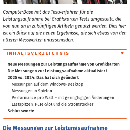
ComputerBase hat das Testverfahren für die
Leistungsaufnahme bei Grafikkarten-Tests umgestellt, die
von nun an in zukünftigen Artikeln genutzt werden. Dies hier
ist ein Blick auf die neuen Ergebnisse, die sich etwas von den
älteren Messwerten unterscheiden.
INHALTSVERZEICHNIS
Neue Messungen zur Leistungs­aufnahme von Grafik­karten
Die Messungen zur Leistungsaufnahme aktualisiert
2025 vs. 2024: Das hat sich geändert
Messungen auf dem Windows-Desktop
Messungen in Spielen
Performance pro Watt – mit geringfügigen Änderungen
Lastspitzen, PCIe-Slot und die Stromstecker
Schlussworte
Die Messungen zur Leistungsaufnahme