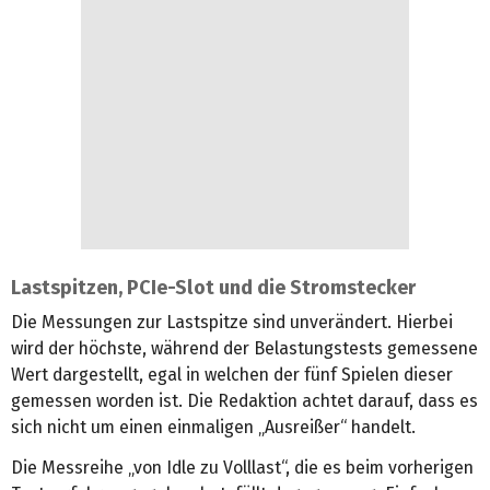
Lastspitzen, PCIe-Slot und die Stromstecker
Die Messungen zur Lastspitze sind unverändert. Hierbei
wird der höchste, während der Belastungstests gemessene
Wert dargestellt, egal in welchen der fünf Spielen dieser
gemessen worden ist. Die Redaktion achtet darauf, dass es
sich nicht um einen einmaligen „Ausreißer“ handelt.
Die Messreihe „von Idle zu Volllast“, die es beim vorherigen