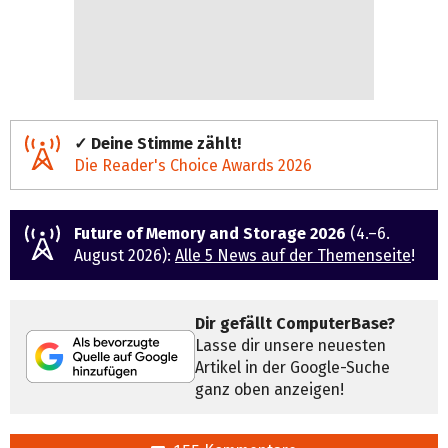
✓ Deine Stimme zählt!
Die Reader's Choice Awards 2026
Future of Memory and Storage 2026
(4.–6.
August 2026):
Alle 5 News auf der Themenseite
!
Dir gefällt ComputerBase?
Lasse dir unsere neuesten
Artikel in der Google-Suche
ganz oben anzeigen!