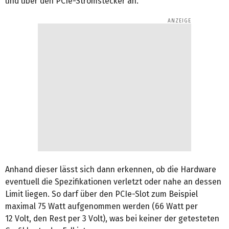
und über den PCIe-Stromstecker an.
Anhand dieser lässt sich dann erkennen, ob die Hardware
eventuell die Spezifikationen verletzt oder nahe an dessen
Limit liegen. So darf über den PCIe-Slot zum Beispiel
maximal 75 Watt aufgenommen werden (66 Watt per
12 Volt, den Rest per 3 Volt), was bei keiner der getesteten