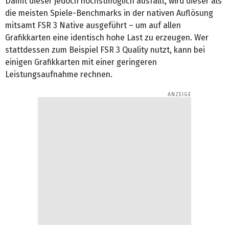
Damit dieser jedoch höchstmöglich ausfällt, wird dieser als
die meisten Spiele-Benchmarks in der nativen Auflösung
mitsamt FSR 3 Native ausgeführt – um auf allen
Grafikkarten eine identisch hohe Last zu erzeugen. Wer
stattdessen zum Beispiel FSR 3 Quality nutzt, kann bei
einigen Grafikkarten mit einer geringeren
Leistungsaufnahme rechnen.