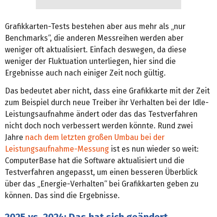
Grafikkarten-Tests bestehen aber aus mehr als „nur
Benchmarks“, die anderen Messreihen werden aber
weniger oft aktualisiert. Einfach deswegen, da diese
weniger der Fluktuation unterliegen, hier sind die
Ergebnisse auch nach einiger Zeit noch gültig.
Das bedeutet aber nicht, dass eine Grafikkarte mit der Zeit
zum Beispiel durch neue Treiber ihr Verhalten bei der Idle-
Leistungsaufnahme ändert oder das das Testverfahren
nicht doch noch verbessert werden könnte. Rund zwei
Jahre
nach dem letzten großen Umbau bei der
Leistungsaufnahme-Messung
ist es nun wieder so weit:
ComputerBase hat die Software aktualisiert und die
Testverfahren angepasst, um einen besseren Überblick
über das „Energie-Verhalten“ bei Grafikkarten geben zu
können. Das sind die Ergebnisse.
2025 vs. 2024: Das hat sich geändert