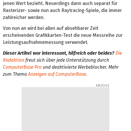
jenen Wert bezieht. Neuerdings dann auch separat für
Rasterizer- sowie nun auch Raytracing-Spiele, die immer
zahlreicher werden.
Von nun an wird bei allen auf absehbarer Zeit
erscheinenden Grafikkarten-Test die neue Messreihe zur
Leistungsaufnahmemessung verwendet.
Dieser Artikel war interessant, hilfreich oder beides?
Die
Redaktion
freut sich über jede Unterstützung durch
ComputerBase Pro
und deaktivierte Werbeblocker. Mehr
zum Thema
Anzeigen auf ComputerBase
.