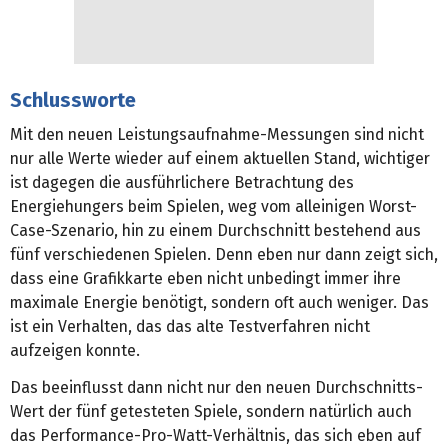
Schlussworte
Mit den neuen Leistungsaufnahme-Messungen sind nicht
nur alle Werte wieder auf einem aktuellen Stand, wichtiger
ist dagegen die ausführlichere Betrachtung des
Energiehungers beim Spielen, weg vom alleinigen Worst-
Case-Szenario, hin zu einem Durchschnitt bestehend aus
fünf verschiedenen Spielen. Denn eben nur dann zeigt sich,
dass eine Grafikkarte eben nicht unbedingt immer ihre
maximale Energie benötigt, sondern oft auch weniger. Das
ist ein Verhalten, das das alte Testverfahren nicht
aufzeigen konnte.
Das beeinflusst dann nicht nur den neuen Durchschnitts-
Wert der fünf getesteten Spiele, sondern natürlich auch
das Performance-Pro-Watt-Verhältnis, das sich eben auf