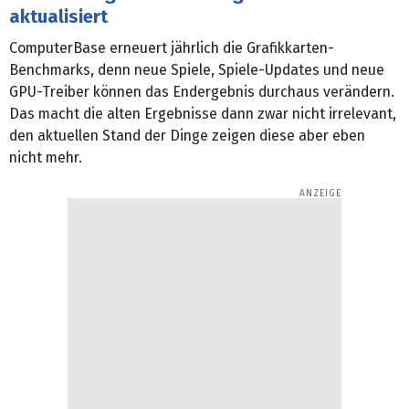
aktualisiert
ComputerBase erneuert jährlich die Grafikkarten-
Benchmarks, denn neue Spiele, Spiele-Updates und neue
GPU-Treiber können das Endergebnis durchaus verändern.
Das macht die alten Ergebnisse dann zwar nicht irrelevant,
den aktuellen Stand der Dinge zeigen diese aber eben
nicht mehr.