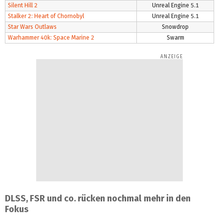
Silent Hill 2
Unreal Engine 5.1
Stalker 2: Heart of Chornobyl
Unreal Engine 5.1
Star Wars Outlaws
Snowdrop
Warhammer 40k: Space Marine 2
Swarm
DLSS, FSR und co. rücken nochmal mehr in den
Fokus