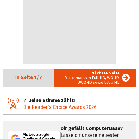
Nächste Seite
Seite
1/7
Benchmarks in Full HD, WQHD,
UWQHD sowie Ultra HD
✓ Deine Stimme zählt!
Die Reader's Choice Awards 2026
Dir gefällt ComputerBase?
Lasse dir unsere neuesten