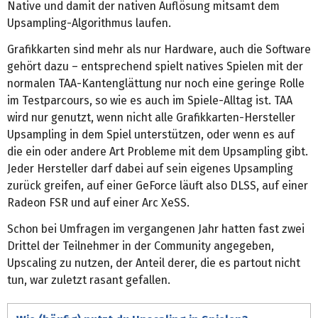
Native und damit der nativen Auflösung mitsamt dem
Upsampling-Algorithmus laufen.
Grafikkarten sind mehr als nur Hardware, auch die Software
gehört dazu – entsprechend spielt natives Spielen mit der
normalen TAA-Kantenglättung nur noch eine geringe Rolle
im Testparcours, so wie es auch im Spiele-Alltag ist. TAA
wird nur genutzt, wenn nicht alle Grafikkarten-Hersteller
Upsampling in dem Spiel unterstützen, oder wenn es auf
die ein oder andere Art Probleme mit dem Upsampling gibt.
Jeder Hersteller darf dabei auf sein eigenes Upsampling
zurück greifen, auf einer GeForce läuft also DLSS, auf einer
Radeon FSR und auf einer Arc XeSS.
Schon bei Umfragen im vergangenen Jahr hatten fast zwei
Drittel der Teilnehmer in der Community angegeben,
Upscaling zu nutzen, der Anteil derer, die es partout nicht
tun, war zuletzt rasant gefallen.