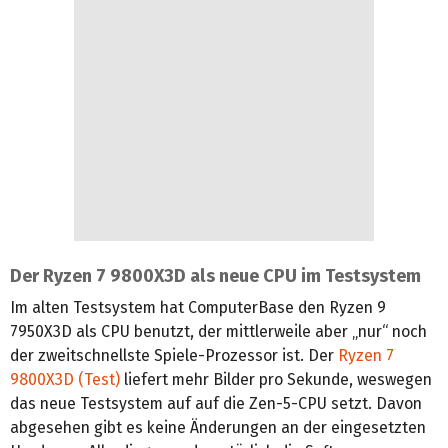
Der Ryzen 7 9800X3D als neue CPU im Testsystem
Im alten Testsystem hat ComputerBase den Ryzen 9
7950X3D als CPU benutzt, der mittlerweile aber „nur“ noch
der zweitschnellste Spiele-Prozessor ist. Der
Ryzen 7
9800X3D (Test)
liefert mehr Bilder pro Sekunde, weswegen
das neue Testsystem auf auf die Zen-5-CPU setzt. Davon
abgesehen gibt es keine Änderungen an der eingesetzten