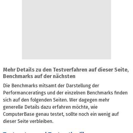
Mehr Details zu den Testverfahren auf dieser Seite,
Benchmarks auf der nächsten
Die Benchmarks mitsamt der Darstellung der
Performanceratings und der einzelnen Benchmarks finden
sich auf den folgenden Seiten. Wer dagegen mehr
generelle Details dazu erfahren möchte, wie
ComputerBase genau testet, sollte noch ein wenig auf
dieser Seite verbleiben.