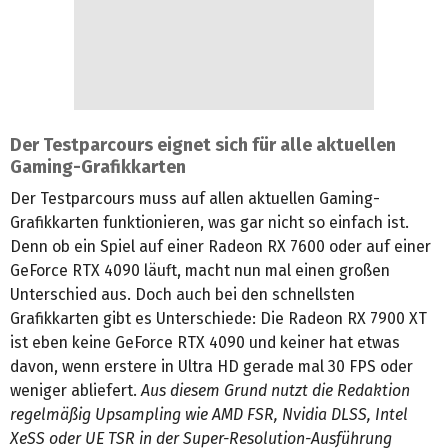
Der Testparcours eignet sich für alle aktuellen
Gaming-Grafikkarten
Der Testparcours muss auf allen aktuellen Gaming-
Grafikkarten funktionieren, was gar nicht so einfach ist.
Denn ob ein Spiel auf einer Radeon RX 7600 oder auf einer
GeForce RTX 4090 läuft, macht nun mal einen großen
Unterschied aus. Doch auch bei den schnellsten
Grafikkarten gibt es Unterschiede: Die Radeon RX 7900 XT
ist eben keine GeForce RTX 4090 und keiner hat etwas
davon, wenn erstere in Ultra HD gerade mal 30 FPS oder
weniger abliefert.
Aus diesem Grund nutzt die Redaktion
regelmäßig Upsampling wie AMD FSR, Nvidia DLSS, Intel
XeSS oder UE TSR in der Super-Resolution-Ausführung