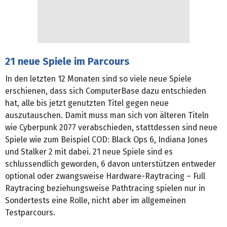
21 neue Spiele im Parcours
In den letzten 12 Monaten sind so viele neue Spiele
erschienen, dass sich ComputerBase dazu entschieden
hat, alle bis jetzt genutzten Titel gegen neue
auszutauschen. Damit muss man sich von älteren Titeln
wie Cyberpunk 2077 verabschieden, stattdessen sind neue
Spiele wie zum Beispiel COD: Black Ops 6, Indiana Jones
und Stalker 2 mit dabei. 21 neue Spiele sind es
schlussendlich geworden, 6 davon unterstützen entweder
optional oder zwangsweise Hardware-Raytracing – Full
Raytracing beziehungsweise Pathtracing spielen nur in
Sondertests eine Rolle, nicht aber im allgemeinen
Testparcours.