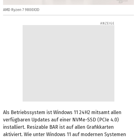
AMD Ryzen 7 9800X3D
Als Betriebssystem ist Windows 11 24H2 mitsamt allen
verfügbaren Updates auf einer NVMe-SSD (PCIe 4.0)
installiert. Resizable BAR ist auf allen Grafikkarten
aktiviert. Wie unter Windows 11 auf modernen Systemen