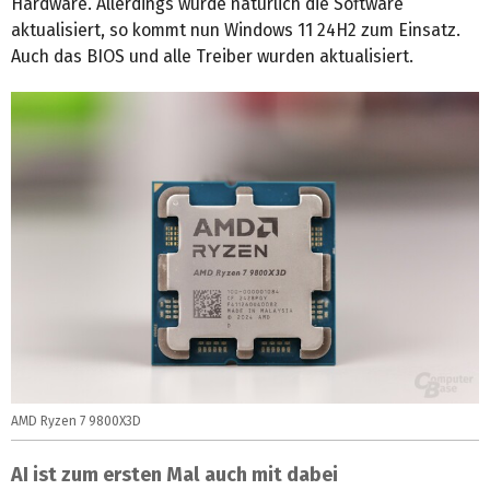
Hardware. Allerdings wurde natürlich die Software
aktualisiert, so kommt nun Windows 11 24H2 zum Einsatz.
Auch das BIOS und alle Treiber wurden aktualisiert.
AMD Ryzen 7 9800X3D
AI ist zum ersten Mal auch mit dabei