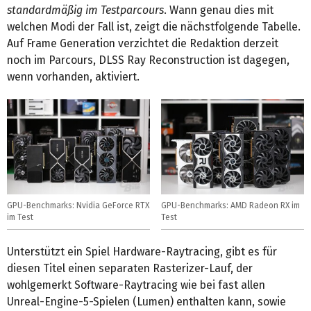
standardmäßig im Testparcours
. Wann genau dies mit
welchen Modi der Fall ist, zeigt die nächstfolgende Tabelle.
Auf Frame Generation verzichtet die Redaktion derzeit
noch im Parcours, DLSS Ray Reconstruction ist dagegen,
wenn vorhanden, aktiviert.
GPU-Benchmarks: Nvidia GeForce RTX
GPU-Benchmarks: AMD Radeon RX im
im Test
Test
Unterstützt ein Spiel Hardware-Raytracing, gibt es für
diesen Titel einen separaten Rasterizer-Lauf, der
wohlgemerkt Software-Raytracing wie bei fast allen
Unreal-Engine-5-Spielen (Lumen) enthalten kann, sowie