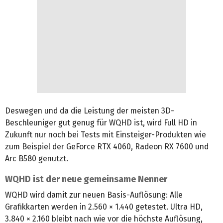
Deswegen und da die Leistung der meisten 3D-
Beschleuniger gut genug für WQHD ist, wird Full HD in
Zukunft nur noch bei Tests mit Einsteiger-Produkten wie
zum Beispiel der GeForce RTX 4060, Radeon RX 7600 und
Arc B580 genutzt.
WQHD ist der neue gemeinsame Nenner
WQHD wird damit zur neuen Basis-Auflösung: Alle
Grafikkarten werden in 2.560 × 1.440 getestet. Ultra HD,
3.840 × 2.160 bleibt nach wie vor die höchste Auflösung,