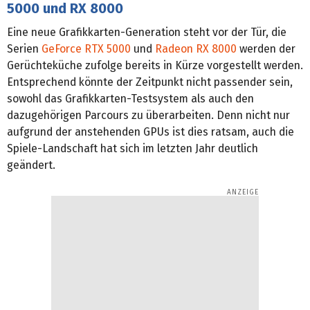
5000 und RX 8000
Eine neue Grafikkarten-Generation steht vor der Tür, die
Serien
GeForce RTX 5000
und
Radeon RX 8000
werden der
Gerüchteküche zufolge bereits in Kürze vorgestellt werden.
Entsprechend könnte der Zeitpunkt nicht passender sein,
sowohl das Grafikkarten-Testsystem als auch den
dazugehörigen Parcours zu überarbeiten. Denn nicht nur
aufgrund der anstehenden GPUs ist dies ratsam, auch die
Spiele-Landschaft hat sich im letzten Jahr deutlich
geändert.