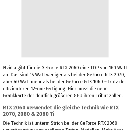
Nvidia gibt für die GeForce RTX 2060 eine TDP von 160 Watt
an. Das sind 15 Watt weniger als bei der GeForce RTX 2070,
aber 40 Watt mehr als bei der GeForce GTX 1060 – trotz der
effizienteren 12-nm-Fertigung. Hier muss die neue
Grafikkarte der deutlich größeren GPU ihren Tribut zollen.
RTX 2060 verwendet die gleiche Technik wie RTX
2070, 2080 & 2080 Ti
Die Technik ist unterm Strich bei der GeForce RTX 2060