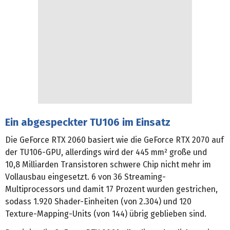
Ein abgespeckter TU106 im Einsatz
Die GeForce RTX 2060 basiert wie die GeForce RTX 2070 auf
der TU106-GPU, allerdings wird der 445 mm² große und
10,8 Milliarden Transistoren schwere Chip nicht mehr im
Vollausbau eingesetzt. 6 von 36 Streaming-
Multiprocessors und damit 17 Prozent wurden gestrichen,
sodass 1.920 Shader-Einheiten (von 2.304) und 120
Texture-Mapping-Units (von 144) übrig geblieben sind.