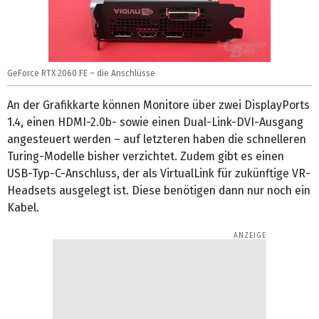
GeForce RTX 2060 FE – die Anschlüsse
An der Grafikkarte können Monitore über zwei DisplayPorts
1.4, einen HDMI-2.0b- sowie einen Dual-Link-DVI-Ausgang
angesteuert werden – auf letzteren haben die schnelleren
Turing-Modelle bisher verzichtet. Zudem gibt es einen
USB-Typ-C-Anschluss, der als VirtualLink für zukünftige VR-
Headsets ausgelegt ist. Diese benötigen dann nur noch ein
Kabel.