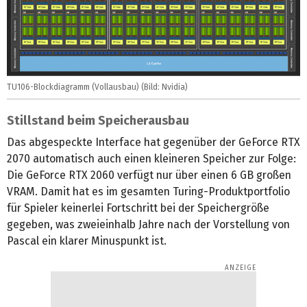
TU106-Blockdiagramm (Vollausbau) (Bild: Nvidia)
Stillstand beim Speicherausbau
Das abgespeckte Interface hat gegenüber der GeForce RTX
2070 automatisch auch einen kleineren Speicher zur Folge:
Die GeForce RTX 2060 verfügt nur über einen 6 GB großen
VRAM. Damit hat es im gesamten Turing-Produktportfolio
für Spieler keinerlei Fortschritt bei der Speichergröße
gegeben, was zweieinhalb Jahre nach der Vorstellung von
Pascal ein klarer Minuspunkt ist.