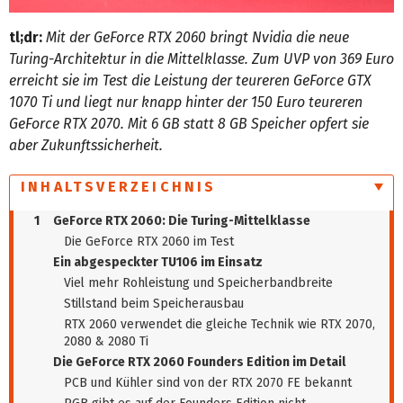
tl;dr:
Mit der GeForce RTX 2060 bringt Nvidia die neue
Turing-Architektur in die Mittelklasse. Zum UVP von 369 Euro
erreicht sie im Test die Leistung der teureren GeForce GTX
1070 Ti und liegt nur knapp hinter der 150 Euro teureren
GeForce RTX 2070. Mit 6 GB statt 8 GB Speicher opfert sie
aber Zukunftssicherheit.
INHALTSVERZEICHNIS
1
GeForce RTX 2060: Die Turing-Mittelklasse
Die GeForce RTX 2060 im Test
Ein abgespeckter TU106 im Einsatz
Viel mehr Rohleistung und Speicherbandbreite
Stillstand beim Speicherausbau
RTX 2060 verwendet die gleiche Technik wie RTX 2070,
2080 & 2080 Ti
Die GeForce RTX 2060 Founders Edition im Detail
PCB und Kühler sind von der RTX 2070 FE bekannt