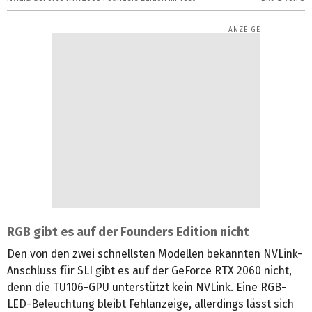
RGB gibt es auf der Founders Edition nicht
Den von den zwei schnellsten Modellen bekannten NVLink-
Anschluss für SLI gibt es auf der GeForce RTX 2060 nicht,
denn die TU106-GPU unterstützt kein NVLink. Eine RGB-
LED-Beleuchtung bleibt Fehlanzeige, allerdings lässt sich