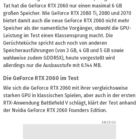
Tat hat die GeForce RTX 2060 nur einen maximal 6 GB
großen Speicher. Wie GeForce RTX 2080 Ti, 2080 und 2070
bietet damit auch die neue GeForce RTX 2060 nicht mehr
Speicher als der namentliche Vorgänger, obwohl die GPU-
Leistung im Test einen Klassensprung macht. Die
Gerüchteküche spricht auch noch von anderen
Speicherausführungen (von 3 GB, 4 GB und 5 GB sowie
wahlweise zudem GDDR5X), heute vorgestellt wird
allerdings nur die Ausbaustufe mit 6.144 MB.
Die GeForce RTX 2060 im Test
Wie sich die GeForce RTX 2060 mit ihrer vergleichsweise
starken GPU in klassischen Spielen, aber auch in der ersten
RTX-Anwendung Battlefield V schlägt, klärt der Test anhand
der Nvidia GeForce RTX 2060 Founders Edition.