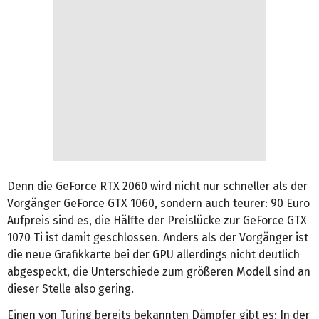
Denn die GeForce RTX 2060 wird nicht nur schneller als der
Vorgänger GeForce GTX 1060, sondern auch teurer: 90 Euro
Aufpreis sind es, die Hälfte der Preislücke zur GeForce GTX
1070 Ti ist damit geschlossen. Anders als der Vorgänger ist
die neue Grafikkarte bei der GPU allerdings nicht deutlich
abgespeckt, die Unterschiede zum größeren Modell sind an
dieser Stelle also gering.
Einen von Turing bereits bekannten Dämpfer gibt es: In der