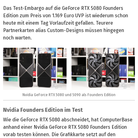
Das Test-Embargo auf die GeForce RTX 5080 Founders
Edition zum Preis von 1.169 Euro UVP ist wiederum schon
heute mit einem Tag Vorlaufzeit gefallen. Teurere
Partnerkarten alias Custom-Designs müssen hingegen
noch warten.
Nvidia GeForce RTX 5080 und 5090 als Founders Edition
Nvidia Founders Edition im Test
Wie die GeForce RTX 5080 abschneidet, hat ComputerBase
anhand einer Nvidia GeForce RTX 5080 Founders Edition
vorab testen können. Die Grafikkarte setzt auf den