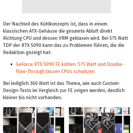
Der Nachteil des Kühlkonzepts ist, dass in einem
klassischen ATX-Gehäuse die gesamte Abluft direkt
Richtung CPU und dessen VRM geblasen wird. Bei 575 Watt
TDP der RTX 5090 kann das zu Problemen führen, die die
Redaktion gezeigt hat:
GeForce RTX 5090 FE kühlen: 575 Watt und Double-
Flow-Through lassen CPUs schwitzen
Bei lediglich 360 Watt ist das Thema, wie auch Custom-
Design-Tests im Vergleich zur FE zeigen werden, deutlich
kleiner bis nicht vorhanden.