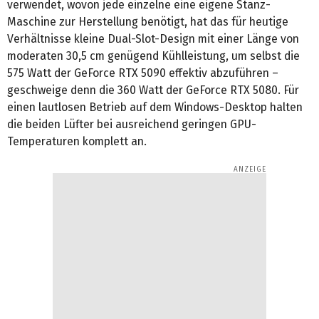
verwendet, wovon jede einzelne eine eigene Stanz-
Maschine zur Herstellung benötigt, hat das für heutige
Verhältnisse kleine Dual-Slot-Design mit einer Länge von
moderaten 30,5 cm genügend Kühlleistung, um selbst die
575 Watt der GeForce RTX 5090 effektiv abzuführen –
geschweige denn die 360 Watt der GeForce RTX 5080. Für
einen lautlosen Betrieb auf dem Windows-Desktop halten
die beiden Lüfter bei ausreichend geringen GPU-
Temperaturen komplett an.