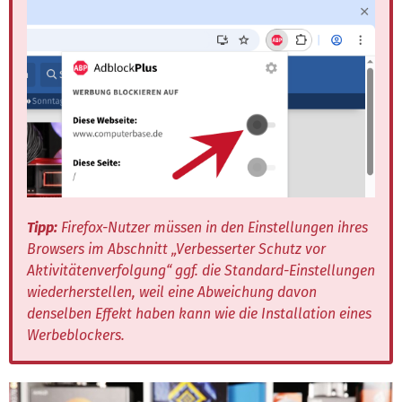
Tipp:
Firefox-Nutzer müssen in den Einstellungen ihres
Browsers im Abschnitt „Verbesserter Schutz vor
Aktivitätenverfolgung“ ggf. die Standard-Einstellungen
wiederherstellen, weil eine Abweichung davon
denselben Effekt haben kann wie die Installation eines
Werbeblockers.