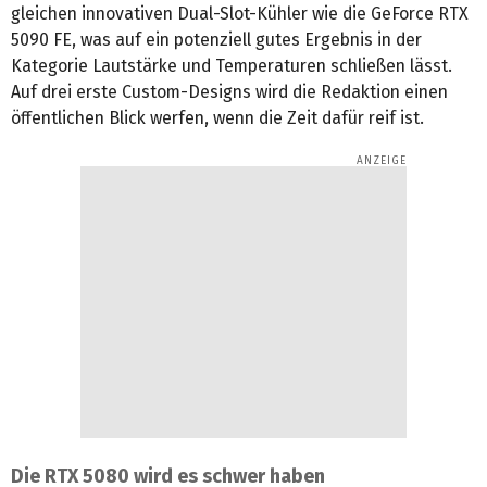
gleichen innovativen Dual-Slot-Kühler wie die GeForce RTX
5090 FE, was auf ein potenziell gutes Ergebnis in der
Kategorie Lautstärke und Temperaturen schließen lässt.
Auf drei erste Custom-Designs wird die Redaktion einen
öffentlichen Blick werfen, wenn die Zeit dafür reif ist.
Die RTX 5080 wird es schwer haben