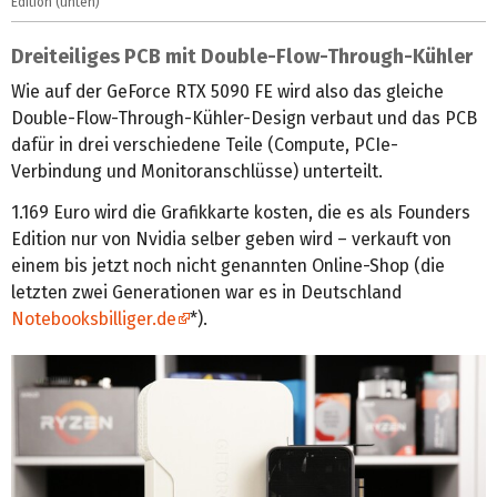
Edition (unten)
Dreiteiliges PCB mit Double-Flow-Through-Kühler
Wie auf der GeForce RTX 5090 FE wird also das gleiche
Double-Flow-Through-Kühler-Design verbaut und das PCB
dafür in drei verschiedene Teile (Compute, PCIe-
Verbindung und Monitoranschlüsse) unterteilt.
1.169 Euro wird die Grafikkarte kosten, die es als Founders
Edition nur von Nvidia selber geben wird – verkauft von
einem bis jetzt noch nicht genannten Online-Shop (die
letzten zwei Generationen war es in Deutschland
Notebooksbilliger.de
*).