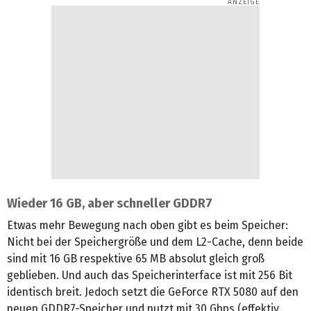
Wieder 16 GB, aber schneller GDDR7
Etwas mehr Bewegung nach oben gibt es beim Speicher:
Nicht bei der Speichergröße und dem L2-Cache, denn beide
sind mit 16 GB respektive 65 MB absolut gleich groß
geblieben. Und auch das Speicherinterface ist mit 256 Bit
identisch breit. Jedoch setzt die GeForce RTX 5080 auf den
neuen GDDR7-Speicher und nutzt mit 30 Gbps (effektiv