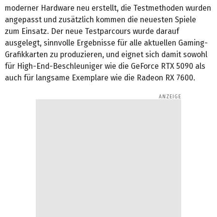
moderner Hardware neu erstellt, die Testmethoden wurden
angepasst und zusätzlich kommen die neuesten Spiele
zum Einsatz. Der neue Testparcours wurde darauf
ausgelegt, sinnvolle Ergebnisse für alle aktuellen Gaming-
Grafikkarten zu produzieren, und eignet sich damit sowohl
für High-End-Beschleuniger wie die GeForce RTX 5090 als
auch für langsame Exemplare wie die Radeon RX 7600.