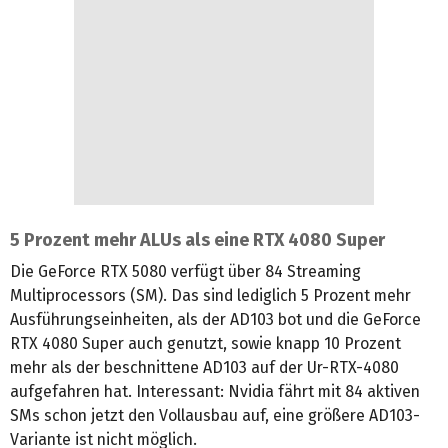
5 Prozent mehr ALUs als eine RTX 4080 Super
Die GeForce RTX 5080 verfügt über 84 Streaming
Multiprocessors (SM). Das sind lediglich 5 Prozent mehr
Ausführungseinheiten, als der AD103 bot und die GeForce
RTX 4080 Super auch genutzt, sowie knapp 10 Prozent
mehr als der beschnittene AD103 auf der Ur-RTX-4080
aufgefahren hat. Interessant: Nvidia fährt mit 84 aktiven
SMs schon jetzt den Vollausbau auf, eine größere AD103-
Variante ist nicht möglich.