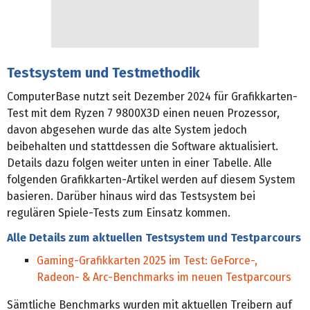
Testsystem und Testmethodik
ComputerBase nutzt seit Dezember 2024 für Grafikkarten-
Test mit dem Ryzen 7 9800X3D einen neuen Prozessor,
davon abgesehen wurde das alte System jedoch
beibehalten und stattdessen die Software aktualisiert.
Details dazu folgen weiter unten in einer Tabelle. Alle
folgenden Grafikkarten-Artikel werden auf diesem System
basieren. Darüber hinaus wird das Testsystem bei
regulären Spiele-Tests zum Einsatz kommen.
Alle Details zum aktuellen Testsystem und Testparcours
Gaming-Grafikkarten 2025 im Test: GeForce-,
Radeon- & Arc-Benchmarks im neuen Testparcours
Sämtliche Benchmarks wurden mit aktuellen Treibern auf