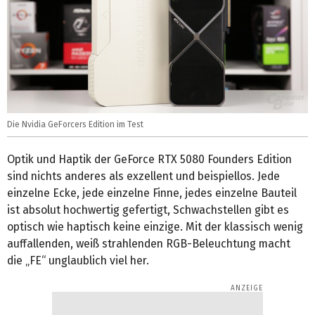
Die Nvidia GeForcers Edition im Test
Optik und Haptik der GeForce RTX 5080 Founders Edition
sind nichts anderes als exzellent und beispiellos. Jede
einzelne Ecke, jede einzelne Finne, jedes einzelne Bauteil
ist absolut hochwertig gefertigt, Schwachstellen gibt es
optisch wie haptisch keine einzige. Mit der klassisch wenig
auffallenden, weiß strahlenden RGB-Beleuchtung macht
die „FE“ unglaublich viel her.