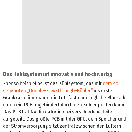
Das Kühlsystem ist innovativ und hochwertig
Ebenso beispiellos ist das Kühlsystem, das mit
dem so
genannten „Double-Flow-Through-Kühler“
als erste
Grafikkarte überhaupt die Luft fast ohne jegliche Blockade
durch ein PCB ungehindert durch den Kühler pusten kann.
Das PCB hat Nvidia dafür in drei verschiedene Teile
aufgeteilt. Das größte PCB mit der GPU, dem Speicher und
der Stromversorgung sitzt zentral zwischen den Lüftern