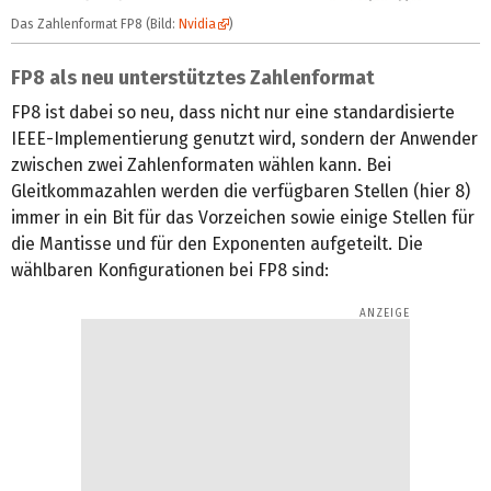
Das Zahlenformat FP8 (Bild:
Nvidia
)
FP8 als neu unterstütztes Zahlenformat
FP8 ist dabei so neu, dass nicht nur eine standardisierte
IEEE-Implementierung genutzt wird, sondern der Anwender
zwischen zwei Zahlenformaten wählen kann. Bei
Gleitkommazahlen werden die verfügbaren Stellen (hier 8)
immer in ein Bit für das Vorzeichen sowie einige Stellen für
die Mantisse und für den Exponenten aufgeteilt. Die
wählbaren Konfigurationen bei FP8 sind: