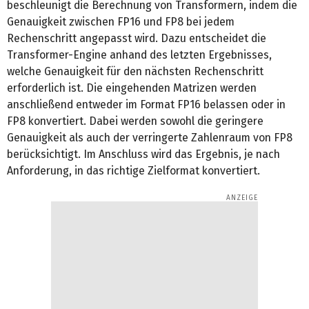
beschleunigt die Berechnung von Transformern, indem die
Genauigkeit zwischen FP16 und FP8 bei jedem
Rechenschritt angepasst wird. Dazu entscheidet die
Transformer-Engine anhand des letzten Ergebnisses,
welche Genauigkeit für den nächsten Rechenschritt
erforderlich ist. Die eingehenden Matrizen werden
anschließend entweder im Format FP16 belassen oder in
FP8 konvertiert. Dabei werden sowohl die geringere
Genauigkeit als auch der verringerte Zahlenraum von FP8
berücksichtigt. Im Anschluss wird das Ergebnis, je nach
Anforderung, in das richtige Zielformat konvertiert.