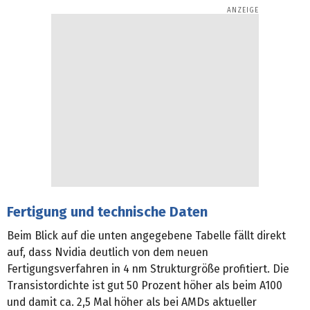
Fertigung und technische Daten
Beim Blick auf die unten angegebene Tabelle fällt direkt
auf, dass Nvidia deutlich von dem neuen
Fertigungsverfahren in 4 nm Strukturgröße profitiert. Die
Transistordichte ist gut 50 Prozent höher als beim A100
und damit ca. 2,5 Mal höher als bei AMDs aktueller