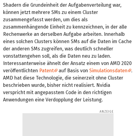
Shadern die Grundeinheit der Aufgabenverteilung war,
können jetzt mehrere SMs zu einem Cluster
zusammengefasst werden, um dies als
zusammenhängende Einheit zu kennzeichnen, in der alle
Rechenwerke an derselben Aufgabe arbeiten. Innerhalb
eines solchen Clusters können SMs auf die Daten im Cache
der anderen SMs zugreifen, was deutlich schneller
vonstattengehen soll, als die Daten neu zu laden.
Interessanterweise ähnelt der Ansatz einem von AMD 2020
veröffentlichten
Patent
auf Basis von
Simulationsdaten
.
AMD hat diese Technologie, die seinerzeit ohne Cluster
beschrieben wurde, bisher nicht realisiert. Nvidia
verspricht mit angepasstem Code in den richtigen
Anwendungen eine Verdopplung der Leistung.