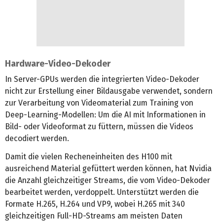
Hardware-Video-Dekoder
In Server-GPUs werden die integrierten Video-Dekoder
nicht zur Erstellung einer Bildausgabe verwendet, sondern
zur Verarbeitung von Videomaterial zum Training von
Deep-Learning-Modellen: Um die AI mit Informationen in
Bild- oder Videoformat zu füttern, müssen die Videos
decodiert werden.
Damit die vielen Recheneinheiten des H100 mit
ausreichend Material gefüttert werden können, hat Nvidia
die Anzahl gleichzeitiger Streams, die vom Video-Dekoder
bearbeitet werden, verdoppelt. Unterstützt werden die
Formate H.265, H.264 und VP9, wobei H.265 mit 340
gleichzeitigen Full-HD-Streams am meisten Daten