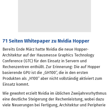
71 Seiten Whitepaper zu Nvidia Hopper
Bereits Ende März hatte Nvidia die neue Hopper-
Architektur auf der Hausmesse Graphics Technology
Conference (GTC) für den Einsatz in Servern und
Rechenzentren enthüllt. Zur Erinnerung: Die auf Hopper
basierende GPU ist die „GH100“, die in den ersten
Produkten als „H100“ aber nicht vollständig aktiviert zum
Einsatz kommt.
Wie gewohnt erzielt Nvidia im üblichen Zweijahresrhythmus
eine deutliche Steigerung der Rechenleistung, wobei dazu
viele Neuerungen bei Fertigung, Architektur und Peripherie