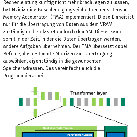
Rechenleistung künftig nicht mehr brachliegen zu lassen,
hat Nvidia eine Beschleunigungseinheit namens „Tensor
Memory Accelerator“ (TMA) implementiert. Diese Einheit ist
nur für die Übertragung von Daten aus dem VRAM
zuständig und entlastet dadurch den SM. Dieser kann
somit in der Zeit, in der die Daten übertragen werden,
andere Aufgaben übernehmen. Der TMA übersetzt dabei
Befehle, die bestimmte Matrizen zur Übertragung
auswählen, eigenständig in die gewünschten
Speicheradressen. Das vereinfacht auch die
Programmierarbeit.