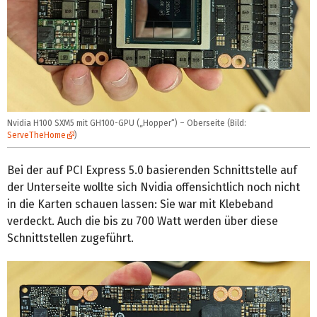
Nvidia H100 SXM5 mit GH100-GPU („Hopper“) – Oberseite (Bild:
ServeTheHome
)
Bei der auf PCI Express 5.0 basierenden Schnittstelle auf
der Unterseite wollte sich Nvidia offensichtlich noch nicht
in die Karten schauen lassen: Sie war mit Klebeband
verdeckt. Auch die bis zu 700 Watt werden über diese
Schnittstellen zugeführt.