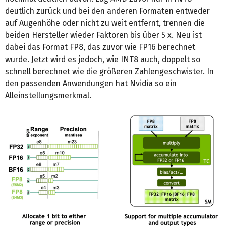
deutlich zurück und bei den anderen Formaten entweder
auf Augenhöhe oder nicht zu weit entfernt, trennen die
beiden Hersteller wieder Faktoren bis über 5 x. Neu ist
dabei das Format FP8, das zuvor wie FP16 berechnet
wurde. Jetzt wird es jedoch, wie INT8 auch, doppelt so
schnell berechnet wie die größeren Zahlengeschwister. In
den passenden Anwendungen hat Nvidia so ein
Alleinstellungsmerkmal.