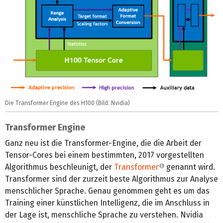
Die Transformer Engine des H100 (Bild: Nvidia)
Transformer Engine
Ganz neu ist die Transformer-Engine, die die Arbeit der
Tensor-Cores bei einem bestimmten, 2017 vorgestellten
Algorithmus beschleunigt, der
Transformer
genannt wird.
Transformer sind der zurzeit beste Algorithmus zur Analyse
menschlicher Sprache. Genau genommen geht es um das
Training einer künstlichen Intelligenz, die im Anschluss in
der Lage ist, menschliche Sprache zu verstehen. Nvidia