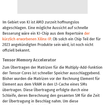
Im Gebiet von KI ist AMD zurzeit hoffnungslos
abgeschlagen. Eine mögliche Aussicht auf schnelle
Besserung wäre ein KI-Chip aus dem Repertoire
der
kürzlich erworbenen Xilinx-IP
. Ob solch ein Chip Teil der für
2023 angekündigten Produkte sein wird, ist noch nicht
offiziell bekannt.
Tensor Memory Accelerator
Zum Übertragen der Matrizen für die Multiply-Add-Funktion
der Tensor-Cores ist schneller Speicher ausschlaggebend.
Bisher wurden die Matrizen vor der Rechnung Element für
Element aus dem VRAM in den L1-Cache eines SMs
übertragen. Diese Übertragung erfolgte durch eine
Schleife, deren Berechnung den gesamten SM für die Zeit
der Übertragung in Beschlag nahm. Um diese