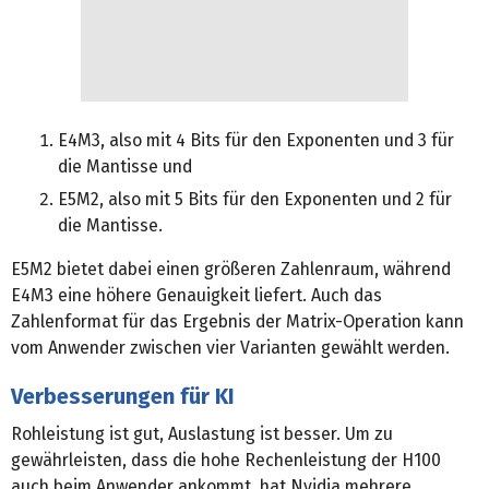
E4M3, also mit 4 Bits für den Exponenten und 3 für
die Mantisse und
E5M2, also mit 5 Bits für den Exponenten und 2 für
die Mantisse.
E5M2 bietet dabei einen größeren Zahlenraum, während
E4M3 eine höhere Genauigkeit liefert. Auch das
Zahlenformat für das Ergebnis der Matrix-Operation kann
vom Anwender zwischen vier Varianten gewählt werden.
Verbesserungen für KI
Rohleistung ist gut, Auslastung ist besser. Um zu
gewährleisten, dass die hohe Rechenleistung der H100
auch beim Anwender ankommt, hat Nvidia mehrere