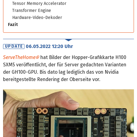
Tensor Memory Accelerator
Transformer Engine
Hardware-Video-Dekoder
Fazit
06.05.2022 12:20 Uhr
UPDATE
ServeTheHome
hat Bilder der Hopper-Grafikkarte H100
SXM5 veröffentlicht, der für Server gedachten Varianten
der GH100-GPU. Bis dato lag lediglich das von Nvidia
bereitgestellte Rendering der Oberseite vor.