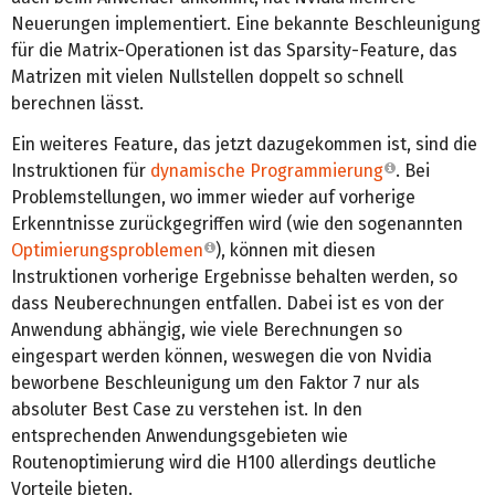
Neuerungen implementiert. Eine bekannte Beschleunigung
für die Matrix-Operationen ist das Sparsity-Feature, das
Matrizen mit vielen Nullstellen doppelt so schnell
berechnen lässt.
Ein weiteres Feature, das jetzt dazugekommen ist, sind die
Instruktionen für
dynamische Programmierung
. Bei
Problemstellungen, wo immer wieder auf vorherige
Erkenntnisse zurückgegriffen wird (wie den sogenannten
Optimierungsproblemen
), können mit diesen
Instruktionen vorherige Ergebnisse behalten werden, so
dass Neuberechnungen entfallen. Dabei ist es von der
Anwendung abhängig, wie viele Berechnungen so
eingespart werden können, weswegen die von Nvidia
beworbene Beschleunigung um den Faktor 7 nur als
absoluter Best Case zu verstehen ist. In den
entsprechenden Anwendungsgebieten wie
Routenoptimierung wird die H100 allerdings deutliche
Vorteile bieten.