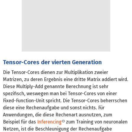
Tensor-Cores der vierten Generation
Die Tensor-Cores dienen zur Multiplikation zweier
Matrizen, zu deren Ergebnis eine dritte Matrix addiert wird.
Diese Multiply-Add genannte Berechnung ist sehr
spezifisch, weswegen man bei Tensor-Cores von einer
Fixed-Function-Unit spricht. Die Tensor-Cores beherrschen
diese eine Rechenaufgabe und sonst nichts. Für
Anwendungen, die diese Rechenart ausnutzen, zum
Beispiel für das
Inferencing
zum Training von neuronalen
Netzen, ist die Beschleunigung der Rechenaufgabe