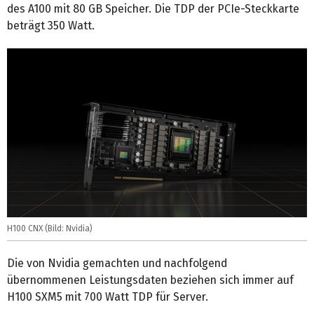
des A100 mit 80 GB Speicher. Die TDP der PCIe-Steckkarte
beträgt 350 Watt.
H100 CNX (Bild: Nvidia)
Die von Nvidia gemachten und nachfolgend
übernommenen Leistungsdaten beziehen sich immer auf
H100 SXM5 mit 700 Watt TDP für Server.