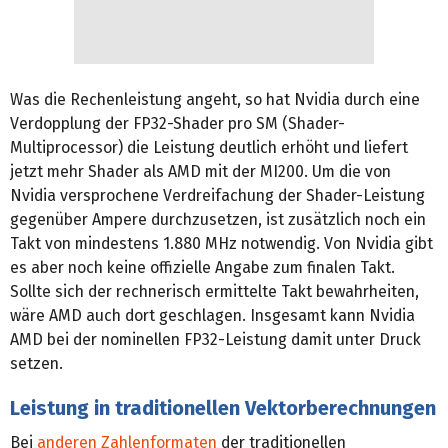
Was die Rechenleistung angeht, so hat Nvidia durch eine
Verdopplung der FP32-Shader pro SM (Shader-
Multiprocessor) die Leistung deutlich erhöht und liefert
jetzt mehr Shader als AMD mit der MI200. Um die von
Nvidia versprochene Verdreifachung der Shader-Leistung
gegenüber Ampere durchzusetzen, ist zusätzlich noch ein
Takt von mindestens 1.880 MHz notwendig. Von Nvidia gibt
es aber noch keine offizielle Angabe zum finalen Takt.
Sollte sich der rechnerisch ermittelte Takt bewahrheiten,
wäre AMD auch dort geschlagen. Insgesamt kann Nvidia
AMD bei der nominellen FP32-Leistung damit unter Druck
setzen.
Leistung in traditionellen Vektorberechnungen
Bei
anderen Zahlenformaten
der traditionellen