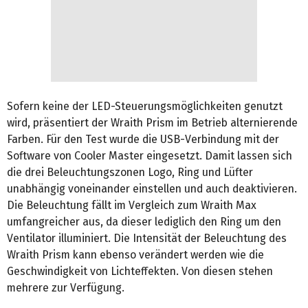
Sofern keine der LED-Steuerungsmöglichkeiten genutzt
wird, präsentiert der Wraith Prism im Betrieb alternierende
Farben. Für den Test wurde die USB-Verbindung mit der
Software von Cooler Master eingesetzt. Damit lassen sich
die drei Beleuchtungszonen Logo, Ring und Lüfter
unabhängig voneinander einstellen und auch deaktivieren.
Die Beleuchtung fällt im Vergleich zum Wraith Max
umfangreicher aus, da dieser lediglich den Ring um den
Ventilator illuminiert. Die Intensität der Beleuchtung des
Wraith Prism kann ebenso verändert werden wie die
Geschwindigkeit von Lichteffekten. Von diesen stehen
mehrere zur Verfügung.