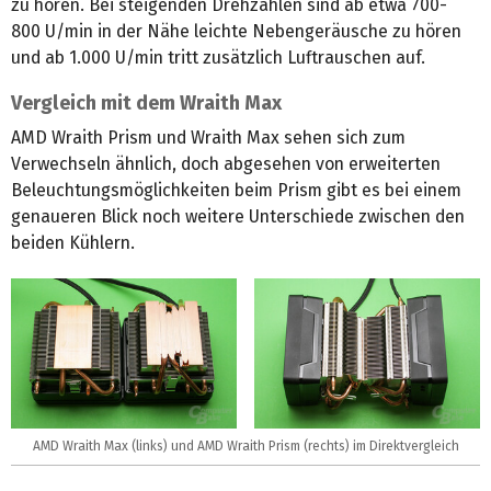
zu hören. Bei steigenden Drehzahlen sind ab etwa 700-
800 U/min in der Nähe leichte Nebengeräusche zu hören
und ab 1.000 U/min tritt zusätzlich Luftrauschen auf.
Vergleich mit dem Wraith Max
AMD Wraith Prism und Wraith Max sehen sich zum
Verwechseln ähnlich, doch abgesehen von erweiterten
Beleuchtungsmöglichkeiten beim Prism gibt es bei einem
genaueren Blick noch weitere Unterschiede zwischen den
beiden Kühlern.
AMD Wraith Max (links) und AMD Wraith Prism (rechts) im Direktvergleich