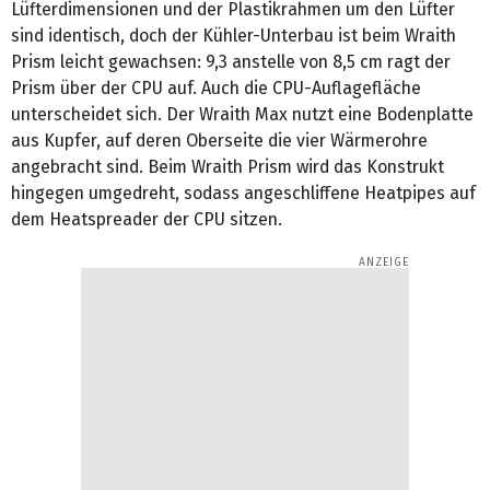
Lüfterdimensionen und der Plastikrahmen um den Lüfter
sind identisch, doch der Kühler-Unterbau ist beim Wraith
Prism leicht gewachsen: 9,3 anstelle von 8,5 cm ragt der
Prism über der CPU auf. Auch die CPU-Auflagefläche
unterscheidet sich. Der Wraith Max nutzt eine Bodenplatte
aus Kupfer, auf deren Oberseite die vier Wärmerohre
angebracht sind. Beim Wraith Prism wird das Konstrukt
hingegen umgedreht, sodass angeschliffene Heatpipes auf
dem Heatspreader der CPU sitzen.