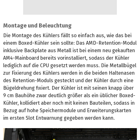
Montage und Beleuchtung
Die Montage des Kühlers fällt so einfach aus, wie das bei
einem Boxed-Kühler sein sollte: Das AMD-Retention-Modul
inklusive Backplate aus Metall ist bei einem neu gekauften
AM4-Mainboard bereits vorinstalliert, sodass der Kühler
lediglich auf die CPU gesetzt werden muss. Die Metallbügel
zur Fixierung des Kühlers werden in die beiden Haltenasen
des Retention-Moduls gesteckt und der Kühler durch eine
Bügeldrehung fixiert. Der Kühler ist mit seinen knapp über
9 cm Bauhöhe zwar deutlich größer als ein üblicher Boxed-
Kühler, kollidiert aber noch mit keinen Bauteilen, sodass in
Bezug auf hohe Speichermodule und Erweiterungskarten
im ersten Slot Entwarnung gegeben werden kann.