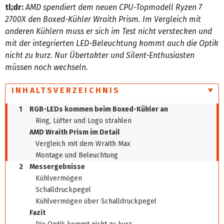
tl;dr:
AMD spendiert dem neuen CPU-Topmodell Ryzen 7
2700X den Boxed-Kühler Wraith Prism. Im Vergleich mit
anderen Kühlern muss er sich im Test nicht verstecken und
mit der integrierten LED-Beleuchtung kommt auch die Optik
nicht zu kurz. Nur Übertakter und Silent-Enthusiasten
müssen noch wechseln.
INHALTSVERZEICHNIS
1
RGB-LEDs kommen beim Boxed-Kühler an
Ring, Lüfter und Logo strahlen
AMD Wraith Prism im Detail
Vergleich mit dem Wraith Max
Montage und Beleuchtung
2
Messergebnisse
Kühlvermögen
Schalldruckpegel
Kühlvermögen über Schalldruckpegel
Fazit