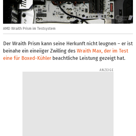
AMD Wraith Prism im Testsystem
Der Wraith Prism kann seine Herkunft nicht leugnen – er ist
beinahe ein eineiiger Zwilling des
Wraith Max, der im Test
eine für Boxed-Kühler
beachtliche Leistung gezeigt hat.