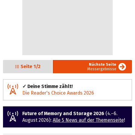
Nächste Seite
Seite
1/2
Messergebnisse
✓ Deine Stimme zählt!
Die Reader's Choice Awards 2026
Future of Memory and Storage 2026
(4.–6.
August 2026):
Alle 5 News auf der Themenseite
!