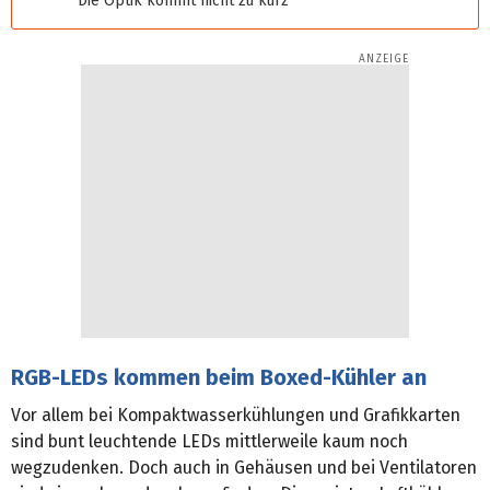
Die Optik kommt nicht zu kurz
RGB-LEDs kommen beim Boxed-Kühler an
Vor allem bei Kompaktwasserkühlungen und Grafikkarten
sind bunt leuchtende LEDs mittlerweile kaum noch
wegzudenken. Doch auch in Gehäusen und bei Ventilatoren