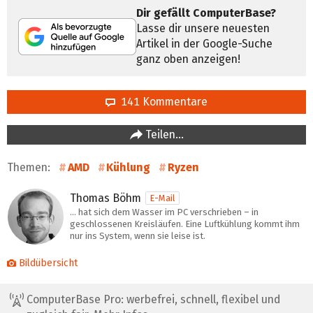
Dir gefällt ComputerBase?
Lasse dir unsere neuesten
Artikel in der Google-Suche
ganz oben anzeigen!
141 Kommentare
Teilen…
Themen:
AMD
Kühlung
Ryzen
Thomas Böhm
E-Mail
… hat sich dem Wasser im PC verschrieben – in
geschlossenen Kreisläufen. Eine Luftkühlung kommt ihm
nur ins System, wenn sie leise ist.
Bildübersicht
ComputerBase Pro: werbefrei, schnell, flexibel und