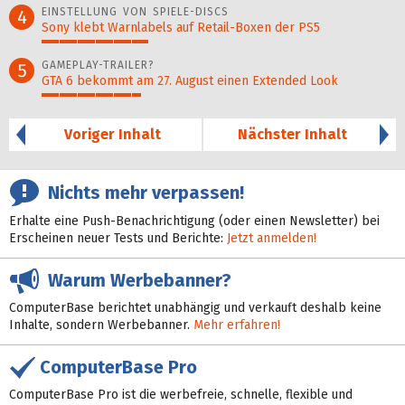
EINSTELLUNG VON SPIELE-DISCS
4
Sony klebt Warnlabels auf Retail-Boxen der PS5
30%
GAMEPLAY-TRAILER?
5
GTA 6 bekommt am 27. August einen Extended Look
28%
Voriger Inhalt
Nächster Inhalt
Nichts mehr verpassen!
Erhalte eine Push-Benachrichtigung (oder einen Newsletter) bei
Erscheinen neuer Tests und Berichte:
Jetzt anmelden!
Warum Werbebanner?
ComputerBase berichtet unabhängig und verkauft deshalb keine
Inhalte, sondern Werbebanner.
Mehr erfahren!
ComputerBase Pro
ComputerBase Pro ist die werbefreie, schnelle, flexible und