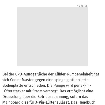
Bei der CPU-Auflagefläche der Kühler-Pumpeneinheit hat
sich Cooler Master gegen eine spiegelglatt polierte
Bodenplatte entschieden. Die Pumpe wird per 3-Pin-
Lüfterstecker mit Strom versorgt. Das ermöglicht eine
Drosselung über die Betriebsspannung, sofern das
Mainboard dies für 3-Pin-Lüfter zulässt. Das Handbuch