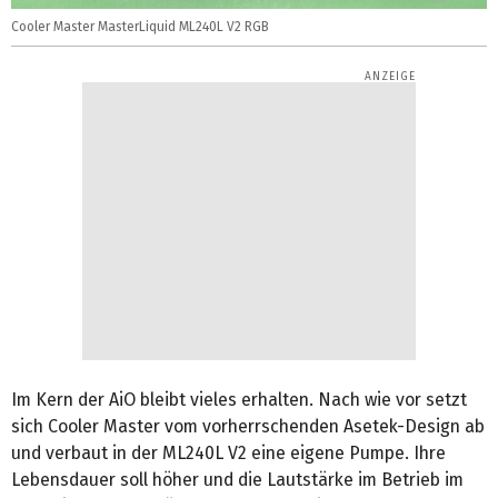
Cooler Master MasterLiquid ML240L V2 RGB
Im Kern der AiO bleibt vieles erhalten. Nach wie vor setzt
sich Cooler Master vom vorherrschenden Asetek-Design ab
und verbaut in der ML240L V2 eine eigene Pumpe. Ihre
Lebensdauer soll höher und die Lautstärke im Betrieb im