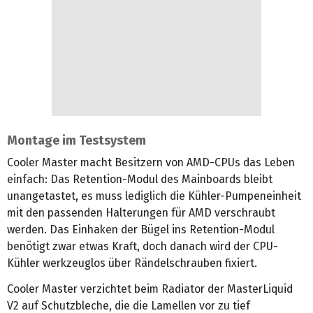
Montage im Testsystem
Cooler Master macht Besitzern von AMD-CPUs das Leben
einfach: Das Retention-Modul des Mainboards bleibt
unangetastet, es muss lediglich die Kühler-Pumpeneinheit
mit den passenden Halterungen für AMD verschraubt
werden. Das Einhaken der Bügel ins Retention-Modul
benötigt zwar etwas Kraft, doch danach wird der CPU-
Kühler werkzeuglos über Rändelschrauben fixiert.
Cooler Master verzichtet beim Radiator der MasterLiquid
V2 auf Schutzbleche, die die Lamellen vor zu tief