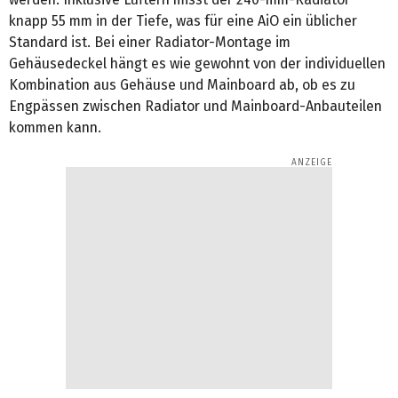
knapp 55 mm in der Tiefe, was für eine AiO ein üblicher
Standard ist. Bei einer Radiator-Montage im
Gehäusedeckel hängt es wie gewohnt von der individuellen
Kombination aus Gehäuse und Mainboard ab, ob es zu
Engpässen zwischen Radiator und Mainboard-Anbauteilen
kommen kann.