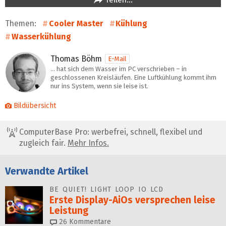
Themen:
Cooler Master
Kühlung
Wasserkühlung
Thomas Böhm
E-Mail
… hat sich dem Wasser im PC verschrieben – in
geschlossenen Kreisläufen. Eine Luftkühlung kommt ihm
nur ins System, wenn sie leise ist.
Bildübersicht
ComputerBase Pro: werbefrei, schnell, flexibel und
zugleich fair.
Mehr Infos.
Verwandte Artikel
BE QUIET! LIGHT LOOP IO LCD
Erste Display-AiOs versprechen leise
Leistung
26
Kommentare