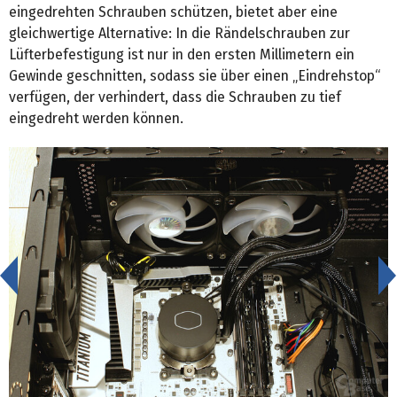
eingedrehten Schrauben schützen, bietet aber eine
gleichwertige Alternative: In die Rändelschrauben zur
Lüfterbefestigung ist nur in den ersten Millimetern ein
Gewinde geschnitten, sodass sie über einen „Eindrehstop“
verfügen, der verhindert, dass die Schrauben zu tief
eingedreht werden können.
<