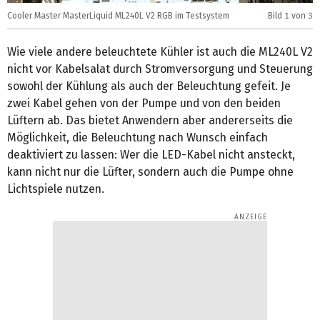
Cooler Master MasterLiquid ML240L V2 RGB im Testsystem
Bild
1
von 3
C
Wie viele andere beleuchtete Kühler ist auch die ML240L V2
nicht vor Kabelsalat durch Stromversorgung und Steuerung
sowohl der Kühlung als auch der Beleuchtung gefeit. Je
zwei Kabel gehen von der Pumpe und von den beiden
Lüftern ab. Das bietet Anwendern aber andererseits die
Möglichkeit, die Beleuchtung nach Wunsch einfach
deaktiviert zu lassen: Wer die LED-Kabel nicht ansteckt,
kann nicht nur die Lüfter, sondern auch die Pumpe ohne
Lichtspiele nutzen.