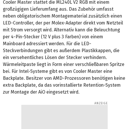
Cooler Master stattet die ML240L V2 RGB mit einem
großzügigen Lieferumfang aus. Das Zubehör umfasst
neben obligatorischem Montagematerial zusätzlich einen
LED-Controller, der per Molex-Adapter direkt vom Netzteil
mit Strom versorgt wird. Alternativ kann die Beleuchtung
per 4-Pin-Stecker (12 V plus 3 Farben) von einem
Mainboard adressiert werden. Für die LED-
Steckverbindungen gibt es außerdem Plastikkappen, die
ein versehentliches Lösen der Stecker verhindern.
Wärmeleitpaste liegt in Form einer verschließbaren Spritze
bei. Für Intel-Systeme gibt es von Cooler Master eine
Backplate. Besitzer von AMD-Prozessoren benötigen keine
extra Backplate, da das vorinstallierte Retention-System
zur Montage der AiO eingesetzt wird.