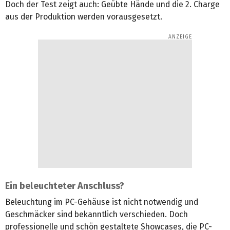
Doch der Test zeigt auch: Geübte Hände und die 2. Charge
aus der Produktion werden vorausgesetzt.
Ein beleuchteter Anschluss?
Beleuchtung im PC-Gehäuse ist nicht notwendig und
Geschmäcker sind bekanntlich verschieden. Doch
professionelle und schön gestaltete Showcases, die PC-