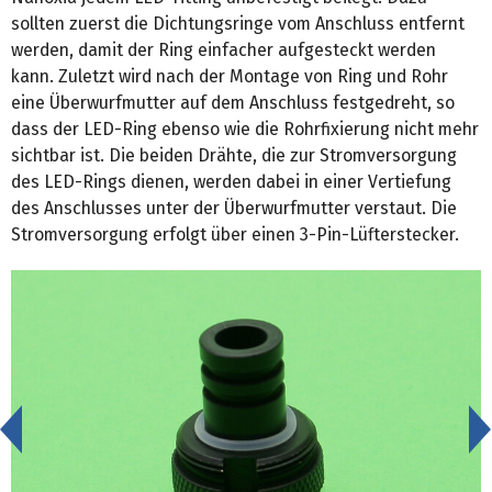
sollten zuerst die Dichtungsringe vom Anschluss entfernt
werden, damit der Ring einfacher aufgesteckt werden
kann. Zuletzt wird nach der Montage von Ring und Rohr
eine Überwurfmutter auf dem Anschluss festgedreht, so
dass der LED-Ring ebenso wie die Rohrfixierung nicht mehr
sichtbar ist. Die beiden Drähte, die zur Stromversorgung
des LED-Rings dienen, werden dabei in einer Vertiefung
des Anschlusses unter der Überwurfmutter verstaut. Die
Stromversorgung erfolgt über einen 3-Pin-Lüfterstecker.
<