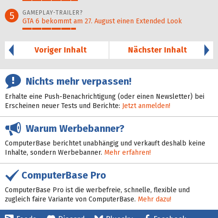
29%
GAMEPLAY-TRAILER?
5
GTA 6 bekommt am 27. August einen Extended Look
28%
Voriger Inhalt
Nächster Inhalt
Nichts mehr verpassen!
Erhalte eine Push-Benachrichtigung (oder einen Newsletter) bei
Erscheinen neuer Tests und Berichte:
Jetzt anmelden!
Warum Werbebanner?
ComputerBase berichtet unabhängig und verkauft deshalb keine
Inhalte, sondern Werbebanner.
Mehr erfahren!
ComputerBase Pro
ComputerBase Pro ist die werbefreie, schnelle, flexible und
zugleich faire Variante von ComputerBase.
Mehr dazu!