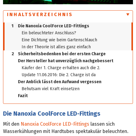
INHALTSVERZEICHNIS
1
Die Nanoxia CoolForce LED-Fittings
Ein beleuchteter Anschluss?
Eine Dichtung wie beim Gartenschlauch
In der Theorie ist alles ganz einfach
2
Sicherheitsbedenken bei der ersten Charge
Der Hersteller hat unverzüglich nachgebessert
Käufer der 1. Charge erhalten auch die 2.
Update 11.06.2016: Die 2. Charge ist da
Der Anblick lässt den Aufwand vergessen
Behutsam viel Kraft einsetzen
Fazit
Die Nanoxia CoolForce LED-Fittings
Mit den
Nanoxia CoolForce LED-Fittings
lassen sich
Wasserkühlungen mit Hardtubes spektakulär beleuchten.