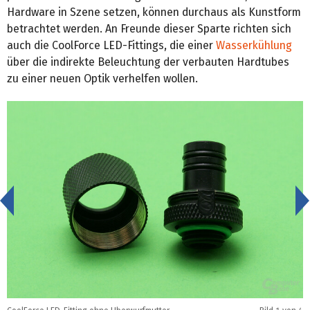
Hardware in Szene setzen, können durchaus als Kunstform
betrachtet werden. An Freunde dieser Sparte richten sich
auch die CoolForce LED-Fittings, die einer
Wasserkühlung
über die indirekte Beleuchtung der verbauten Hardtubes
zu einer neuen Optik verhelfen wollen.
<