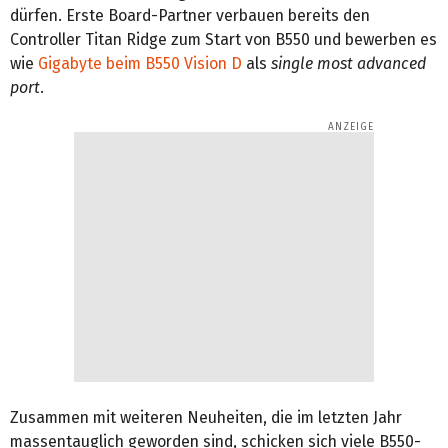
dürfen. Erste Board-Partner verbauen bereits den
Controller Titan Ridge zum Start von B550 und bewerben es
wie
Gigabyte beim B550 Vision D
als
single most advanced
port
.
Zusammen mit weiteren Neuheiten, die im letzten Jahr
massentauglich geworden sind, schicken sich viele B550-