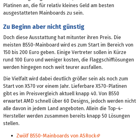
Platinen an, die für relativ kleines Geld am besten
ausgestatteten Mainboards zu sein.
Zu Beginn aber nicht günstig
Doch diese Ausstattung hat mitunter ihren Preis. Die
meisten B550-Mainboard wird es zum Start im Bereich von
150 bis 200 Euro geben. Einige Vertreter sollen in Kürze
rund 100 Euro und weniger kosten, die Flaggschifflösungen
werden hingegen noch weit teurer ausfallen.
Die Vielfalt wird dabei deutlich größer sein als noch zum
Start von X570 vor einem Jahr. Lieferbare X570-Platinen
gibt es im Preisvergleich aktuell knapp 40. Von B550
erwartet AMD schnell über 60 Designs, jedoch werden nicht
alle davon in jedem Land angeboten. Allein die Top-4-
Hersteller werden zusammen bereits knapp 50 Lösungen
stellen.
Zwölf B550-Mainboards von ASRock