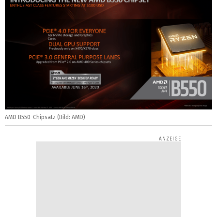
AMD B550-Chipsatz (Bild: AMD)