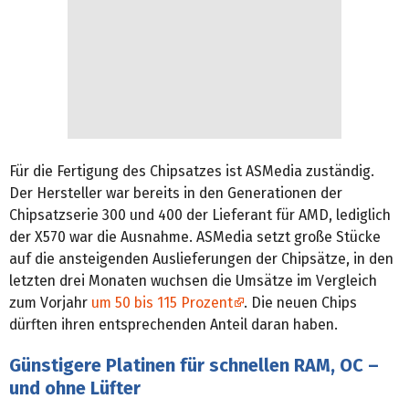
Für die Fertigung des Chipsatzes ist ASMedia zuständig.
Der Hersteller war bereits in den Generationen der
Chipsatzserie 300 und 400 der Lieferant für AMD, lediglich
der X570 war die Ausnahme. ASMedia setzt große Stücke
auf die ansteigenden Auslieferungen der Chipsätze, in den
letzten drei Monaten wuchsen die Umsätze im Vergleich
zum Vorjahr
um 50 bis 115 Prozent
. Die neuen Chips
dürften ihren entsprechenden Anteil daran haben.
Günstigere Platinen für schnellen RAM, OC –
und ohne Lüfter