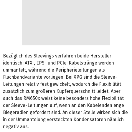
Bezüglich des Sleevings verfahren beide Hersteller
identisch: ATX-, EPS- und PCIe-Kabelstränge werden
ummantelt, während die Peripherieleitungen als
Flachbandvariante vorliegen. Bei XPG sind die Sleeve-
Leitungen relativ fest gewickelt, wodurch die Flexibilität
zusätzlich zum größeren Kupferquerschnitt leidet. Aber
auch das RM650x weist keine besonders hohe Flexibilität
der Sleeve-Leitungen auf, wenn an den Kabelenden enge
Biegeradien gefordert sind. An dieser Stelle wirken sich die
in der Ummantelung versteckten Kondensatoren nämlich
negativ aus.