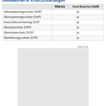
Dokumentierte Schutzschaltungen
RM650x
Core Reactor 650W
Unterspannungsschutz (UVP)
ja
Überspannungsschutz (OVP)
ja
Kurzschlusssicherung (SCP)
ja
Überlastschutz (OPP)
ja
Überstromschutz (OCP)
ja
Überhitzungsschutz (OTP)
ja