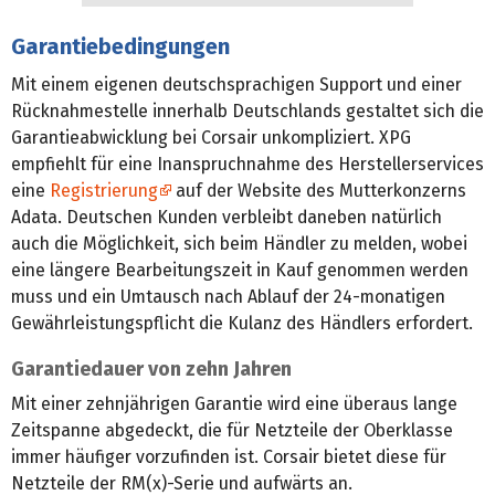
Garantiebedingungen
Mit einem eigenen deutschsprachigen Support und einer
Rücknahmestelle innerhalb Deutschlands gestaltet sich die
Garantieabwicklung bei Corsair unkompliziert. XPG
empfiehlt für eine Inanspruchnahme des Herstellerservices
eine
Registrierung
auf der Website des Mutterkonzerns
Adata. Deutschen Kunden verbleibt daneben natürlich
auch die Möglichkeit, sich beim Händler zu melden, wobei
eine längere Bearbeitungszeit in Kauf genommen werden
muss und ein Umtausch nach Ablauf der 24-monatigen
Gewährleistungspflicht die Kulanz des Händlers erfordert.
Garantiedauer von zehn Jahren
Mit einer zehnjährigen Garantie wird eine überaus lange
Zeitspanne abgedeckt, die für Netzteile der Oberklasse
immer häufiger vorzufinden ist. Corsair bietet diese für
Netzteile der RM(x)-Serie und aufwärts an.