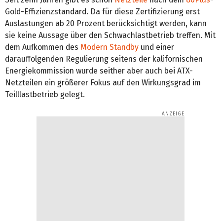
Gold-Effizienzstandard. Da für diese Zertifizierung erst
Auslastungen ab 20 Prozent berücksichtigt werden, kann
sie keine Aussage über den Schwachlastbetrieb treffen. Mit
dem Aufkommen des
Modern Standby
und einer
darauffolgenden Regulierung seitens der kalifornischen
Energiekommission wurde seither aber auch bei ATX-
Netzteilen ein größerer Fokus auf den Wirkungsgrad im
Teilllastbetrieb gelegt.