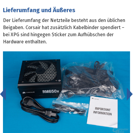
Lieferumfang und Äußeres
Der Lieferumfang der Netzteile besteht aus den üblichen
Beigaben. Corsair hat zusätzlich Kabelbinder spendiert –
bei XPG sind hingegen Sticker zum Aufhübschen der
Hardware enthalten.
<