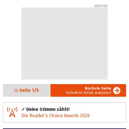
Nächste Seite
Seite
1/5
Technik im Detail analysiert
✓ Deine Stimme zählt!
Die Reader's Choice Awards 2026