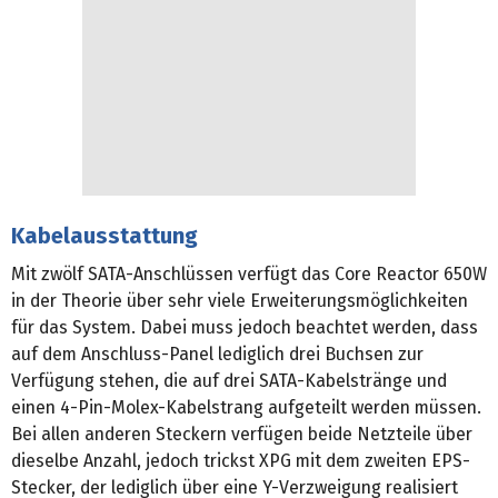
Kabelausstattung
Mit zwölf SATA-Anschlüssen verfügt das Core Reactor 650W
in der Theorie über sehr viele Erweiterungsmöglichkeiten
für das System. Dabei muss jedoch beachtet werden, dass
auf dem Anschluss-Panel lediglich drei Buchsen zur
Verfügung stehen, die auf drei SATA-Kabelstränge und
einen 4-Pin-Molex-Kabelstrang aufgeteilt werden müssen.
Bei allen anderen Steckern verfügen beide Netzteile über
dieselbe Anzahl, jedoch trickst XPG mit dem zweiten EPS-
Stecker, der lediglich über eine Y-Verzweigung realisiert