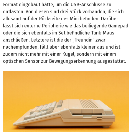
Format eingebaut hätte, um die USB-Anschlüsse zu
entlasten. Von diesen sind drei Stück vorhanden, die sich
allesamt auf der Rückseite des Mini befinden. Darüber
lässt sich externe Peripherie wie das beiliegende Gamepad
oder die sich ebenfalls im Set befindliche Tank-Maus
anschließen. Letztere ist die der „Freundin“ zwar
nachempfunden, fällt aber ebenfalls kleiner aus und ist
zudem nicht mehr mit einer Kugel, sondern mit einem
optischen Sensor zur Bewegungserkennung ausgestattet.