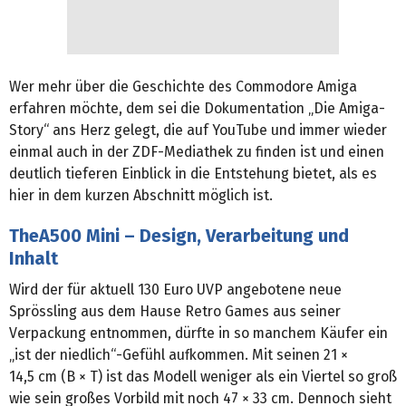
Wer mehr über die Geschichte des Commodore Amiga
erfahren möchte, dem sei die Dokumentation „Die Amiga-
Story“ ans Herz gelegt, die auf YouTube und immer wieder
einmal auch in der ZDF-Mediathek zu finden ist und einen
deutlich tieferen Einblick in die Entstehung bietet, als es
hier in dem kurzen Abschnitt möglich ist.
TheA500 Mini – Design, Verarbeitung und
Inhalt
Wird der für aktuell 130 Euro UVP angebotene neue
Sprössling aus dem Hause Retro Games aus seiner
Verpackung entnommen, dürfte in so manchem Käufer ein
„ist der niedlich“-Gefühl aufkommen. Mit seinen 21 ×
14,5 cm (B × T) ist das Modell weniger als ein Viertel so groß
wie sein großes Vorbild mit noch 47 × 33 cm. Dennoch sieht