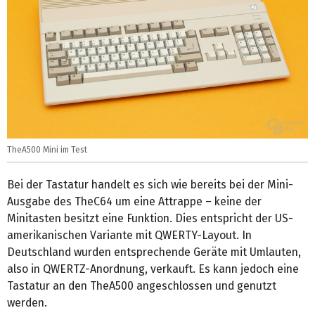
TheA500 Mini im Test
Bei der Tastatur handelt es sich wie bereits bei der Mini-
Ausgabe des TheC64 um eine Attrappe – keine der
Minitasten besitzt eine Funktion. Dies entspricht der US-
amerikanischen Variante mit QWERTY-Layout. In
Deutschland wurden entsprechende Geräte mit Umlauten,
also in QWERTZ-Anordnung, verkauft. Es kann jedoch eine
Tastatur an den TheA500 angeschlossen und genutzt
werden.