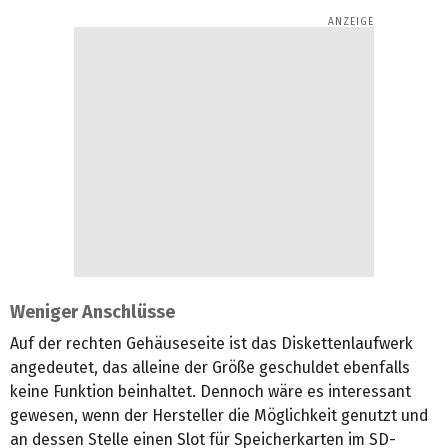
Weniger Anschlüsse
Auf der rechten Gehäuseseite ist das Diskettenlaufwerk
angedeutet, das alleine der Größe geschuldet ebenfalls
keine Funktion beinhaltet. Dennoch wäre es interessant
gewesen, wenn der Hersteller die Möglichkeit genutzt und
an dessen Stelle einen Slot für Speicherkarten im SD-