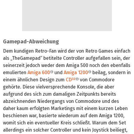
Gamepad-Abweichung
Dem kundigen Retro-Fan wird der von Retro Games einfach
als „TheGamepad“ betitelte Controller aufgefallen sein, der
seinerzeit jedoch weder dem Amiga 500 noch den ebenfalls
emulierten
Amiga 600
und
Amiga 1200
beilag, sondern in
einem ähnlichen Design zum
CD³²
von Commodore
gehörte. Diese vielversprechende Konsole, die aber
aufgrund des sich zum damaligen Zeitpunkts bereits
abzeichnenden Niedergangs von Commodore und des
daher kaum erfolgten Marketings mit einem kurzen Leben
beschienen war, basierte wiederum auf dem Amiga 1200,
womit sich ein eventueller Kreis schließt. Warum dem Set
allerdings ein solcher Controller und kein Joystick beiliegt,