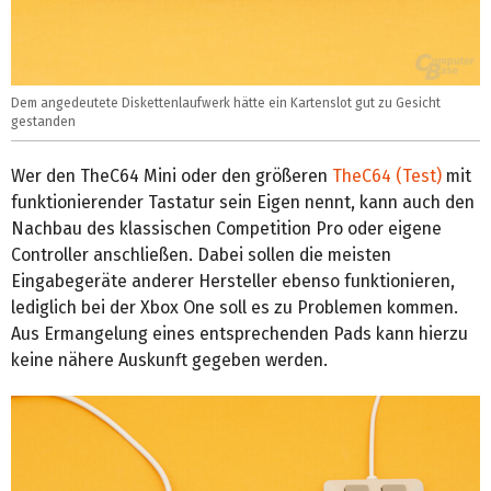
Dem angedeutete Diskettenlaufwerk hätte ein Kartenslot gut zu Gesicht
gestanden
Wer den TheC64 Mini oder den größeren
TheC64 (Test)
mit
funktionierender Tastatur sein Eigen nennt, kann auch den
Nachbau des klassischen Competition Pro oder eigene
Controller anschließen. Dabei sollen die meisten
Eingabegeräte anderer Hersteller ebenso funktionieren,
lediglich bei der Xbox One soll es zu Problemen kommen.
Aus Ermangelung eines entsprechenden Pads kann hierzu
keine nähere Auskunft gegeben werden.