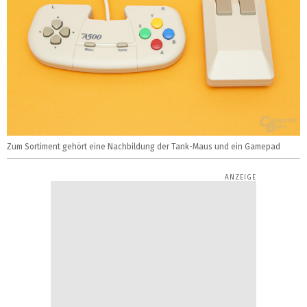
Zum Sortiment gehört eine Nachbildung der Tank-Maus und ein Gamepad