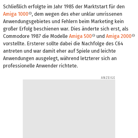
Schließlich erfolgte im Jahr 1985 der Marktstart für den
Amiga 1000
, dem wegen des eher unklar umrissenen
Anwendungsgebietes und Fehlern beim Marketing kein
großer Erfolg beschienen war. Dies änderte sich erst, als
Commodore 1987 die Modelle
Amiga 500
und
Amiga 2000
vorstellte. Ersterer sollte dabei die Nachfolge des C64
antreten und war damit eher auf Spiele und leichte
Anwendungen ausgelegt, während letzterer sich an
professionelle Anwender richtete.