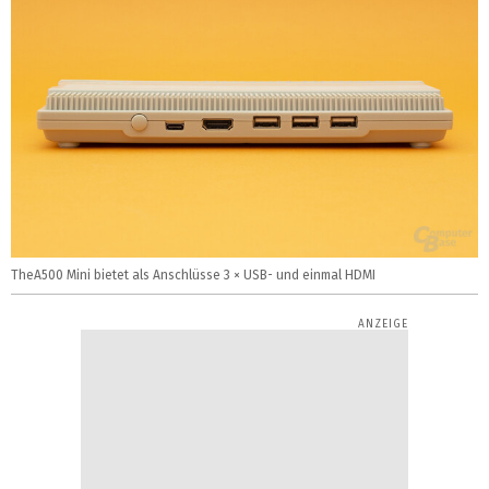
TheA500 Mini bietet als Anschlüsse 3 × USB- und einmal HDMI