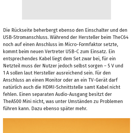
Die Rückseite beherbergt ebenso den Einschalter und den
USB-Stromanschluss. Während der Hersteller beim TheC64
noch auf einen Anschluss im Micro-Formfaktor setzte,
kommt beim neuen Vertreter USB-C zum Einsatz. Ein
entsprechendes Kabel liegt dem Set zwar bei, für ein
Netzteil muss der Nutzer jedoch selbst sorgen – 5 V und
1 A sollen laut Hersteller ausreichend sein. Für den
Anschluss an einen Monitor oder an ein TV-Gerät darf
natürlich auch die HDMI-Schnittstelle samt Kabel nicht
fehlen. Einen separaten Audio-Ausgang besitzt der
TheA500 Mini nicht, was unter Umständen zu Problemen
führen kann. Dazu ebenso später mehr.