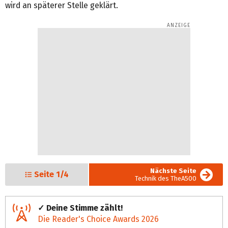
wird an späterer Stelle geklärt.
Nächste Seite
Seite
1/4
Technik des TheA500
✓ Deine Stimme zählt!
Die Reader's Choice Awards 2026