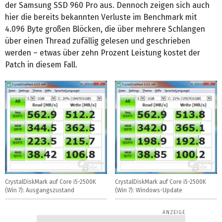
der Samsung SSD 960 Pro aus. Dennoch zeigen sich auch
hier die bereits bekannten Verluste im Benchmark mit
4.096 Byte großen Blöcken, die über mehrere Schlangen
über einen Thread zufällig gelesen und geschrieben
werden – etwas über zehn Prozent Leistung kostet der
Patch in diesem Fall.
CrystalDiskMark auf Core i5-2500K
CrystalDiskMark auf Core i5-2500K
(Win 7): Ausgangszustand
(Win 7): Windows-Update