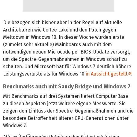
Die bezogen sich bisher aber in der Regel auf aktuelle
Architekturen wie Coffee Lake und den Patch gegen
Meltdown in Windows 10. In dieser Woche wurden erste
(zumeist sehr aktuelle) Mainboards auch mit dem
notwendigen neuen Microcode per BIOS-Update versorgt,
um die Spectre-Gegenmaßnahmen in Windows scharf zu
schalten. Und Microsoft hat für Windows 7 deutlich höhere
Leistungsverluste als für Windows 10
in Aussicht gestellt
.
Benchmarks auch mit Sandy Bridge und Windows 7
Mit Benchmarks auf drei Systemen liefert ComputerBase
zu diesen Aspekten jetzt weitere eigene Messwerte: Sie
zeigen den Einfluss der Spectre-Gegenmaßnahmen und die
besondere Betroffenheit älterer CPU-Generationen unter
Windows 7.
Alle weiterführenden Details zu den Sicherheitslücken