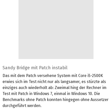
Sandy Bridge mit Patch instabil
Das mit dem Patch versehene System mit Core i5-2500K
erwies sich im Test nicht nur als langsamer, es stürzte als
einziges auch wiederholt ab: Zweimal hing der Rechner im
Test mit Patch in Windows 7, einmal in Windows 10. Die
Benchmarks ohne Patch konnten hingegen ohne Aussetzer
durchgeführt werden.