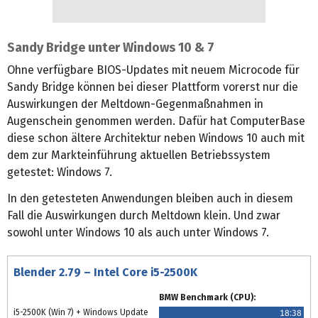
Sandy Bridge unter Windows 10 & 7
Ohne verfügbare BIOS-Updates mit neuem Microcode für
Sandy Bridge können bei dieser Plattform vorerst nur die
Auswirkungen der Meltdown-Gegenmaßnahmen in
Augenschein genommen werden. Dafür hat ComputerBase
diese schon ältere Architektur neben Windows 10 auch mit
dem zur Markteinführung aktuellen Betriebssystem
getestet: Windows 7.
In den getesteten Anwendungen bleiben auch in diesem
Fall die Auswirkungen durch Meltdown klein. Und zwar
sowohl unter Windows 10 als auch unter Windows 7.
Blender 2.79 – Intel Core i5-2500K
BMW Benchmark (CPU):
i5-2500K (Win 7) + Windows Update
18:38