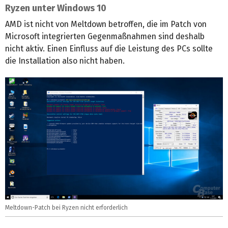
Ryzen unter Windows 10
AMD ist nicht von Meltdown betroffen, die im Patch von
Microsoft integrierten Gegenmaßnahmen sind deshalb
nicht aktiv. Einen Einfluss auf die Leistung des PCs sollte
die Installation also nicht haben.
Meltdown-Patch bei Ryzen nicht erforderlich