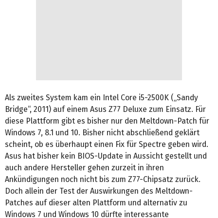
Als zweites System kam ein Intel Core i5-2500K („Sandy
Bridge“, 2011) auf einem Asus Z77 Deluxe zum Einsatz. Für
diese Plattform gibt es bisher nur den Meltdown-Patch für
Windows 7, 8.1 und 10. Bisher nicht abschließend geklärt
scheint, ob es überhaupt einen Fix für Spectre geben wird.
Asus hat bisher kein BIOS-Update in Aussicht gestellt und
auch andere Hersteller gehen zurzeit in ihren
Ankündigungen noch nicht bis zum Z77-Chipsatz zurück.
Doch allein der Test der Auswirkungen des Meltdown-
Patches auf dieser alten Plattform und alternativ zu
Windows 7 und Windows 10 dürfte interessante