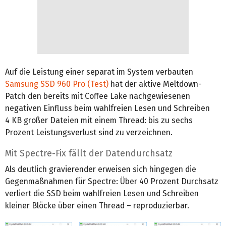
Auf die Leistung einer separat im System verbauten
Samsung SSD 960 Pro (Test)
hat der aktive Meltdown-
Patch den bereits mit Coffee Lake nachgewiesenen
negativen Einfluss beim wahlfreien Lesen und Schreiben
4 KB großer Dateien mit einem Thread: bis zu sechs
Prozent Leistungsverlust sind zu verzeichnen.
Mit Spectre-Fix fällt der Datendurchsatz
Als deutlich gravierender erweisen sich hingegen die
Gegenmaßnahmen für Spectre: Über 40 Prozent Durchsatz
verliert die SSD beim wahlfreien Lesen und Schreiben
kleiner Blöcke über einen Thread – reproduzierbar.