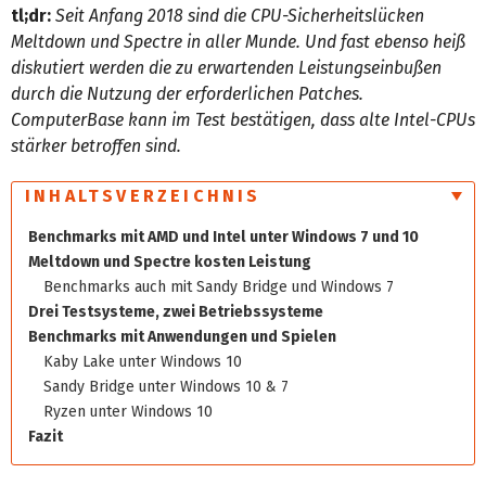
tl;dr:
Seit Anfang 2018 sind die CPU-Sicherheitslücken
Meltdown und Spectre in aller Munde. Und fast ebenso heiß
diskutiert werden die zu erwartenden Leistungseinbußen
durch die Nutzung der erforderlichen Patches.
ComputerBase kann im Test bestätigen, dass alte Intel-CPUs
stärker betroffen sind.
INHALTSVERZEICHNIS
Benchmarks mit AMD und Intel unter Windows 7 und 10
Meltdown und Spectre kosten Leistung
Benchmarks auch mit Sandy Bridge und Windows 7
Drei Testsysteme, zwei Betriebssysteme
Benchmarks mit Anwendungen und Spielen
Kaby Lake unter Windows 10
Sandy Bridge unter Windows 10 & 7
Ryzen unter Windows 10
Fazit