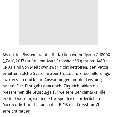
Als drittes System hat die Redaktion einen Ryzen 7 1800X
(„Zen“, 2017) auf einem Asus Crosshair VI genutzt. AMDs
CPUs sind von Meltdown zwar nicht betroffen, den Patch
erhalten solche Systeme aber trotzdem. Er soll allerdings
inaktiv sein und keine Auswirkungen auf die Leistung
haben. Der Test geht dem nach. Zugleich bilden die
Messreihen die Grundlage für weitere Benchmarks, die
erstellt werden, wenn die für Spectre erforderlichen
Microcode-Updates auch das BIOS des Crosshair VI
erreicht haben.