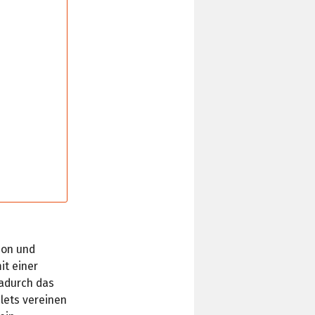
on und
it einer
adurch das
lets vereinen