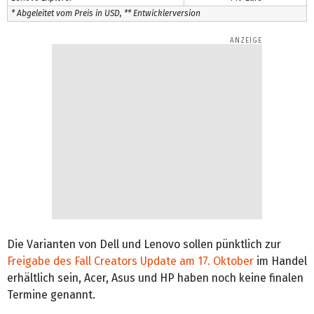
* Abgeleitet vom Preis in USD, ** Entwicklerversion
Die Varianten von Dell und Lenovo sollen pünktlich zur
Freigabe des Fall Creators Update am 17. Oktober
im Handel
erhältlich sein, Acer, Asus und HP haben noch keine finalen
Termine genannt.