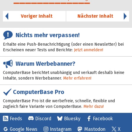
66%
Voriger Inhalt
Nächster Inhalt
Nichts mehr verpassen!
Erhalte eine Push-Benachrichtigung (oder einen Newsletter) bei
Erscheinen neuer Tests und Berichte:
Jetzt anmelden!
Warum Werbebanner?
ComputerBase berichtet unabhängig und verkauft deshalb keine
Inhalte, sondern Werbebanner.
Mehr erfahren!
ComputerBase Pro
ComputerBase Pro ist die werbefreie, schnelle, flexible und
zugleich faire Variante von ComputerBase.
Mehr dazu!
Feeds
Discord
Bluesky
Facebook
Google News
Instagram
Mastodon
X