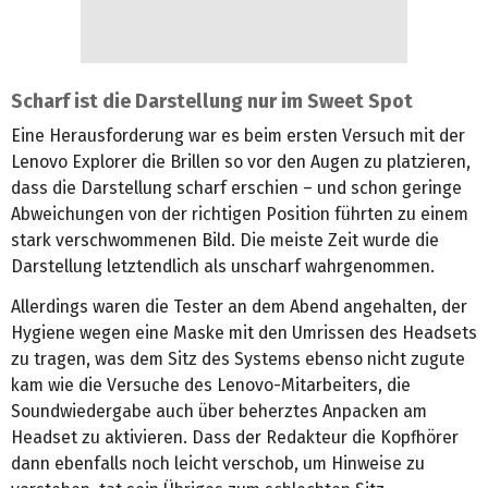
Scharf ist die Darstellung nur im Sweet Spot
Eine Herausforderung war es beim ersten Versuch mit der
Lenovo Explorer die Brillen so vor den Augen zu platzieren,
dass die Darstellung scharf erschien – und schon geringe
Abweichungen von der richtigen Position führten zu einem
stark verschwommenen Bild. Die meiste Zeit wurde die
Darstellung letztendlich als unscharf wahrgenommen.
Allerdings waren die Tester an dem Abend angehalten, der
Hygiene wegen eine Maske mit den Umrissen des Headsets
zu tragen, was dem Sitz des Systems ebenso nicht zugute
kam wie die Versuche des Lenovo-Mitarbeiters, die
Soundwiedergabe auch über beherztes Anpacken am
Headset zu aktivieren. Dass der Redakteur die Kopfhörer
dann ebenfalls noch leicht verschob, um Hinweise zu