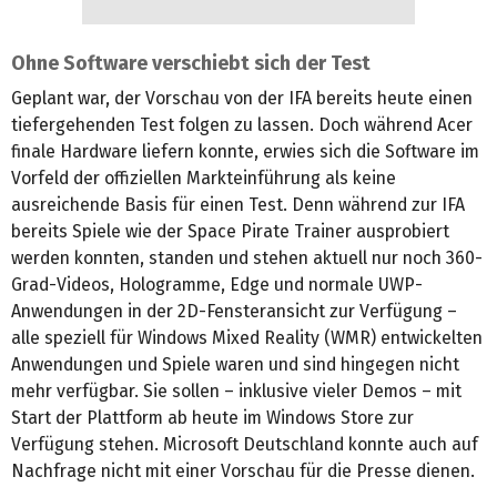
Ohne Software verschiebt sich der Test
Geplant war, der Vorschau von der IFA bereits heute einen
tiefergehenden Test folgen zu lassen. Doch während Acer
finale Hardware liefern konnte, erwies sich die Software im
Vorfeld der offiziellen Markteinführung als keine
ausreichende Basis für einen Test. Denn während zur IFA
bereits Spiele wie der Space Pirate Trainer ausprobiert
werden konnten, standen und stehen aktuell nur noch 360-
Grad-Videos, Hologramme, Edge und normale UWP-
Anwendungen in der 2D-Fensteransicht zur Verfügung –
alle speziell für Windows Mixed Reality (WMR) entwickelten
Anwendungen und Spiele waren und sind hingegen nicht
mehr verfügbar. Sie sollen – inklusive vieler Demos – mit
Start der Plattform ab heute im Windows Store zur
Verfügung stehen. Microsoft Deutschland konnte auch auf
Nachfrage nicht mit einer Vorschau für die Presse dienen.