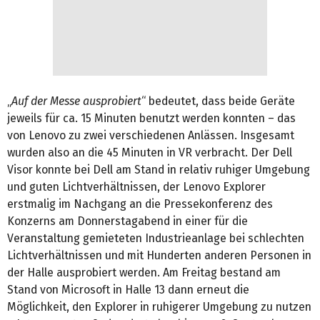
„
Auf der Messe ausprobiert
“ bedeutet, dass beide Geräte
jeweils für ca. 15 Minuten benutzt werden konnten – das
von Lenovo zu zwei verschiedenen Anlässen. Insgesamt
wurden also an die 45 Minuten in VR verbracht. Der Dell
Visor konnte bei Dell am Stand in relativ ruhiger Umgebung
und guten Lichtverhältnissen, der Lenovo Explorer
erstmalig im Nachgang an die Pressekonferenz des
Konzerns am Donnerstagabend in einer für die
Veranstaltung gemieteten Industrieanlage bei schlechten
Lichtverhältnissen und mit Hunderten anderen Personen in
der Halle ausprobiert werden. Am Freitag bestand am
Stand von Microsoft in Halle 13 dann erneut die
Möglichkeit, den Explorer in ruhigerer Umgebung zu nutzen