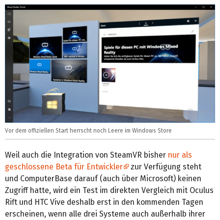
Vor dem offiziellen Start herrscht noch Leere im Windows Store
Weil auch die Integration von SteamVR bisher
nur als
geschlossene Beta für Entwickler
zur Verfügung steht
und ComputerBase darauf (auch über Microsoft) keinen
Zugriff hatte, wird ein Test im direkten Vergleich mit Oculus
Rift und HTC Vive deshalb erst in den kommenden Tagen
erscheinen, wenn alle drei Systeme auch außerhalb ihrer