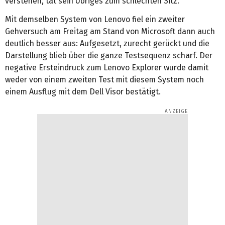
verstehen, tat sein Übriges zum schlechten Sitz.
Mit demselben System von Lenovo fiel ein zweiter
Gehversuch am Freitag am Stand von Microsoft dann auch
deutlich besser aus: Aufgesetzt, zurecht gerückt und die
Darstellung blieb über die ganze Testsequenz scharf. Der
negative Ersteindruck zum Lenovo Explorer wurde damit
weder von einem zweiten Test mit diesem System noch
einem Ausflug mit dem Dell Visor bestätigt.