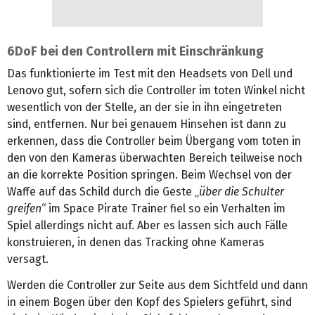
6DoF bei den Controllern mit Einschränkung
Das funktionierte im Test mit den Headsets von Dell und
Lenovo gut, sofern sich die Controller im toten Winkel nicht
wesentlich von der Stelle, an der sie in ihn eingetreten
sind, entfernen. Nur bei genauem Hinsehen ist dann zu
erkennen, dass die Controller beim Übergang vom toten in
den von den Kameras überwachten Bereich teilweise noch
an die korrekte Position springen. Beim Wechsel von der
Waffe auf das Schild durch die Geste „
über die Schulter
greifen
“ im Space Pirate Trainer fiel so ein Verhalten im
Spiel allerdings nicht auf. Aber es lassen sich auch Fälle
konstruieren, in denen das Tracking ohne Kameras
versagt.
Werden die Controller zur Seite aus dem Sichtfeld und dann
in einem Bogen über den Kopf des Spielers geführt, sind