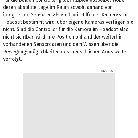
deren absolute Lage im Raum sowohl anhand von
integrierten Sensoren als auch mit Hilfe der Kameras im
Headset bestimmt wird, über eigene Kameras verfügen sie
nicht. Sind die Controller für die Kamera im Headset also
nicht sichtbar, wird ihre Position anhand der weiterhin
vorhandenen Sensordaten und dem Wissen über die
Bewegungsmöglichkeiten des menschlichen Arms weiter
verfolgt.