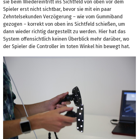
sie beim Wiedereintritt ins Sichtfeld von oben vor dem
Spieler erst nicht sichtbar, bevor sie mit ein paar
Zehntelsekunden Verzögerung – wie vom Gummiband
gezogen – korrekt von oben ins Sichtfeld schießen, um
dann wieder richtig dargestellt zu werden. Hier hat das
System offensichtlich keinen Überblick mehr darüber, wo
der Spieler die Controller im toten Winkel hin bewegt hat.