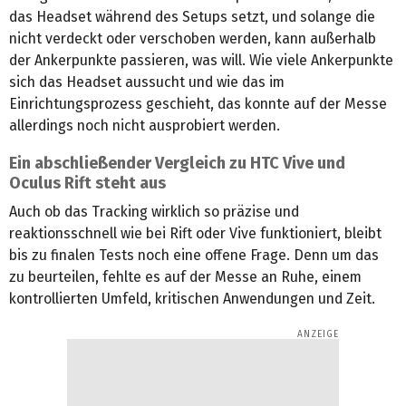
das Headset während des Setups setzt, und solange die
nicht verdeckt oder verschoben werden, kann außerhalb
der Ankerpunkte passieren, was will. Wie viele Ankerpunkte
sich das Headset aussucht und wie das im
Einrichtungsprozess geschieht, das konnte auf der Messe
allerdings noch nicht ausprobiert werden.
Ein abschließender Vergleich zu HTC Vive und
Oculus Rift steht aus
Auch ob das Tracking wirklich so präzise und
reaktionsschnell wie bei Rift oder Vive funktioniert, bleibt
bis zu finalen Tests noch eine offene Frage. Denn um das
zu beurteilen, fehlte es auf der Messe an Ruhe, einem
kontrollierten Umfeld, kritischen Anwendungen und Zeit.