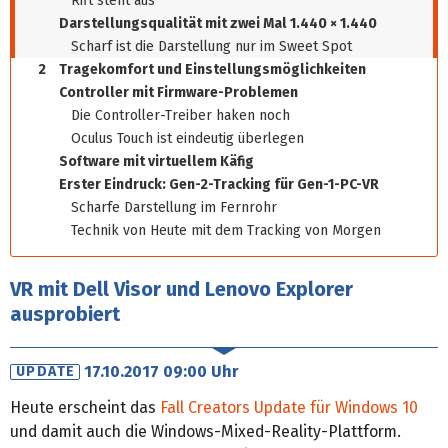
Rift steht aus
Darstellungsqualität mit zwei Mal 1.440 × 1.440
Scharf ist die Darstellung nur im Sweet Spot
2
Tragekomfort und Einstellungsmöglichkeiten
Controller mit Firmware-Problemen
Die Controller-Treiber haken noch
Oculus Touch ist eindeutig überlegen
Software mit virtuellem Käfig
Erster Eindruck: Gen-2-Tracking für Gen-1-PC-VR
Scharfe Darstellung im Fernrohr
Technik von Heute mit dem Tracking von Morgen
VR mit Dell Visor und Lenovo Explorer
ausprobiert
17.10.2017 09:00 Uhr
UPDATE
Heute erscheint das
Fall Creators Update für Windows 10
und damit auch die Windows-Mixed-Reality-Plattform.