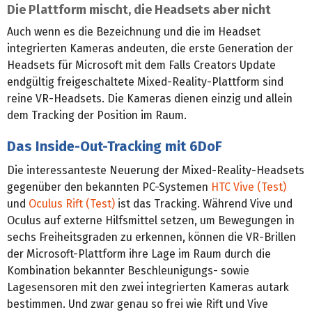
Die Plattform mischt, die Headsets aber nicht
Auch wenn es die Bezeichnung und die im Headset
integrierten Kameras andeuten, die erste Generation der
Headsets für Microsoft mit dem Falls Creators Update
endgültig freigeschaltete Mixed-Reality-Plattform sind
reine VR-Headsets. Die Kameras dienen einzig und allein
dem Tracking der Position im Raum.
Das Inside-Out-Tracking mit 6DoF
Die interessanteste Neuerung der Mixed-Reality-Headsets
gegenüber den bekannten PC-Systemen
HTC Vive (Test)
und
Oculus Rift (Test)
ist das Tracking. Während Vive und
Oculus auf externe Hilfsmittel setzen, um Bewegungen in
sechs Freiheitsgraden zu erkennen, können die VR-Brillen
der Microsoft-Plattform ihre Lage im Raum durch die
Kombination bekannter Beschleunigungs- sowie
Lagesensoren mit den zwei integrierten Kameras autark
bestimmen. Und zwar genau so frei wie Rift und Vive