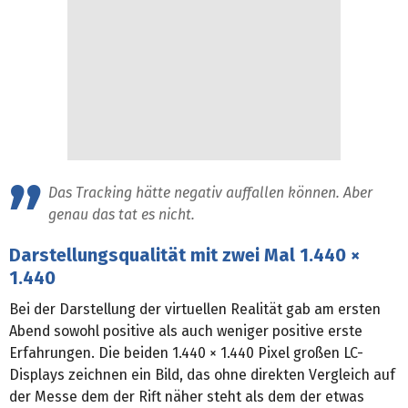
Das Tracking hätte negativ auffallen können. Aber
genau das tat es nicht.
Darstellungsqualität mit zwei Mal 1.440 ×
1.440
Bei der Darstellung der virtuellen Realität gab am ersten
Abend sowohl positive als auch weniger positive erste
Erfahrungen. Die beiden 1.440 × 1.440 Pixel großen LC-
Displays zeichnen ein Bild, das ohne direkten Vergleich auf
der Messe dem der Rift näher steht als dem der etwas