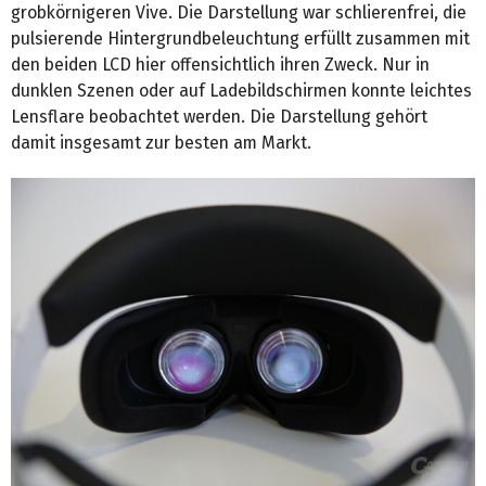
grobkörnigeren Vive. Die Darstellung war schlierenfrei, die
pulsierende Hintergrundbeleuchtung erfüllt zusammen mit
den beiden LCD hier offensichtlich ihren Zweck. Nur in
dunklen Szenen oder auf Ladebildschirmen konnte leichtes
Lensflare beobachtet werden. Die Darstellung gehört
damit insgesamt zur besten am Markt.