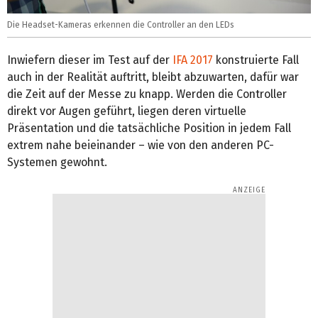
Die Headset-Kameras erkennen die Controller an den LEDs
Inwiefern dieser im Test auf der
IFA 2017
konstruierte Fall
auch in der Realität auftritt, bleibt abzuwarten, dafür war
die Zeit auf der Messe zu knapp. Werden die Controller
direkt vor Augen geführt, liegen deren virtuelle
Präsentation und die tatsächliche Position in jedem Fall
extrem nahe beieinander – wie von den anderen PC-
Systemen gewohnt.