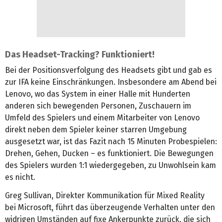
Das Headset-Tracking? Funktioniert!
Bei der Positionsverfolgung des Headsets gibt und gab es
zur IFA keine Einschränkungen. Insbesondere am Abend bei
Lenovo, wo das System in einer Halle mit Hunderten
anderen sich bewegenden Personen, Zuschauern im
Umfeld des Spielers und einem Mitarbeiter von Lenovo
direkt neben dem Spieler keiner starren Umgebung
ausgesetzt war, ist das Fazit nach 15 Minuten Probespielen:
Drehen, Gehen, Ducken – es funktioniert. Die Bewegungen
des Spielers wurden 1:1 wiedergegeben, zu Unwohlsein kam
es nicht.
Greg Sullivan, Direkter Kommunikation für Mixed Reality
bei Microsoft, führt das überzeugende Verhalten unter den
widrigen Umständen auf fixe Ankerpunkte zurück, die sich