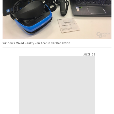
Windows Mixed Reality von Acer in der Redaktion