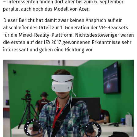
– Interessenten finden dort aber bis zum 6. September
parallel auch noch das Modell von Acer.
Dieser Bericht hat damit zwar keinen Anspruch auf ein
abschließendes Urteil zur 1. Generation der VR-Headsets
für die Mixed-Reality-Plattform. Nichtsdestoweniger waren
die ersten auf der IFA 2017 gewonnenen Erkenntnisse sehr
interessant und geben eine Richtung vor.