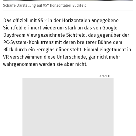
Scharfe Darstellung auf 95° horizontalem Blickfeld
Das offiziell mit 95 ° in der Horizontalen angegebene
Sichtfeld erinnert wiederum stark an das von Google
Daydream View gezeichnete Sichtfeld, das gegenüber der
PC-System-Konkurrenz mit deren breiterer Bühne dem
Blick durch ein Fernglas näher steht. Einmal eingetaucht in
VR verschwimmen diese Unterschiede, gar nicht mehr
wahrgenommen werden sie aber nicht.