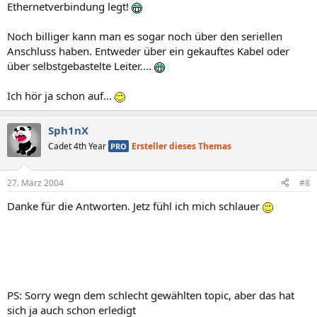
Ethernetverbindung legt!
Noch billiger kann man es sogar noch über den seriellen
Anschluss haben. Entweder über ein gekauftes Kabel oder
über selbstgebastelte Leiter....
Ich hör ja schon auf...
Sph1nX
Cadet 4th Year
Ersteller dieses Themas
PRO
27. März 2004
#8
Danke für die Antworten. Jetz fühl ich mich schlauer
PS: Sorry wegn dem schlecht gewählten topic, aber das hat
sich ja auch schon erledigt