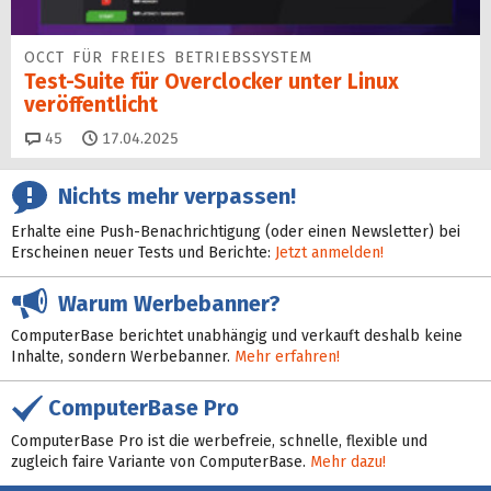
OCCT FÜR FREIES BETRIEBSSYSTEM
Test-Suite für Overclocker unter Linux
veröffentlicht
Kommentare
45
17.04.2025
Nichts mehr verpassen!
Erhalte eine Push-Benachrichtigung (oder einen Newsletter) bei
Erscheinen neuer Tests und Berichte:
Jetzt anmelden!
Warum Werbebanner?
ComputerBase berichtet unabhängig und verkauft deshalb keine
Inhalte, sondern Werbebanner.
Mehr erfahren!
ComputerBase Pro
ComputerBase Pro ist die werbefreie, schnelle, flexible und
zugleich faire Variante von ComputerBase.
Mehr dazu!