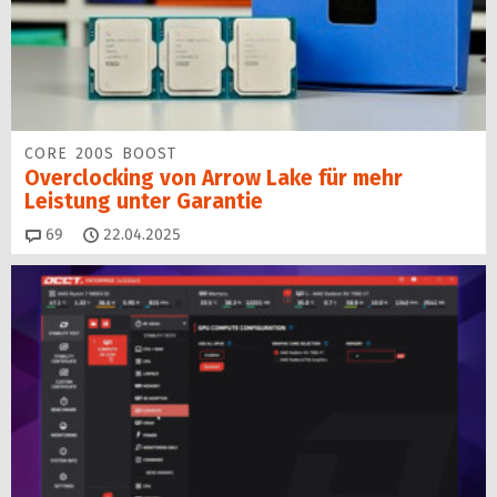
CORE 200S BOOST
Overclocking von Arrow Lake für mehr
Leistung unter Garantie
Kommentare
69
22.04.2025