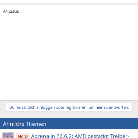
Du musst dich einloggen oder registrieren, um hier zu antworten.
Ähnliche Themen
Adrenalin 26.6.2: AMD bestätigt Treiber-
Notiz