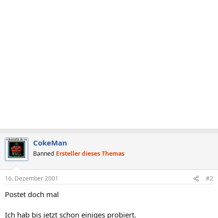
CokeMan
Banned
Ersteller dieses Themas
16. Dezember 2001
#2
Postet doch mal
Ich hab bis jetzt schon einiges probiert.