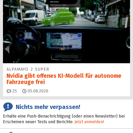
ALPAMAYO 2 SUPER
Nvidia gibt offenes KI-Modell für autonome
Fahrzeuge frei
Kommentare
25
05.08.2026
Nichts mehr verpassen!
Erhalte eine Push-Benachrichtigung (oder einen Newsletter) bei
Erscheinen neuer Tests und Berichte:
Jetzt anmelden!