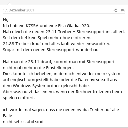
17. Dezember 2001
#6
Hi,
Ich hab ein K7S5A und eine Elsa Gladiac920.
Hab gleich die neuen 23.11 Treiber + Stereosupport installiert.
Seit dem lief kein Spiel mehr ohne einfrieren.
21.88 Treiber drauf und alles läuft wieder einwandfrei.
Sogar mit dem neuen Stereosupport-wunderbar.
Hat man die 23.11 drauf, kommt man mit Stereosupport
nicht mal mehr in die Einstellungen.
Dies konnte ich beheben, in dem ich entweder mein system
auf englisch umgestellt habe oder die Datei nvrsde.dll aus
dem Windows Systemordner gelöscht habe.
Aber was nützt das einem, wenn der Rechner trotzdem beim
spielen einfriert.
ich würde mal sagen, dass die neuen nvidia Treiber auf alle
Fälle
nicht sehr stabil sind.