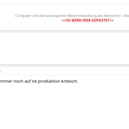
Computer sind die konsequente Weiterentwicklung des Menschen - Int
>>SO WIRD HIER GEPOSTET<<
2
immer noch auf ne produktive Antwort.