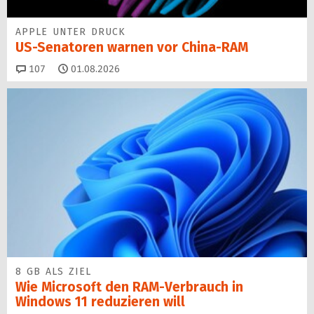
APPLE UNTER DRUCK
US-Senatoren warnen vor China-RAM
Kommentare
107
01.08.2026
8 GB ALS ZIEL
Wie Microsoft den RAM-Verbrauch in
Windows 11 reduzieren will