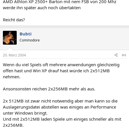
AMD Athlon XP 2500+ Barton mit nem FSB von 200 Mhz
werde ihn später auch noch übertakten
Reicht das?
Bubti
Commodore
20. März 2004
#4
Wenn du viel Spiels oft mehrere anwendungen gleichzeitig
offen hast und Win XP drauf hast würde ich 2x512MB
nehmen.
Ansonsonsten reichen 2x256MB mehr als aus.
2x 512MB ist zwar nicht notwendig aber man kann so die
Auslagerungsdatei abstellen was einiges an Performance
unter Windows bringt.
Und mit 2x512MB laden Spiele um einiges schneller als mit
2x256MB.