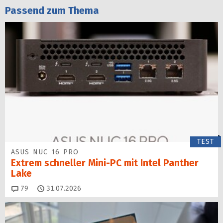
Passend zum Thema
TEST
ASUS NUC 16 PRO
Extrem schneller Mini-PC mit Intel Panther
Lake
Kommentare
79
31.07.2026