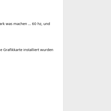
mark was machen ... 60 hz, und
 Grafikkarte installiert wurden