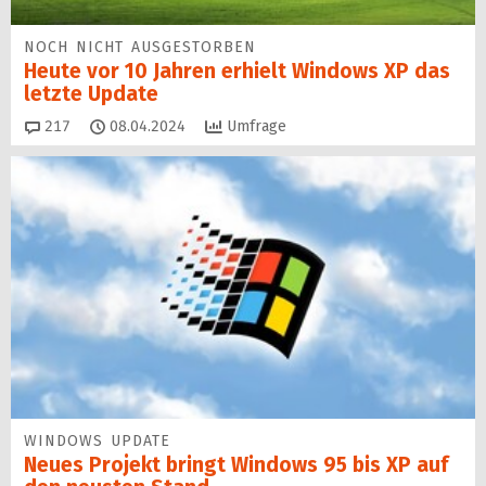
NOCH NICHT AUSGESTORBEN
Heute vor 10 Jahren erhielt Windows XP das
letzte Update
Kommentare
217
08.04.2024
Umfrage
WINDOWS UPDATE
Neues Projekt bringt Windows 95 bis XP auf