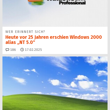
WER ERINNERT SICH?
Heute vor 25 Jahren erschien Windows 2000
alias „NT 5.0“
Kommentare
186
17.02.2025