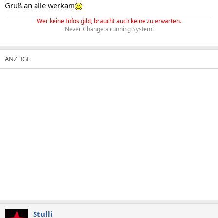
Gruß an alle werkam
Wer keine Infos gibt, braucht auch keine zu erwarten.
Never Change a running System!
Stulli