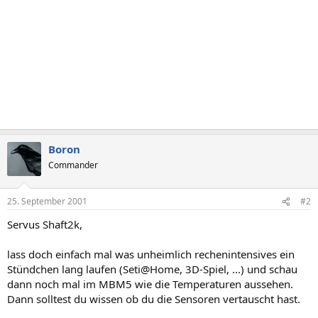
Boron
Commander
25. September 2001
#2
Servus Shaft2k,
lass doch einfach mal was unheimlich rechenintensives ein
Stündchen lang laufen (Seti@Home, 3D-Spiel, ...) und schau
dann noch mal im MBM5 wie die Temperaturen aussehen.
Dann solltest du wissen ob du die Sensoren vertauscht hast.