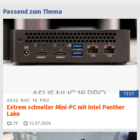
Passend zum Thema
TEST
ASUS NUC 16 PRO
Extrem schneller Mini-PC mit Intel Panther
Lake
Kommentare
79
31.07.2026