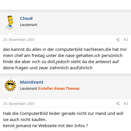
Cloud
Lieutenant
25. November 2001
#2
das kannst du alles in der computerbild nachlesen,die hat mir
mein chef am freitag unter die nase gehalten.ich persönlich
finde die aber nich so doll,jedoch steht da die antwort auf
deine fragen und zwar ziehmlich ausführlich
MainEvent
Lieutenant
Ersteller dieses Themas
25. November 2001
#3
Hab die ComputerBild leider gerade nicht zur Hand und will
sie auch nicht kaufen.
Kennt jemand ne Webseite mit den Infos ?