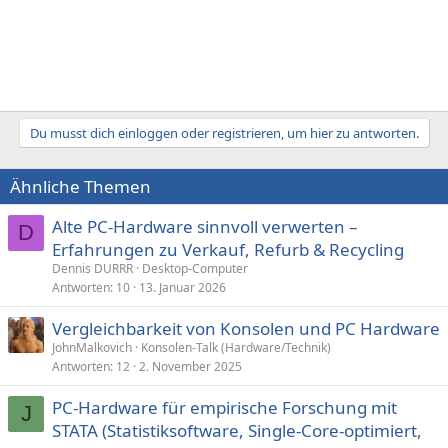
Du musst dich einloggen oder registrieren, um hier zu antworten.
Ähnliche Themen
Alte PC-Hardware sinnvoll verwerten –
D
Erfahrungen zu Verkauf, Refurb & Recycling
Dennis DURRR
Desktop-Computer
Antworten
10
13. Januar 2026
Vergleichbarkeit von Konsolen und PC Hardware
JohnMalkovich
Konsolen-Talk (Hardware/Technik)
Antworten
12
2. November 2025
PC-Hardware für empirische Forschung mit
J
STATA (Statistiksoftware, Single-Core-optimiert,