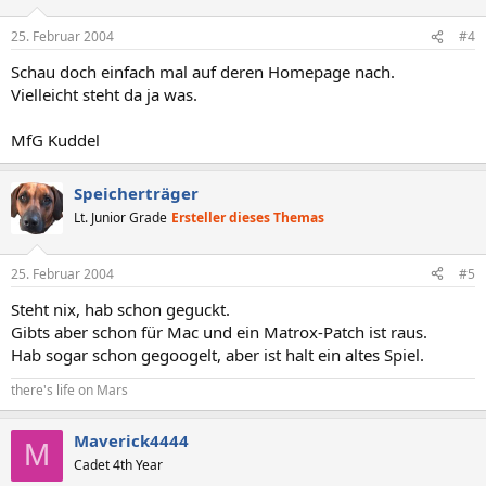
25. Februar 2004
#4
Schau doch einfach mal auf deren Homepage nach.
Vielleicht steht da ja was.
MfG Kuddel
Speicherträger
Lt. Junior Grade
Ersteller dieses Themas
25. Februar 2004
#5
Steht nix, hab schon geguckt.
Gibts aber schon für Mac und ein Matrox-Patch ist raus.
Hab sogar schon gegoogelt, aber ist halt ein altes Spiel.
there's life on Mars
Maverick4444
M
Cadet 4th Year