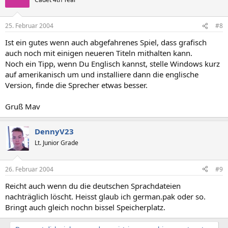
25. Februar 2004
#8
Ist ein gutes wenn auch abgefahrenes Spiel, dass grafisch
auch noch mit einigen neueren Titeln mithalten kann.
Noch ein Tipp, wenn Du Englisch kannst, stelle Windows kurz
auf amerikanisch um und installiere dann die englische
Version, finde die Sprecher etwas besser.
Gruß Mav
DennyV23
Lt. Junior Grade
26. Februar 2004
#9
Reicht auch wenn du die deutschen Sprachdateien
nachträglich löscht. Heisst glaub ich german.pak oder so.
Bringt auch gleich nochn bissel Speicherplatz.