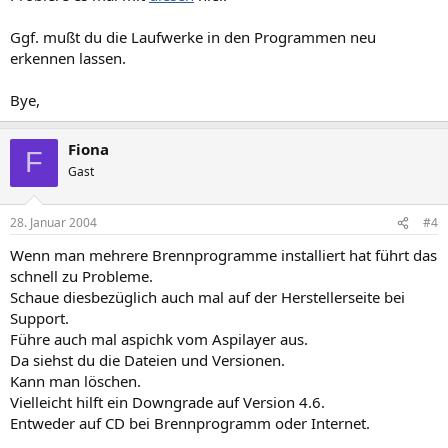
Ggf. mußt du die Laufwerke in den Programmen neu
erkennen lassen.
Bye,
Fiona
F
Gast
28. Januar 2004
#4
Wenn man mehrere Brennprogramme installiert hat führt das
schnell zu Probleme.
Schaue diesbezüglich auch mal auf der Herstellerseite bei
Support.
Führe auch mal aspichk vom Aspilayer aus.
Da siehst du die Dateien und Versionen.
Kann man löschen.
Vielleicht hilft ein Downgrade auf Version 4.6.
Entweder auf CD bei Brennprogramm oder Internet.