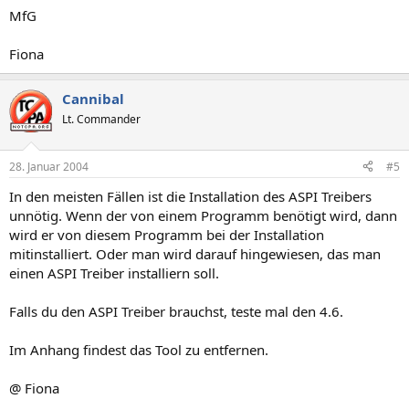
MfG
Fiona
Cannibal
Lt. Commander
28. Januar 2004
#5
In den meisten Fällen ist die Installation des ASPI Treibers
unnötig. Wenn der von einem Programm benötigt wird, dann
wird er von diesem Programm bei der Installation
mitinstalliert. Oder man wird darauf hingewiesen, das man
einen ASPI Treiber installiern soll.
Falls du den ASPI Treiber brauchst, teste mal den 4.6.
Im Anhang findest das Tool zu entfernen.
@ Fiona