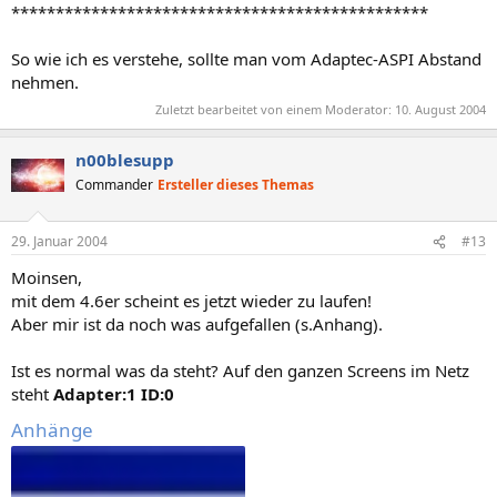
***********************************************
So wie ich es verstehe, sollte man vom Adaptec-ASPI Abstand
nehmen.
Zuletzt bearbeitet von einem Moderator:
10. August 2004
n00blesupp
Commander
Ersteller dieses Themas
29. Januar 2004
#13
Moinsen,
mit dem 4.6er scheint es jetzt wieder zu laufen!
Aber mir ist da noch was aufgefallen (s.Anhang).
Ist es normal was da steht? Auf den ganzen Screens im Netz
steht
Adapter:1 ID:0
Anhänge