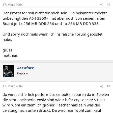
17. März 2004
#3
Der Prozessor soll nicht für mich sein. Ein bekannter möchte
unbedingt den A64 3200+, hat aber noch von seinem alten
Board je 1x 256 MB DDR 266 und 1x 256 MB DDR 333.
Und sorry nochmals wenn ich ins falsche Forum gepostet
habe.
gruss
matthias
Accuface
Captain
17. März 2004
#4
du wirst sicherlich performace einbußen spüren da in Spielen
die sehr Speicherintensiv sind wie z.b far cry.. der 266 DDR
wird wohl ein ziemlich großer Flaschenhals sein was die
Leistung nach unten drückt. Da wird man wohl zum kauf