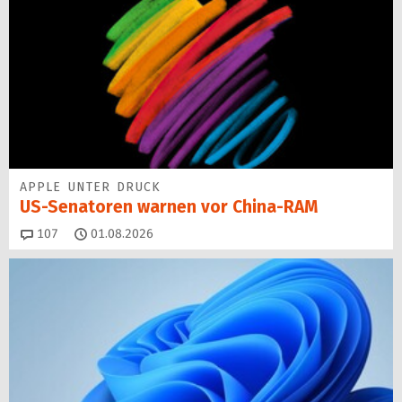
APPLE UNTER DRUCK
US-Senatoren warnen vor China-RAM
Kommentare
107
01.08.2026