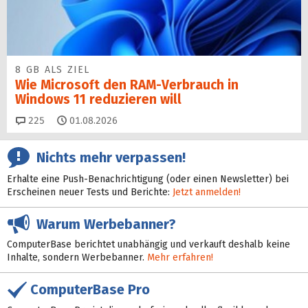
8 GB ALS ZIEL
Wie Microsoft den RAM-Verbrauch in
Windows 11 reduzieren will
Kommentare
225
01.08.2026
Nichts mehr verpassen!
Erhalte eine Push-Benachrichtigung (oder einen Newsletter) bei
Erscheinen neuer Tests und Berichte:
Jetzt anmelden!
Warum Werbebanner?
ComputerBase berichtet unabhängig und verkauft deshalb keine
Inhalte, sondern Werbebanner.
Mehr erfahren!
ComputerBase Pro