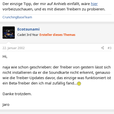
Der einzige Tipp, der mir auf Anhieb einfällt, wäre
hier
vorbeizuschauen, und es mit diesen Treibern zu probieren.
CrunchingBaseTeam
Ecotsunami
Cadet 3rd Year
Ersteller dieses Themas
22. Januar 2002
#3
Hi,
naja wie schon geschrieben: der Treiber von gestern lässt sich
nicht installieren da er die Soundkarte nicht erkennt, genauso
wie die Treiber-Updates davor, das einzige was funktioniert ist
ein Beta-Treiber den ich mal zufällig fand...
Danke trotzdem.
Jaro