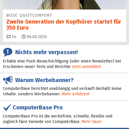
BOSE QUIETCOMFORT
Zweite Generation der Kopfhörer startet für
350 Euro
Kommentare
54
06.08.2026
Nichts mehr verpassen!
Erhalte eine Push-Benachrichtigung (oder einen Newsletter) bei
Erscheinen neuer Tests und Berichte:
Jetzt anmelden!
Warum Werbebanner?
ComputerBase berichtet unabhängig und verkauft deshalb keine
Inhalte, sondern Werbebanner.
Mehr erfahren!
ComputerBase Pro
ComputerBase Pro ist die werbefreie, schnelle, flexible und
zugleich faire Variante von ComputerBase.
Mehr dazu!