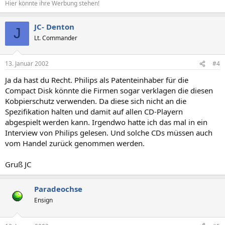
Hier könnte ihre Werbung stehen!
JC- Denton
J
Lt. Commander
13. Januar 2002
#4
Ja da hast du Recht. Philips als Patenteinhaber für die
Compact Disk könnte die Firmen sogar verklagen die diesen
Kobpierschutz verwenden. Da diese sich nicht an die
Spezifikation halten und damit auf allen CD-Playern
abgespielt werden kann. Irgendwo hatte ich das mal in ein
Interview von Philips gelesen. Und solche CDs müssen auch
vom Handel zurück genommen werden.
Gruß JC
Paradeochse
Ensign