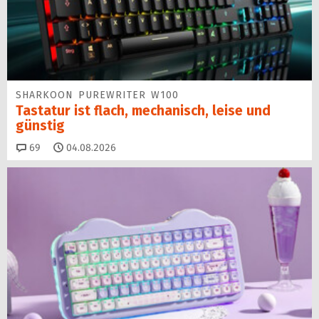
SHARKOON PUREWRITER W100
Tastatur ist flach, mechanisch, leise und
günstig
Kommentare
69
04.08.2026