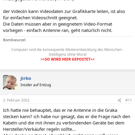
der VideoIn kann Videodaten zur Grafikkarte leiten, ist also
für einfachen Videoschnitt geeignet.
Die Daten müssen aber in geeignetem Video-Format
vorliegen - einfach Antenne ran, geht natürlich nicht.
Bombwurzel
Computer sind die konsequente Weiterentwicklung des Menschen -
Intelligenz ohne Moral
>>SO WIRD HIER GEPOSTET<<
Jirko
Insider auf Entzug
2. Februar 2002
#11
Ich hatte nie behauptet, das er ne Antenne in die Graka
stecken kann? ich habe nur gesagt, das er die Frage nach den
Kabeln und die mit ihnen zu verbindenden Geräte bei dem
Hersteller/Verkäufer regeln sollte...