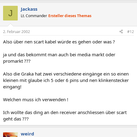
Jackass
J
Lt. Commander
Ersteller dieses Themas
2. Februar 2002
#12
Also über nen scart kabel würde es gehen oder was ?
ja und das bekommt man auch bei media markt oder
promarkt ???
Also die Graka hat zwei verschiedene eingänge ein so einen
kleinen mit glaube ich 5 oder 6 pins und nen klinkenstecker
eingang!
Welchen muss ich verwenden !
Ich wollte das ding an den receiver anschliessen über scart
geht das ???
weird