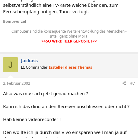
selbstverständlich eine TV-Karte welche über den, zum
Fernsehempfang nötigen, Tuner verfügt.
Bombwurzel
Computer sind die konsequente Weiterentwicklung des Menschen -
Intelligenz ohne Moral
>>SO WIRD HIER GEPOSTET<<
Jackass
J
Lt. Commander
Ersteller dieses Themas
2. Februar 2002
#7
Also was muss ich jetzt genau machen ?
Kann ich das ding an den Receiver anschliessen oder nicht ?
Hab keinen videorecorder !
Den wollte ich ja durch das Vivo einsparen weil man ja auf