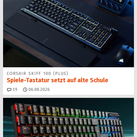
CORSAIR SKIFF 100 (PLUS)
Spiele-Tastatur setzt auf alte Schule
Kommentare
19
06.08.2026