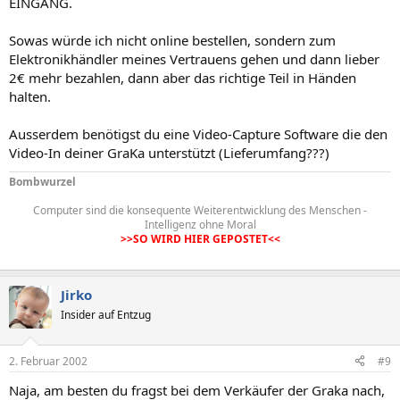
EINGANG.
Sowas würde ich nicht online bestellen, sondern zum
Elektronikhändler meines Vertrauens gehen und dann lieber
2€ mehr bezahlen, dann aber das richtige Teil in Händen
halten.
Ausserdem benötigst du eine Video-Capture Software die den
Video-In deiner GraKa unterstützt (Lieferumfang???)
Bombwurzel
Computer sind die konsequente Weiterentwicklung des Menschen -
Intelligenz ohne Moral
>>SO WIRD HIER GEPOSTET<<
Jirko
Insider auf Entzug
2. Februar 2002
#9
Naja, am besten du fragst bei dem Verkäufer der Graka nach,