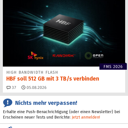
FMS 2026
HIGH BANDWIDTH FLASH
HBF soll 512 GB mit 3 TB/s verbinden
Kommentare
37
05.08.2026
Nichts mehr verpassen!
Erhalte eine Push-Benachrichtigung (oder einen Newsletter) bei
Erscheinen neuer Tests und Berichte:
Jetzt anmelden!