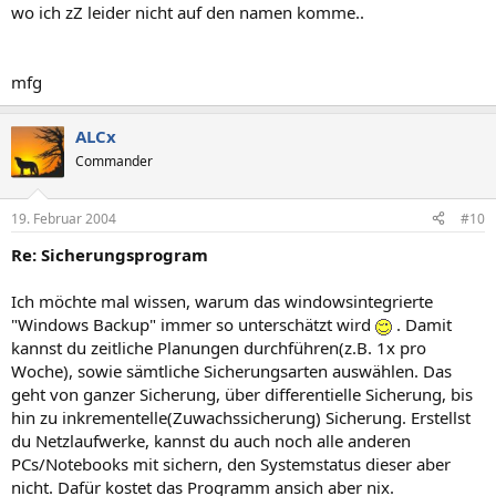
wo ich zZ leider nicht auf den namen komme..
mfg
ALCx
Commander
19. Februar 2004
#10
Re: Sicherungsprogram
Ich möchte mal wissen, warum das windowsintegrierte
"Windows Backup" immer so unterschätzt wird
. Damit
kannst du zeitliche Planungen durchführen(z.B. 1x pro
Woche), sowie sämtliche Sicherungsarten auswählen. Das
geht von ganzer Sicherung, über differentielle Sicherung, bis
hin zu inkrementelle(Zuwachssicherung) Sicherung. Erstellst
du Netzlaufwerke, kannst du auch noch alle anderen
PCs/Notebooks mit sichern, den Systemstatus dieser aber
nicht. Dafür kostet das Programm ansich aber nix.