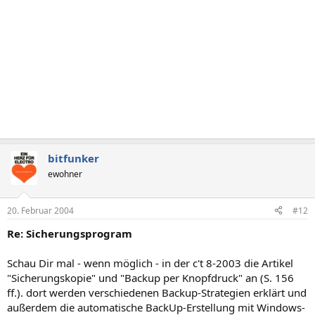
bitfunker
ewohner
20. Februar 2004
#12
Re: Sicherungsprogram
Schau Dir mal - wenn möglich - in der c't 8-2003 die Artikel
"Sicherungskopie" und "Backup per Knopfdruck" an (S. 156
ff.). dort werden verschiedenen Backup-Strategien erklärt und
außerdem die automatische BackUp-Erstellung mit Windows-