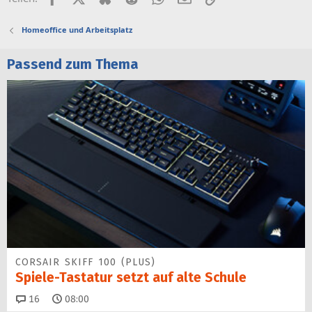
Homeoffice und Arbeitsplatz
Passend zum Thema
CORSAIR SKIFF 100 (PLUS)
Spiele-Tastatur setzt auf alte Schule
Kommentare
16
08:00