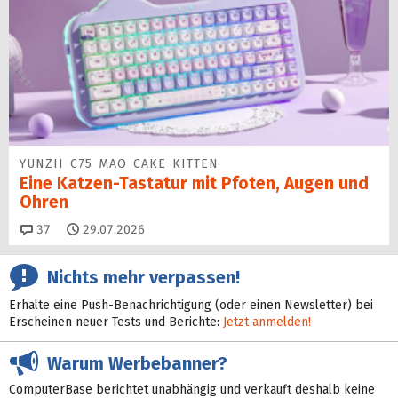
YUNZII C75 MAO CAKE KITTEN
Eine Katzen-Tastatur mit Pfoten, Augen und
Ohren
Kommentare
37
29.07.2026
Nichts mehr verpassen!
Erhalte eine Push-Benachrichtigung (oder einen Newsletter) bei
Erscheinen neuer Tests und Berichte:
Jetzt anmelden!
Warum Werbebanner?
ComputerBase berichtet unabhängig und verkauft deshalb keine