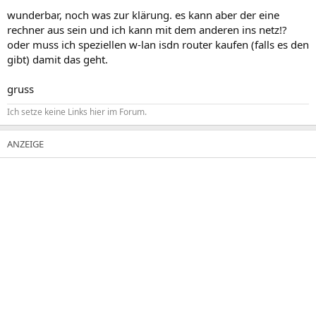
wunderbar, noch was zur klärung. es kann aber der eine
rechner aus sein und ich kann mit dem anderen ins netz!?
oder muss ich speziellen w-lan isdn router kaufen (falls es den
gibt) damit das geht.
gruss
Ich setze keine Links hier im Forum.