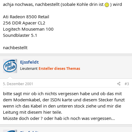
achja nochwas, nachbestellt (sobale Kohle drin ist
) wird
Ati Radeon 8500 Retail
256 DDR Apacer CL2
Logitech Mouseman 100
Soundblaster 5.1
nachbestellt
Ejssfeldt
Lieutenant
Ersteller dieses Themas
5. Dezember 2001
#3
bitte sagt mir ob ich nichts vergessen habe und ob das mit
dem Modemkabel, der ISDN karte und diesem Stecker funzt
wenn ich das Kabel in den unteren stock ziehe und mir die
Leitung mit diesem hier teile.
Müsste doch oder ? oder hab ich noch was vergessen...