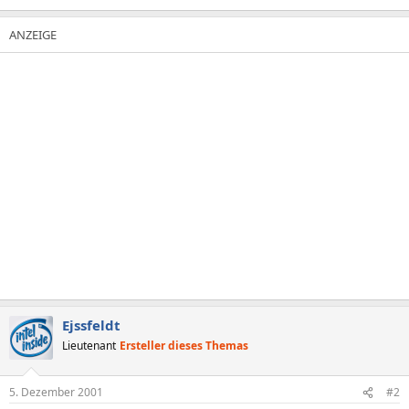
Ejssfeldt
Lieutenant
Ersteller dieses Themas
5. Dezember 2001
#2