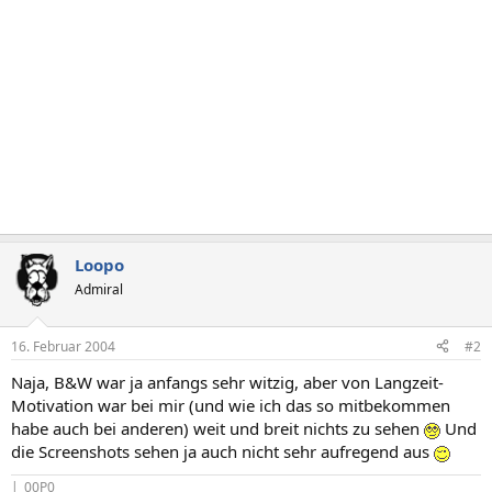
Loopo
Admiral
16. Februar 2004
#2
Naja, B&W war ja anfangs sehr witzig, aber von Langzeit-
Motivation war bei mir (und wie ich das so mitbekommen
habe auch bei anderen) weit und breit nichts zu sehen
Und
die Screenshots sehen ja auch nicht sehr aufregend aus
|_00P0