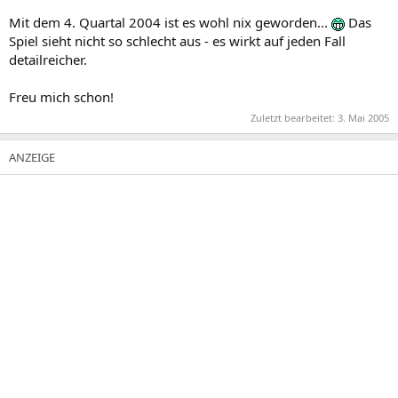
Mit dem 4. Quartal 2004 ist es wohl nix geworden...
Das
Spiel sieht nicht so schlecht aus - es wirkt auf jeden Fall
detailreicher.
Freu mich schon!
Zuletzt bearbeitet:
3. Mai 2005