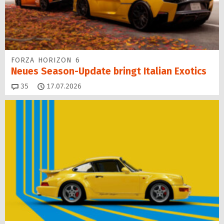
FORZA HORIZON 6
Neues Season-Update bringt Italian Exotics
Kommentare
35
17.07.2026