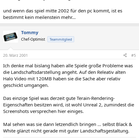
und wenn das spiel mitte 2002 für den pc kommt, ist es
bestimmt kein meilenstein mehr...
Tommy
Chef-Optimist
Teammitglied
20. März 2001
#5
Ich denke mal bislang haben alle Spiele große Probleme was
die Landschaftsdarstellung angeht. Auf den Releativ alten
Halo Video mit 120MB haben sie die Sache aber relativ
geschickt umgangen.
Das einzige Spiel was derzeit gute Terain-Rendering-
Eigenschaften besitzen wird, ist wohl Unreal 2, zumindest die
Screenshots versprechen hier einiges.
Mal sehen was sie dann letzendlich bringen ... selbst Black &
White glänzt nicht gerade mit guter Landschaftsgestaltung.